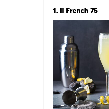
1. Il French 75