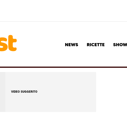
NEWS
RICETTE
SHO
VIDEO SUGGERITO