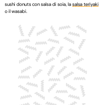
sushi donuts con salsa di soia, la
salsa teriyaki
o il wasabi.