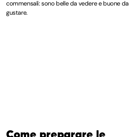
commensali: sono belle da vedere e buone da
gustare.
Come preparare le