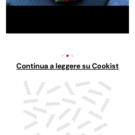
Continua a leggere su Cookist