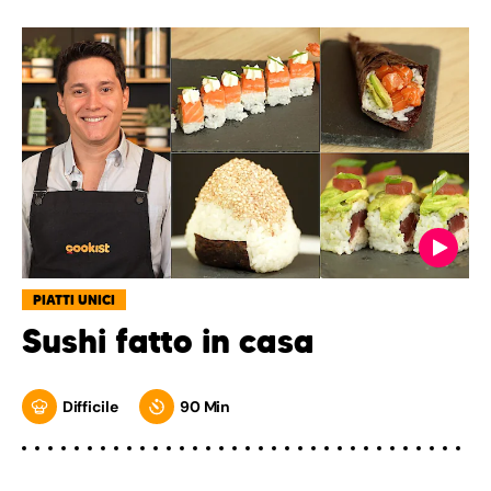
PIATTI UNICI
Sushi fatto in casa
Difficile
90 Min