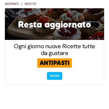
ANTIPASTI
RICETTE
Resta aggiornato
Ogni giorno nuove Ricette tutte
da gustare
ANTIPASTI
SEGUI