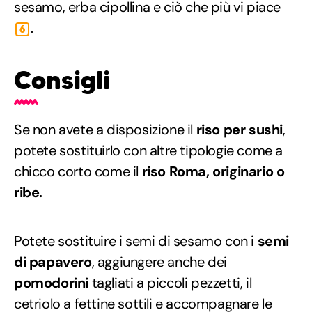
sesamo, erba cipollina e ciò che più vi piace
.
6
Consigli
Se non avete a disposizione il
riso per sushi
,
potete sostituirlo con altre tipologie come a
chicco corto come il
riso
Roma, originario o
ribe.
Potete sostituire i semi di sesamo con i
semi
di papavero
, aggiungere anche dei
pomodorini
tagliati a piccoli pezzetti, il
cetriolo a fettine sottili e accompagnare le