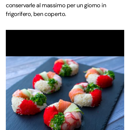
conservarle al massimo per un giorno in
frigorifero, ben coperto.