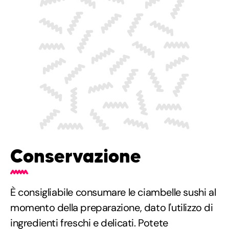
Conservazione
È consigliabile consumare le ciambelle sushi al
momento della preparazione, dato l'utilizzo di
ingredienti freschi e delicati. Potete