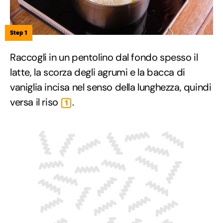
Step 1
Raccogli in un pentolino dal fondo spesso il
latte, la scorza degli agrumi e la bacca di
vaniglia incisa nel senso della lunghezza, quindi
versa il riso
.
1