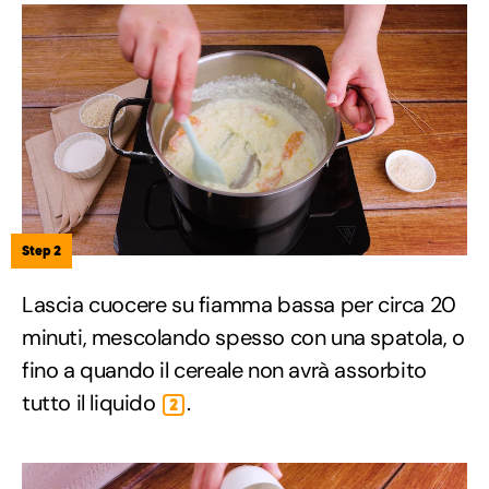
Step 2
Lascia cuocere su fiamma bassa per circa 20
minuti, mescolando spesso con una spatola, o
fino a quando il cereale non avrà assorbito
tutto il liquido
.
2