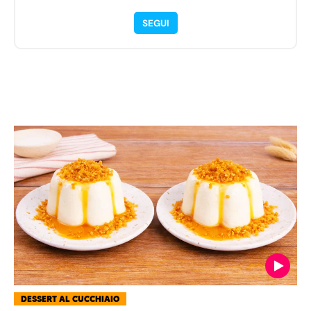
SEGUI
DESSERT AL CUCCHIAIO