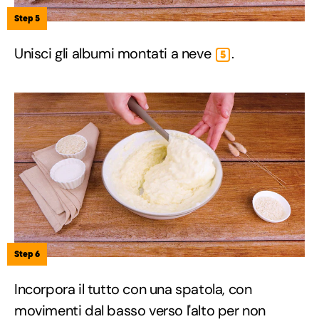
Step 5
Unisci gli albumi montati a neve
.
5
Step 6
Incorpora il tutto con una spatola, con
movimenti dal basso verso l'alto per non