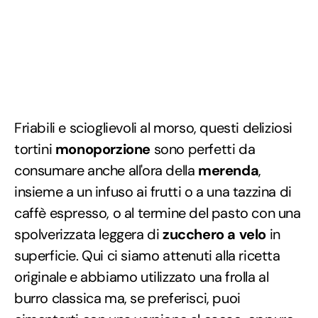
Friabili e scioglievoli al morso, questi deliziosi
tortini
monoporzione
sono perfetti da
consumare anche all'ora della
merenda
,
insieme a un infuso ai frutti o a una tazzina di
caffè espresso, o al termine del pasto con una
spolverizzata leggera di
zucchero a velo
in
superficie. Qui ci siamo attenuti alla ricetta
originale e abbiamo utilizzato una frolla al
burro classica ma, se preferisci, puoi