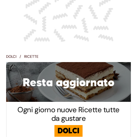
DOLCI
RICETTE
Resta aggiornato
Ogni giorno nuove Ricette tutte
da gustare
DOLCI