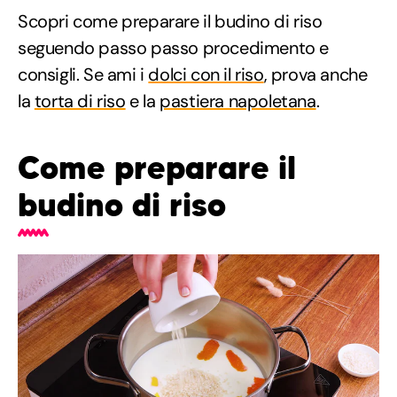
Scopri come preparare il budino di riso
seguendo passo passo procedimento e
consigli. Se ami i
dolci con il riso
, prova anche
la
torta di riso
e la
pastiera napoletana
.
Come preparare il
budino di riso