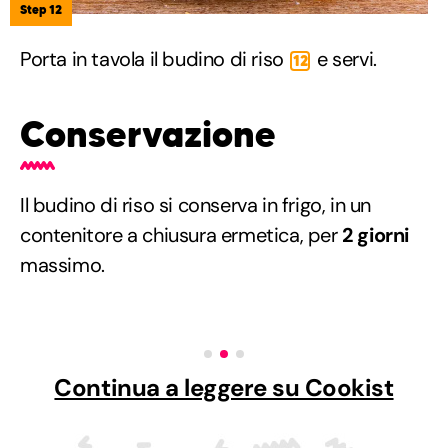
Step 12
Porta in tavola il budino di riso
e servi.
12
Conservazione
Il budino di riso si conserva in frigo, in un
contenitore a chiusura ermetica, per
2 giorni
massimo.
Continua a leggere su Cookist