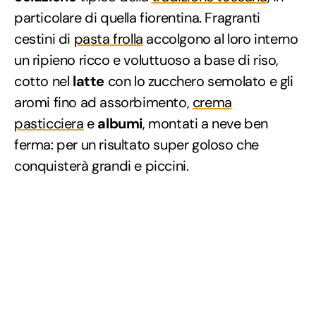
particolare di quella fiorentina. Fragranti
cestini di
pasta frolla
accolgono al loro interno
un ripieno ricco e voluttuoso a base di riso,
cotto nel
latte
con lo zucchero semolato e gli
aromi fino ad assorbimento,
crema
pasticciera
e
albumi
, montati a neve ben
ferma: per un risultato super goloso che
conquisterà grandi e piccini.