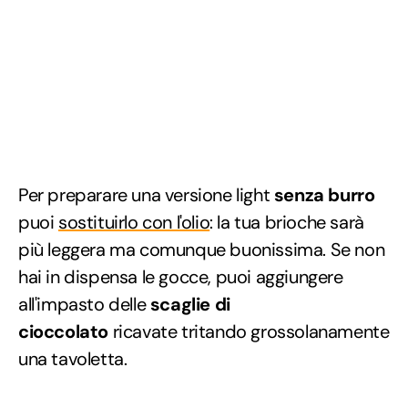
Per preparare una versione light
senza burro
puoi
sostituirlo con l'olio
: la tua brioche sarà
più leggera ma comunque buonissima. Se non
hai in dispensa le gocce, puoi aggiungere
all'impasto delle
scaglie di
cioccolato
ricavate tritando grossolanamente
una tavoletta.