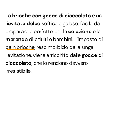
La
brioche con gocce di cioccolato
è un
lievitato dolce
soffice e goloso, facile da
preparare e perfetto per la
colazione
e la
merenda
di adulti e bambini. L'impasto di
pain brioche
, reso morbido dalla lunga
lievitazione, viene arricchito dalle
gocce di
cioccolato
, che lo rendono davvero
irresistibile.