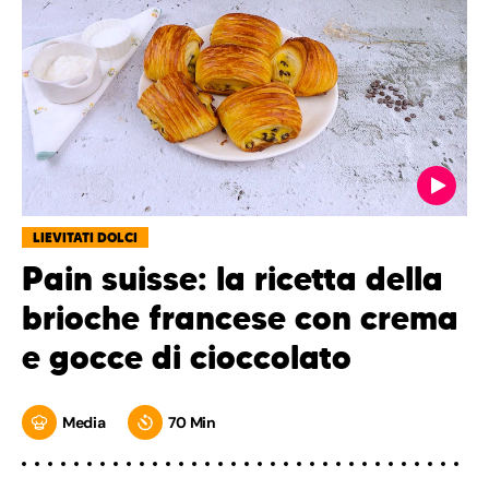
LIEVITATI DOLCI
Pain suisse: la ricetta della
brioche francese con crema
e gocce di cioccolato
Media
70 Min