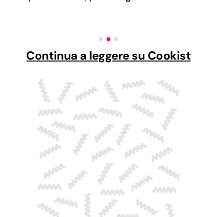
Continua a leggere su Cookist