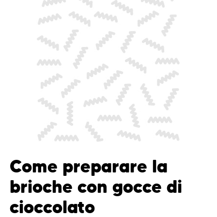
Come preparare la
brioche con gocce di
cioccolato