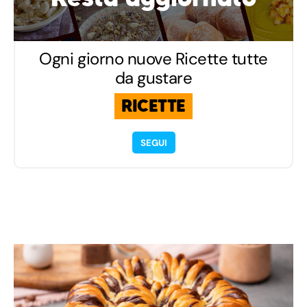
Ogni giorno nuove Ricette tutte
da gustare
RICETTE
SEGUI