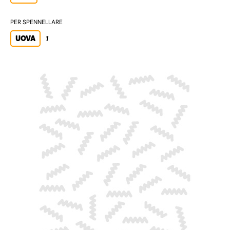
PER SPENNELLARE
UOVA
1