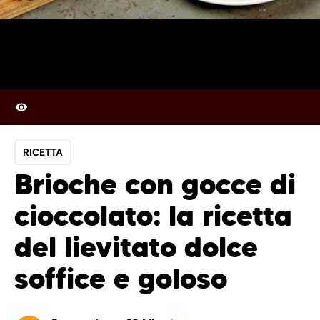
RICETTA
Brioche con gocce di
cioccolato: la ricetta
del lievitato dolce
soffice e goloso