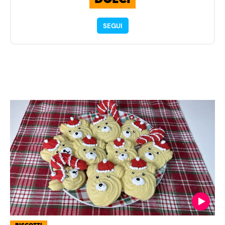
SEGUI