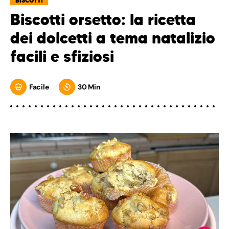
BISCOTTI
Biscotti orsetto: la ricetta
dei dolcetti a tema natalizio
facili e sfiziosi
Facile
30 Min