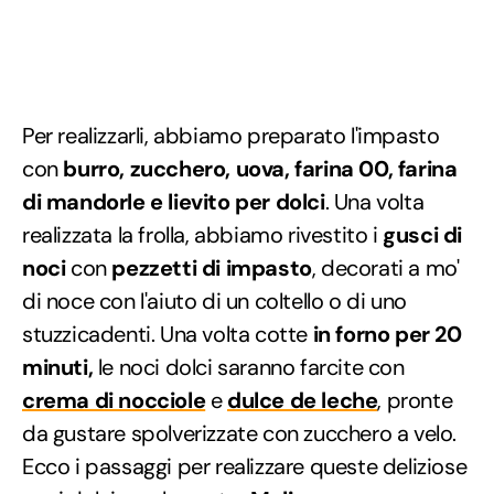
Per realizzarli, abbiamo preparato l'impasto
con
burro, zucchero, uova, farina 00, farina
di mandorle e lievito per dolci
. Una volta
realizzata la frolla, abbiamo rivestito i
gusci di
noci
con
pezzetti di impasto
, decorati a mo'
di noce con l'aiuto di un coltello o di uno
stuzzicadenti. Una volta cotte
in forno per 20
minuti,
le noci dolci saranno farcite con
crema di nocciole
e
dulce de leche
, pronte
da gustare spolverizzate con zucchero a velo.
Ecco i passaggi per realizzare queste deliziose