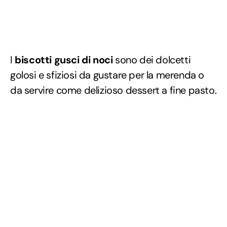
I
biscotti gusci di noci
sono dei dolcetti
golosi e sfiziosi da gustare per la merenda o
da servire come delizioso dessert a fine pasto.