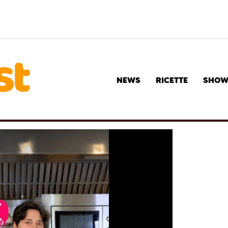
NEWS
RICETTE
SHO