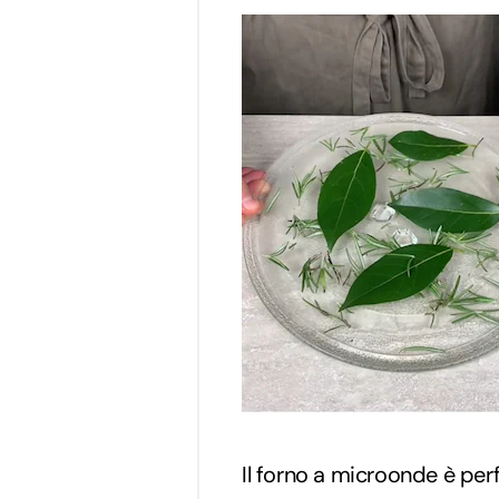
Il forno a microonde è per