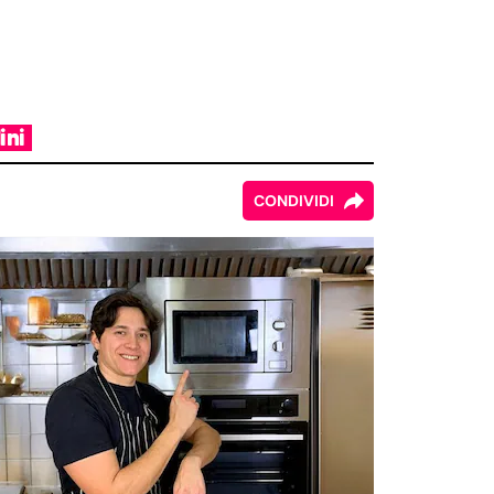
ini
CONDIVIDI