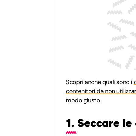
Scopri anche quali sono i
contenitori da non utilizza
modo giusto.
1. Seccare le