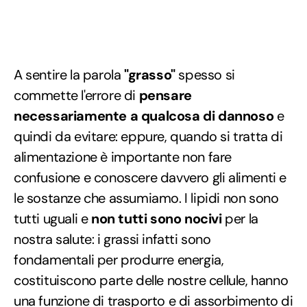
A sentire la parola
"grasso"
spesso si
commette l'errore di
pensare
necessariamente a qualcosa di dannoso
e
quindi da evitare: eppure, quando si tratta di
alimentazione è importante non fare
confusione e conoscere davvero gli alimenti e
le sostanze che assumiamo. I lipidi non sono
tutti uguali e
non tutti sono nocivi
per la
nostra salute: i grassi infatti sono
fondamentali per produrre energia,
costituiscono parte delle nostre cellule, hanno
una funzione di trasporto e di assorbimento di