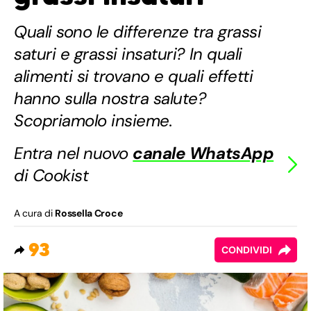
Quali sono le differenze tra grassi
saturi e grassi insaturi? In quali
alimenti si trovano e quali effetti
hanno sulla nostra salute?
Scopriamolo insieme.
Entra nel nuovo
canale WhatsApp
di Cookist
A cura di
Rossella Croce
93
CONDIVIDI