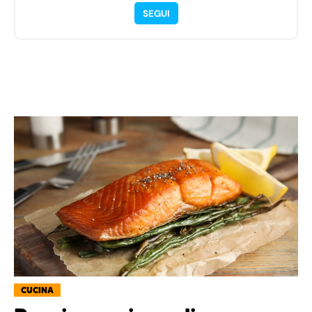
SEGUI
CUCINA