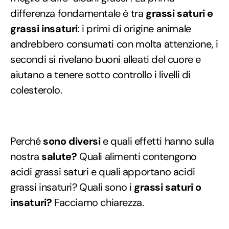
differenza fondamentale è tra
grassi saturi e
grassi insaturi
: i primi di origine animale
andrebbero consumati con molta attenzione, i
secondi si rivelano buoni alleati del cuore e
aiutano a tenere sotto controllo i livelli di
colesterolo.
Perché
sono diversi
e quali effetti hanno sulla
nostra
salute?
Quali alimenti contengono
acidi grassi saturi e quali apportano acidi
grassi insaturi? Quali sono i
grassi saturi o
insaturi?
Facciamo chiarezza.