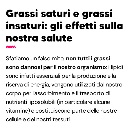
Grassi saturi e grassi
insaturi: gli effetti sulla
nostra salute
Sfatiamo un falso mito,
non tutti i grassi
sono dannosi per il nostro organismo
: i lipidi
sono infatti essenziali per la produzione e la
riserva di energia, vengono utilizzati dal nostro
corpo per l'assorbimento e il trasporto di
nutrienti liposolubili (in particolare alcune
vitamine) e costituiscono parte delle nostre
cellule e dei nostri tessuti.