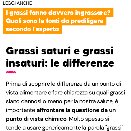
LEGGI ANCHE
I grassi fanno davvero ingrassare?
Quali sono le fonti da prediligere
secondo l'esperta
Grassi saturi e grassi
insaturi: le differenze
Prima di scoprire le differenze da un punto di
vista alimentare e fare chiarezza su quali grassi
siano dannosi o meno per la nostra salute, è
importante
affrontare la questione da un
punto di vista chimico
. Molto spesso si
tende a usare genericamente la parola "grassi"