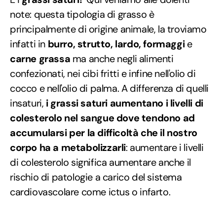
note: questa tipologia di grasso è
principalmente di origine animale, la troviamo
infatti in
burro, strutto, lardo, formaggi
e
carne grassa
ma anche negli alimenti
confezionati, nei cibi fritti e infine nell'olio di
cocco e nell'olio di palma. A differenza di quelli
insaturi,
i grassi saturi aumentano i livelli di
colesterolo nel sangue dove tendono ad
accumularsi per la difficoltà che il nostro
corpo ha a metabolizzarli
: aumentare i livelli
di colesterolo significa aumentare anche il
rischio di patologie a carico del sistema
cardiovascolare come ictus o infarto.