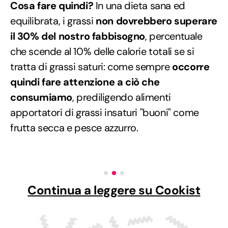
Cosa fare quindi?
In una dieta sana ed
equilibrata, i grassi
non dovrebbero superare
il 30% del nostro fabbisogno
, percentuale
che scende al 10% delle calorie totali se si
tratta di grassi saturi: come sempre
occorre
quindi fare attenzione a ciò che
consumiamo
, prediligendo alimenti
apportatori di grassi insaturi "buoni" come
frutta secca e pesce azzurro.
Continua a leggere su Cookist