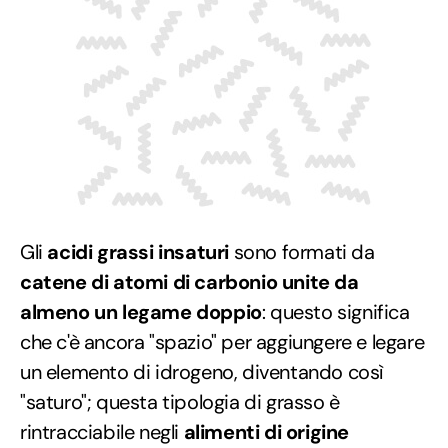
Gli
acidi grassi insaturi
sono formati da
catene di atomi di carbonio unite da
almeno un legame doppio
: questo significa
che c'è ancora "spazio" per aggiungere e legare
un elemento di idrogeno, diventando così
"saturo"; questa tipologia di grasso è
rintracciabile negli
alimenti di origine