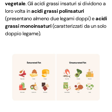
vegetale
. Gli acidi grassi insaturi si dividono a
loro volta in
acidi grassi polinsaturi
(presentano almeno due legami doppi) e
acidi
grassi monoinsaturi
(caratterizzati da un solo
doppio legame).