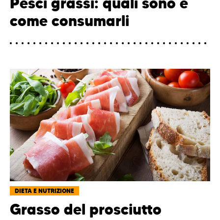
Pesci grassi: quali sono e
come consumarli
DIETA E NUTRIZIONE
Grasso del prosciutto