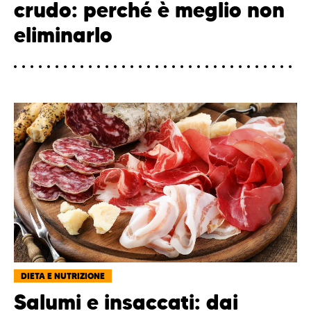
crudo: perché è meglio non
eliminarlo
DIETA E NUTRIZIONE
Salumi e insaccati: dai