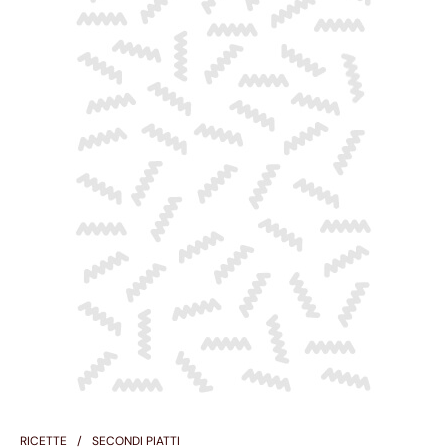
RICETTE
SECONDI PIATTI