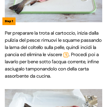
Step 1
Per preparare la trota al cartoccio, inizia dalla
pulizia del pesce: rimuovi le squame passando
la lama del coltello sulla pelle, quindi incidi la
pancia ed elimina le viscere
. Procedi poi a
1
lavarlo per bene sotto l'acqua corrente, infine
asciugalo tamponandolo con della carta
assorbente da cucina.