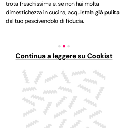
trota freschissima e, se non hai molta
dimestichezza in cucina, acquistala
già pulita
dal tuo pescivendolo di fiducia.
Continua a leggere su Cookist