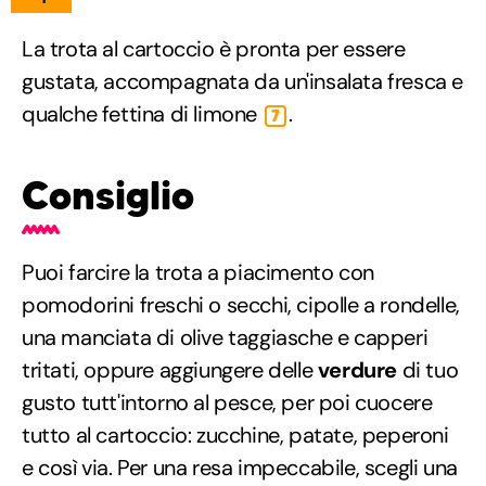
La trota al cartoccio è pronta per essere
gustata, accompagnata da un'insalata fresca e
qualche fettina di limone
.
7
Consiglio
Puoi farcire la trota a piacimento con
pomodorini freschi o secchi, cipolle a rondelle,
una manciata di olive taggiasche e capperi
tritati, oppure aggiungere delle
verdure
di tuo
gusto tutt'intorno al pesce, per poi cuocere
tutto al cartoccio: zucchine, patate, peperoni
e così via. Per una resa impeccabile, scegli una