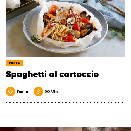
PASTA
Spaghetti al cartoccio
Facile
90 Min