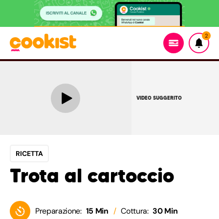
2
VIDEO SUGGERITO
RICETTA
Trota al cartoccio
Preparazione:
15 Min
Cottura:
30 Min