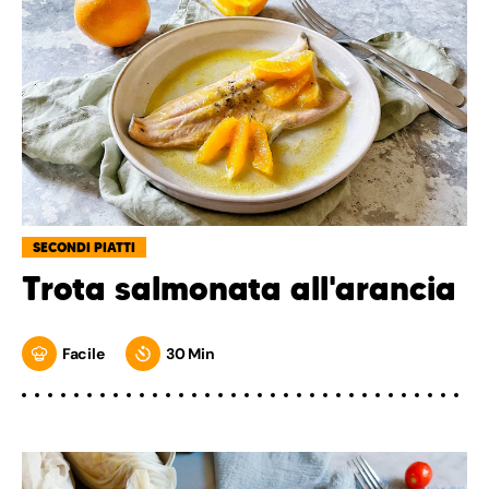
SECONDI PIATTI
Trota salmonata all'arancia
Facile
30 Min