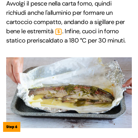
Avvolgi il pesce nella carta forno, quindi
richiudi anche l'alluminio per formare un
cartoccio compatto, andando a sigillare per
bene le estremità
. Infine, cuoci in forno
5
statico preriscaldato a 180 °C per 30 minuti.
Step 6