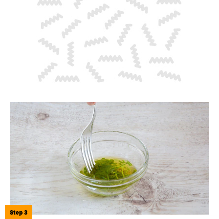
Step 3