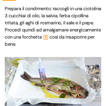
Prepara il condimento: raccogli in una ciotolina
3 cucchiai di olio, la salvia, l'erba cipollina
tritata, gli aghi di rosmarino, il sale e il pepe.
Procedi quindi ad amalgamare energicamente
con una forchetta
così da insaporire per
3
bene.