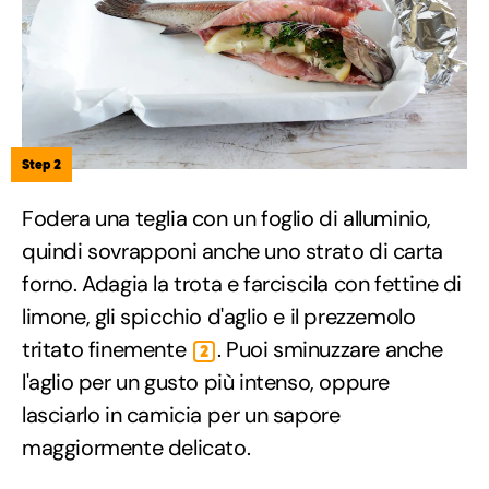
Step 2
Fodera una teglia con un foglio di alluminio,
quindi sovrapponi anche uno strato di carta
forno. Adagia la trota e farciscila con fettine di
limone, gli spicchio d'aglio e il prezzemolo
tritato finemente
. Puoi sminuzzare anche
2
l'aglio per un gusto più intenso, oppure
lasciarlo in camicia per un sapore
maggiormente delicato.