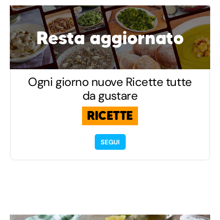
Resta aggiornato
Ogni giorno nuove Ricette tutte
da gustare
RICETTE
SEGUI