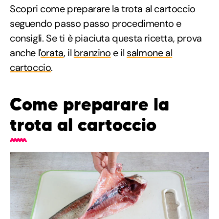
Scopri come preparare la trota al cartoccio
seguendo passo passo procedimento e
consigli. Se ti è piaciuta questa ricetta, prova
anche l'
orata
, il
branzino
e il
salmone al
cartoccio
.
Come preparare la
trota al cartoccio