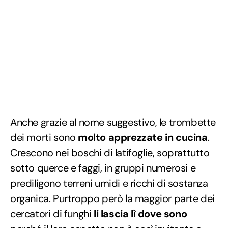
Anche grazie al nome suggestivo, le trombette
dei morti sono
molto apprezzate in cucina
.
Crescono nei boschi di latifoglie, soprattutto
sotto querce e faggi, in gruppi numerosi e
prediligono terreni umidi e ricchi di sostanza
organica. Purtroppo però la maggior parte dei
cercatori di funghi
li lascia lì dove sono