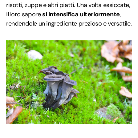
risotti, zuppe e altri piatti. Una volta essiccate,
il loro sapore
si intensifica ulteriormente
,
rendendole un ingrediente prezioso e versatile.