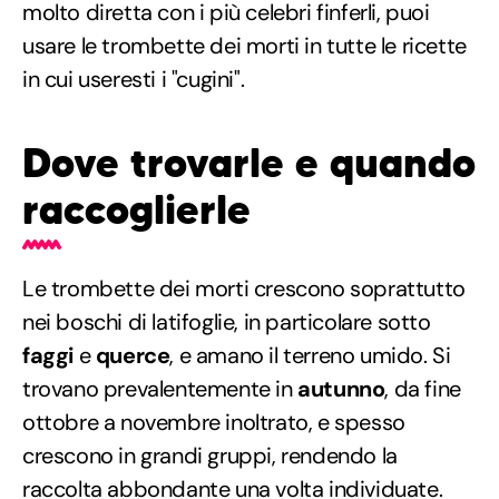
molto diretta con i più celebri finferli, puoi
usare le trombette dei morti in tutte le ricette
in cui useresti i "cugini".
Dove trovarle e quando
raccoglierle
Le trombette dei morti crescono soprattutto
nei boschi di latifoglie, in particolare sotto
faggi
e
querce
, e amano il terreno umido. Si
trovano prevalentemente in
autunno
, da fine
ottobre a novembre inoltrato, e spesso
crescono in grandi gruppi, rendendo la
raccolta abbondante una volta individuate.