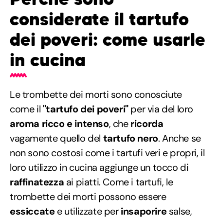
considerate il tartufo
dei poveri: come usarle
in cucina
Le trombette dei morti sono conosciute
come il
"tartufo dei poveri"
per via del loro
aroma ricco e intenso
, che
ricorda
vagamente quello del
tartufo nero
. Anche se
non sono costosi come i tartufi veri e propri, il
loro utilizzo in cucina aggiunge un tocco di
raffinatezza
ai piatti. Come i tartufi, le
trombette dei morti possono essere
essiccate
e utilizzate per
insaporire
salse,