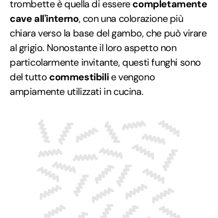
trombette è quella di essere
completamente
cave all'interno
, con una colorazione più
chiara verso la base del gambo, che può virare
al grigio. Nonostante il loro aspetto non
particolarmente invitante, questi funghi sono
del tutto
commestibili
e vengono
ampiamente utilizzati in cucina.