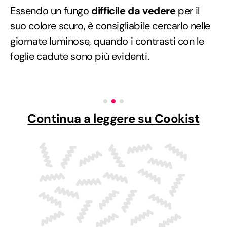
Essendo un fungo
difficile da vedere
per il
suo colore scuro, è consigliabile cercarlo nelle
giornate luminose, quando i contrasti con le
foglie cadute sono più evidenti.
Continua a leggere su Cookist