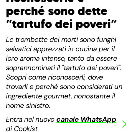
perché sono dette
“tartufo dei poveri”
Le trombette dei morti sono funghi
selvatici apprezzati in cucina per il
loro aroma intenso, tanto da essere
soprannominati il "tartufo dei poveri".
Scopri come riconoscerli, dove
trovarli e perché sono considerati un
ingrediente gourmet, nonostante il
nome sinistro.
Entra nel nuovo
canale WhatsApp
di Cookist