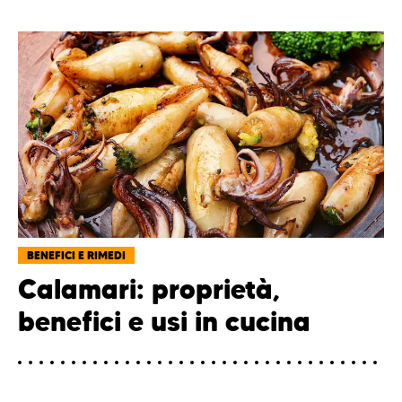
BENEFICI E RIMEDI
Calamari: proprietà,
benefici e usi in cucina