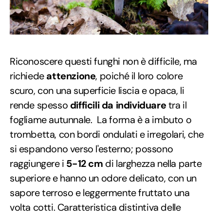
Riconoscere questi funghi non è difficile, ma
richiede
attenzione
, poiché il loro colore
scuro, con una superficie liscia e opaca, li
rende spesso
difficili da individuare
tra il
fogliame autunnale. La forma è a imbuto o
trombetta, con bordi ondulati e irregolari, che
si espandono verso l'esterno; possono
raggiungere i
5-12 cm
di larghezza nella parte
superiore e hanno un odore delicato, con un
sapore terroso e leggermente fruttato una
volta cotti. Caratteristica distintiva delle