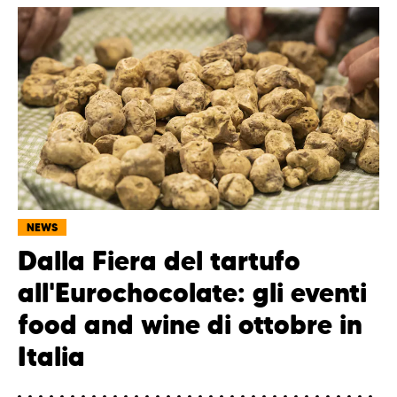
NEWS
Dalla Fiera del tartufo
all'Eurochocolate: gli eventi
food and wine di ottobre in
Italia