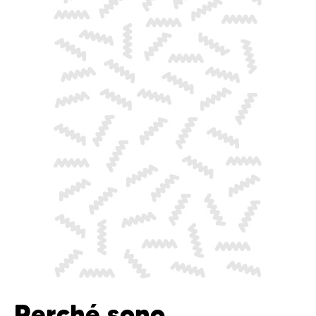
Perché sono