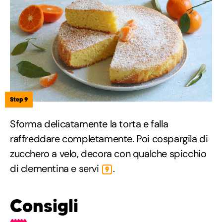
Step 9
Sforma delicatamente la torta e falla
raffreddare completamente. Poi cospargila di
zucchero a velo, decora con qualche spicchio
di clementina e servi
.
9
Consigli