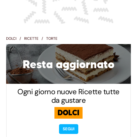
DOLCI
RICETTE
TORTE
Resta aggiornato
Ogni giorno nuove Ricette tutte
da gustare
DOLCI
SEGUI