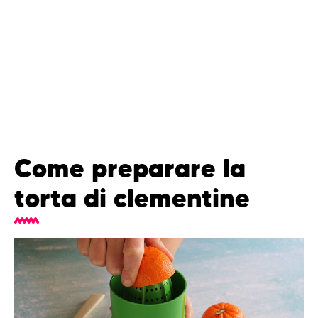
Come preparare la
torta di clementine