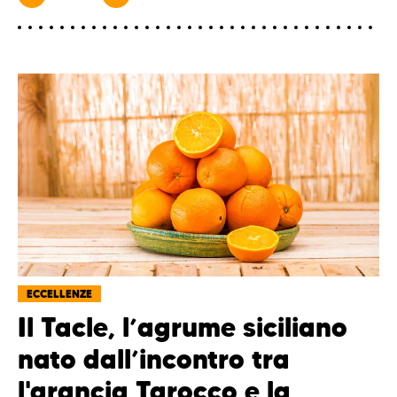
ECCELLENZE
Il Tacle, l’agrume siciliano
nato dall’incontro tra
l'arancia Tarocco e la