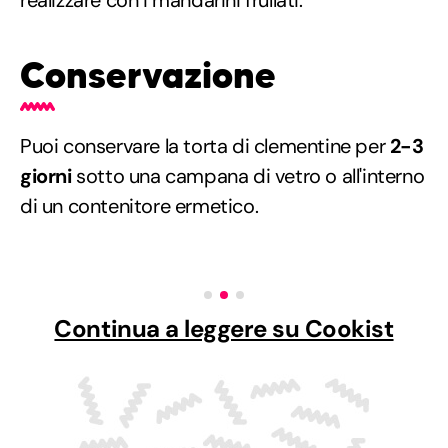
Conservazione
Puoi conservare la torta di clementine per
2-3
giorni
sotto una campana di vetro o all'interno
di un contenitore ermetico.
Continua a leggere su Cookist