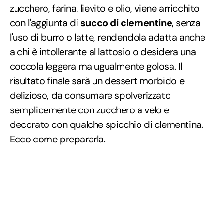
zucchero, farina, lievito e olio, viene arricchito
con l'aggiunta di
succo di clementine
,
senza
l'uso di burro o latte, rendendola adatta anche
a chi è intollerante al lattosio o desidera una
coccola leggera ma ugualmente golosa. Il
risultato finale sarà un dessert morbido e
delizioso, da consumare spolverizzato
semplicemente con zucchero a velo e
decorato con qualche spicchio di clementina.
Ecco come prepararla.