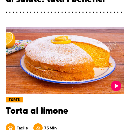
TORTE
Torta al limone
Facile
75 Min