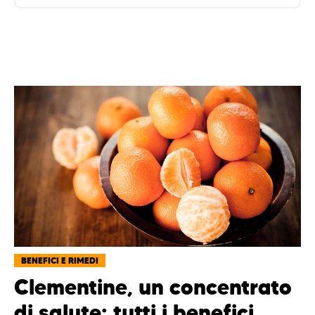
BENEFICI E RIMEDI
Clementine, un concentrato
di salute: tutti i benefici