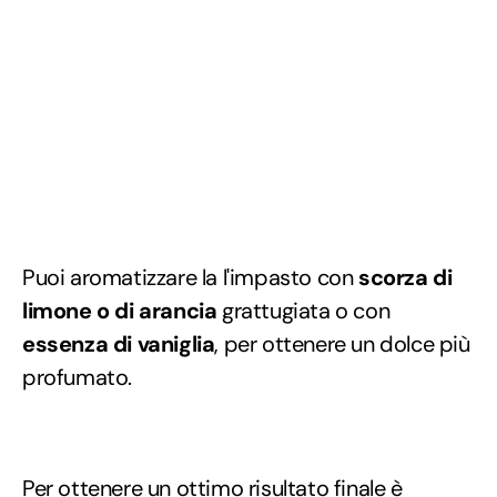
Puoi aromatizzare la l'impasto con
scorza di
limone o di arancia
grattugiata o con
essenza di vaniglia
, per ottenere un dolce più
profumato.
Per ottenere un ottimo risultato finale è