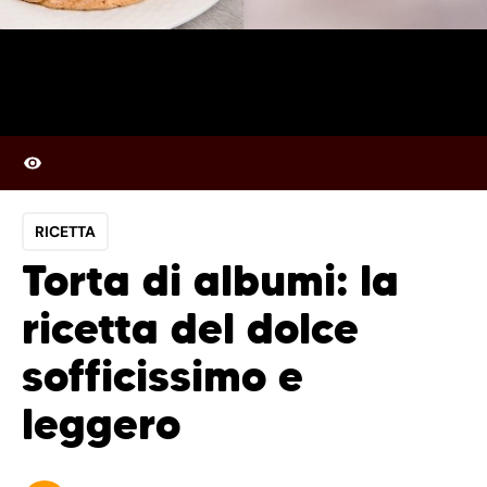
RICETTA
Torta di albumi: la
ricetta del dolce
sofficissimo e
leggero