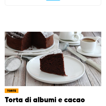
TORTE
Torta di albumi e cacao