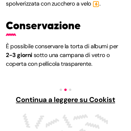
spolverizzata con zucchero a velo
.
6
Conservazione
È possibile conservare la torta di albumi per
2-3 giorni
sotto una campana di vetro o
coperta con pellicola trasparente.
Continua a leggere su Cookist