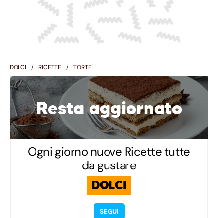
DOLCI
RICETTE
TORTE
Resta aggiornato
Ogni giorno nuove Ricette tutte
da gustare
DOLCI
SEGUI