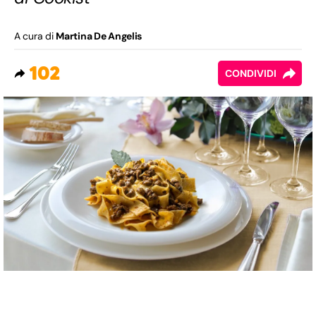
A cura di
Martina De Angelis
102
CONDIVIDI