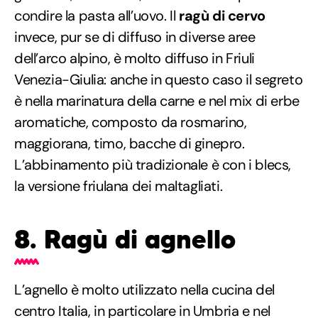
condire la pasta all’uovo. Il
ragù di cervo
invece, pur se di diffuso in diverse aree
dell’arco alpino, è molto diffuso in Friuli
Venezia-Giulia: anche in questo caso il segreto
è nella marinatura della carne e nel mix di erbe
aromatiche, composto da rosmarino,
maggiorana, timo, bacche di ginepro.
L’abbinamento più tradizionale è con i blecs,
la versione friulana dei maltagliati.
8. Ragù di agnello
L’agnello è molto utilizzato nella cucina del
centro Italia, in particolare in Umbria e nel