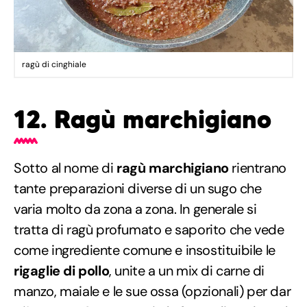
ragù di cinghiale
12. Ragù marchigiano
Sotto al nome di
ragù marchigiano
rientrano
tante preparazioni diverse di un sugo che
varia molto da zona a zona. In generale si
tratta di ragù profumato e saporito che vede
come ingrediente comune e insostituibile le
rigaglie di pollo
, unite a un mix di carne di
manzo, maiale e le sue ossa (opzionali) per dar