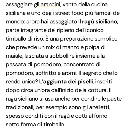
assaggiare
gli arancini
, vanto della cucina
siciliana e uno degli street food più famosi del
mondo: allora hai assaggiato il
ragù siciliano
,
parte integrante del ripieno dell’iconico
timballo di riso. È una preparazione semplice
che prevede un mix di manzo e polpa di
maiale, lasciata a sobbollire insieme alla
passata di pomodoro, concentrato di
pomodoro, soffritto e aromi. Il segreto che lo
rende unico? L’
aggiunta dei piselli
, inseriti
dopo circa un’ora dall’inizio della cottura. Il
ragù siciliano si usa anche per condire le paste
tradizionali, per esempio sono gli anelletti,
spesso conditi con il ragù e cotti al forno
sotto forma di timballo.