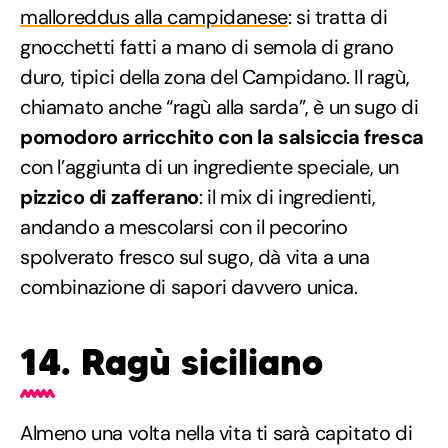
malloreddus alla campidanese
: si tratta di
gnocchetti fatti a mano di semola di grano
duro, tipici della zona del Campidano. Il ragù,
chiamato anche “ragù alla sarda”, è un sugo di
pomodoro arricchito con la salsiccia fresca
con l’aggiunta di un ingrediente speciale, un
pizzico di zafferano
: il mix di ingredienti,
andando a mescolarsi con il pecorino
spolverato fresco sul sugo, dà vita a una
combinazione di sapori davvero unica.
14. Ragù siciliano
Almeno una volta nella vita ti sarà capitato di