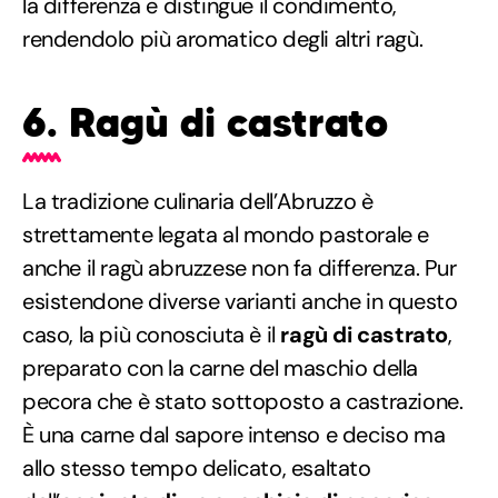
la differenza e distingue il condimento,
rendendolo più aromatico degli altri ragù.
6. Ragù di castrato
La tradizione culinaria dell’Abruzzo è
strettamente legata al mondo pastorale e
anche il ragù abruzzese non fa differenza. Pur
esistendone diverse varianti anche in questo
caso, la più conosciuta è il
ragù di castrato
,
preparato con la carne del maschio della
pecora che è stato sottoposto a castrazione.
È una carne dal sapore intenso e deciso ma
allo stesso tempo delicato, esaltato