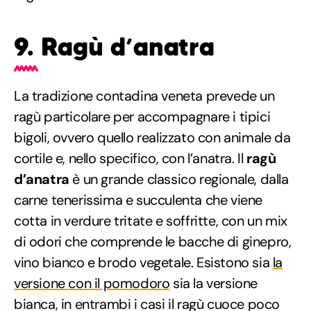
9. Ragù d’anatra
La tradizione contadina veneta prevede un
ragù particolare per accompagnare i tipici
bigoli, ovvero quello realizzato con animale da
cortile e, nello specifico, con l’anatra. Il
ragù
d’anatra
è un grande classico regionale, dalla
carne tenerissima e succulenta che viene
cotta in verdure tritate e soffritte, con un mix
di odori che comprende le bacche di ginepro,
vino bianco e brodo vegetale. Esistono sia
la
versione con il pomodoro
sia la versione
bianca, in entrambi i casi il ragù cuoce poco