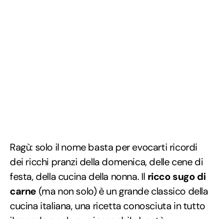
Ragù: solo il nome basta per evocarti ricordi
dei ricchi pranzi della domenica, delle cene di
festa, della cucina della nonna. Il
ricco sugo di
carne
(ma non solo) è un grande classico della
cucina italiana, una ricetta conosciuta in tutto