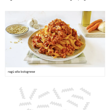
ragù alla bolognese