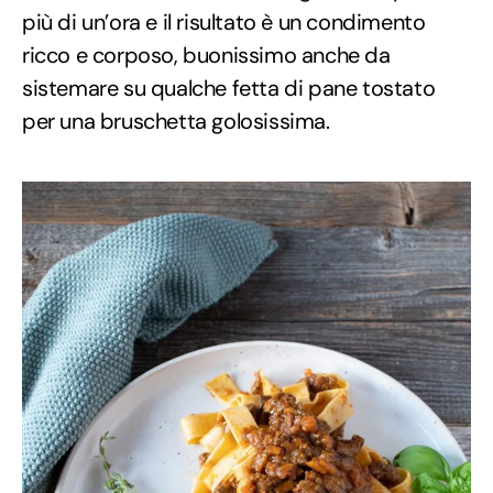
più di un’ora e il risultato è un condimento
ricco e corposo, buonissimo anche da
sistemare su qualche fetta di pane tostato
per una bruschetta golosissima.