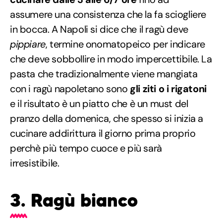
assumere una consistenza che la fa sciogliere
in bocca. A Napoli si dice che il ragù deve
pippiare
, termine onomatopeico per indicare
che deve sobbollire in modo impercettibile. La
pasta che tradizionalmente viene mangiata
con i ragù napoletano sono
gli ziti o i rigatoni
e il risultato è un piatto che è un must del
pranzo della domenica, che spesso si inizia a
cucinare addirittura il giorno prima proprio
perchè più tempo cuoce e più sarà
irresistibile.
3. Ragù bianco