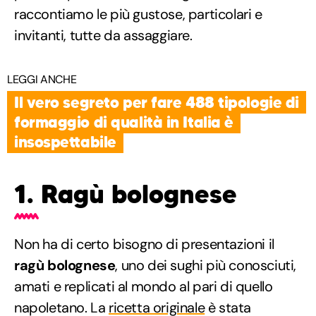
raccontiamo le più gustose, particolari e
invitanti, tutte da assaggiare.
LEGGI ANCHE
Il vero segreto per fare 488 tipologie di
formaggio di qualità in Italia è
insospettabile
1. Ragù bolognese
Non ha di certo bisogno di presentazioni il
ragù bolognese
, uno dei sughi più conosciuti,
amati e replicati al mondo al pari di quello
napoletano. La
ricetta originale
è stata