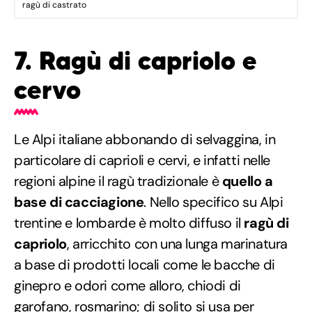
ragù di castrato
7. Ragù di capriolo e
cervo
Le Alpi italiane abbonando di selvaggina, in
particolare di caprioli e cervi, e infatti nelle
regioni alpine il ragù tradizionale è
quello a
base di cacciagione
. Nello specifico su Alpi
trentine e lombarde è molto diffuso il
ragù di
capriolo
, arricchito con una lunga marinatura
a base di prodotti locali come le bacche di
ginepro e odori come alloro, chiodi di
garofano, rosmarino; di solito si usa per