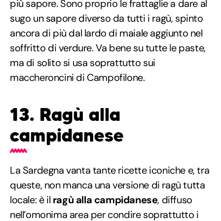
più sapore. Sono proprio le frattaglie a dare al
sugo un sapore diverso da tutti i ragù, spinto
ancora di più dal lardo di maiale aggiunto nel
soffritto di verdure. Va bene su tutte le paste,
ma di solito si usa soprattutto sui
maccheroncini di Campofilone.
13. Ragù alla
campidanese
La Sardegna vanta tante ricette iconiche e, tra
queste, non manca una versione di ragù tutta
locale: è il
ragù alla campidanese
, diffuso
nell’omonima area per condire soprattutto i