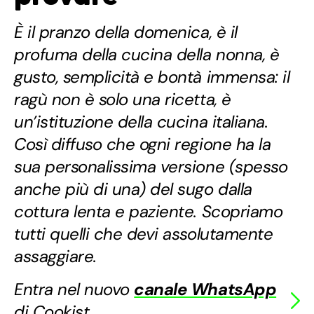
È il pranzo della domenica, è il
profuma della cucina della nonna, è
gusto, semplicità e bontà immensa: il
ragù non è solo una ricetta, è
un’istituzione della cucina italiana.
Così diffuso che ogni regione ha la
sua personalissima versione (spesso
anche più di una) del sugo dalla
cottura lenta e paziente. Scopriamo
tutti quelli che devi assolutamente
assaggiare.
Entra nel nuovo
canale WhatsApp
di Cookist