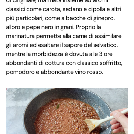
classici come carota, sedano e cipolla e altri
più particolari, come a bacche di ginepro,
alloro e pepe nero in grani. Proprio la
marinatura permette alla carne di assimilare
gli aromi ed esaltare il sapore del selvatico,
mentre la morbidezza è dovuta alle 3 ore
abbondanti di cottura con classico soffritto,
pomodoro e abbondante vino rosso.