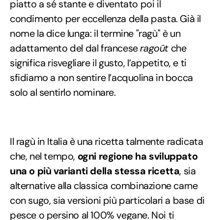
piatto a sé stante e diventato poi il
condimento per eccellenza della pasta. Già il
nome la dice lunga: il termine "ragù" è un
adattamento del dal francese
ragoût
che
significa risvegliare il gusto, l’appetito, e ti
sfidiamo a non sentire l’acquolina in bocca
solo al sentirlo nominare.
Il ragù in Italia è una ricetta talmente radicata
che, nel tempo,
ogni regione ha sviluppato
una o più varianti della stessa ricetta
, sia
alternative alla classica combinazione carne
con sugo, sia versioni più particolari a base di
pesce o persino al 100% vegane. Noi ti