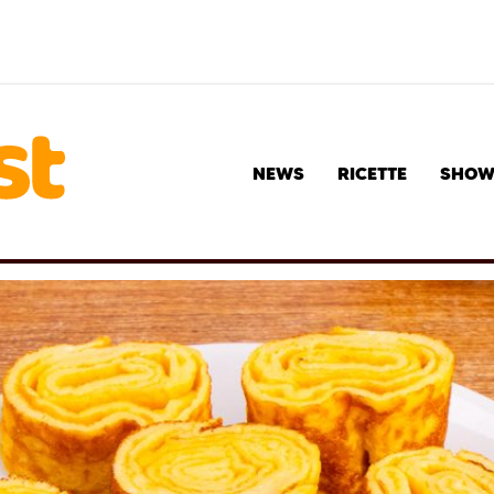
NEWS
RICETTE
SHO