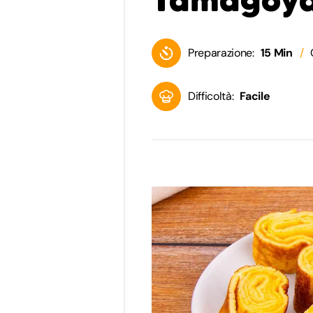
Preparazione:
15 Min
Difficoltà:
Facile