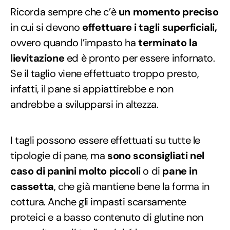
Ricorda sempre che c’è
un momento preciso
in cui si devono
effettuare i tagli superficiali,
ovvero quando l’impasto ha
terminato la
lievitazione
ed è pronto per essere infornato.
Se il taglio viene effettuato troppo presto,
infatti, il pane si appiattirebbe e non
andrebbe a svilupparsi in altezza.
I tagli possono essere effettuati su tutte le
tipologie di pane, ma
sono sconsigliati nel
caso di panini molto piccoli
o di
pane in
cassetta
, che già mantiene bene la forma in
cottura. Anche gli impasti scarsamente
proteici e a basso contenuto di glutine non