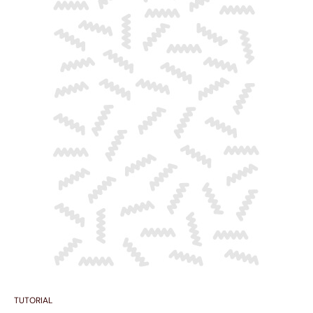
TUTORIAL