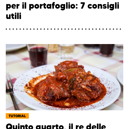
per il portafoglio: 7 consigli
utili
TUTORIAL
Quinto quarto, il re delle