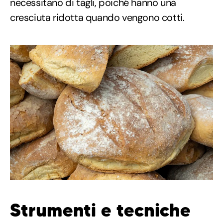
necessitano di tagli, poiché hanno una
cresciuta ridotta quando vengono cotti.
Strumenti e tecniche