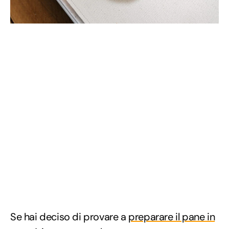
Se hai deciso di provare a
preparare il pane in