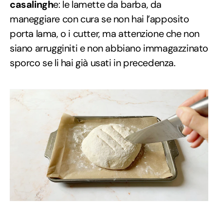
casalingh
e: le lamette da barba, da
maneggiare con cura se non hai l’apposito
porta lama, o i cutter, ma attenzione che non
siano arrugginiti e non abbiano immagazzinato
sporco se li hai già usati in precedenza.