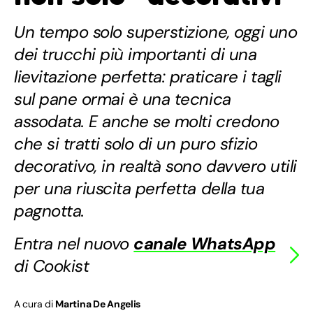
Un tempo solo superstizione, oggi uno
dei trucchi più importanti di una
lievitazione perfetta: praticare i tagli
sul pane ormai è una tecnica
assodata. E anche se molti credono
che si tratti solo di un puro sfizio
decorativo, in realtà sono davvero utili
per una riuscita perfetta della tua
pagnotta.
Entra nel nuovo
canale WhatsApp
di Cookist
A cura di
Martina De Angelis