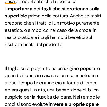
casa
è importante che tu conosca
l’
importanza dei tagli che si praticano sulla
superficie
prima della cottura. Anche se molti
credono che si tratti di un motivo puramente
estetico, o simbolico nel caso della croce, in
realtà praticare i tagli ha molti benefici sul
risultato finale del prodotto.
Il taglio sulla pagnotta ha un
’origine popolare
,
quando il pane in casa era una consuetudine:
a quel tempo l’incisione era a forma di croce
ed
era quasi un rito
, una benedizione di buon
auspicio per la riuscita del pane. Nel tempo le
croci si sono evolute in
vere e proprie opere