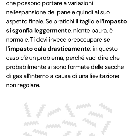
che possono portare a variazioni
nell'espansione del pane e quindi al suo
aspetto finale. Se pratichi il taglio e
l’impasto
si sgonfia leggermente
, niente paura, è
normale. Ti devi invece preoccupare
se
l’impasto cala drasticamente
: in questo
caso c’è un problema, perché vuol dire che
probabilmente si sono formate delle sacche
di gas all’interno a causa di una lievitazione
non regolare.