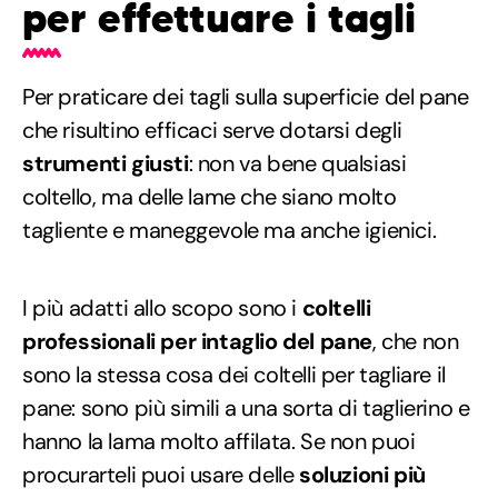
per effettuare i tagli
Per praticare dei tagli sulla superficie del pane
che risultino efficaci serve dotarsi degli
strumenti giusti
: non va bene qualsiasi
coltello, ma delle lame che siano molto
tagliente e maneggevole ma anche igienici.
I più adatti allo scopo sono i
coltelli
professionali per intaglio del pane
, che non
sono la stessa cosa dei coltelli per tagliare il
pane: sono più simili a una sorta di taglierino e
hanno la lama molto affilata. Se non puoi
procurarteli puoi usare delle
soluzioni più