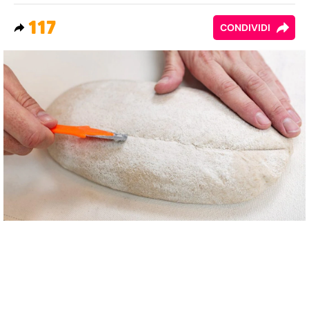
117
CONDIVIDI