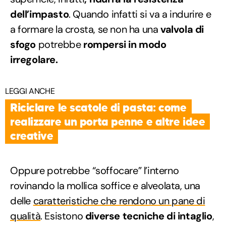
dell’impasto
. Quando infatti si va a indurire e
a formare la crosta, se non ha una
valvola di
sfogo
potrebbe
rompersi in modo
irregolare.
LEGGI ANCHE
Riciclare le scatole di pasta: come
realizzare un porta penne e altre idee
creative
Oppure potrebbe “soffocare” l’interno
rovinando la mollica soffice e alveolata, una
delle
caratteristiche che rendono un pane di
qualità
. Esistono
diverse tecniche di intaglio
,