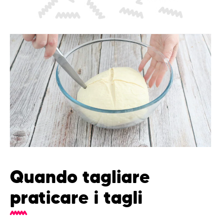
Quando tagliare
praticare i tagli