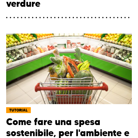
verdure
TUTORIAL
Come fare una spesa
sostenibile, per l'ambiente e