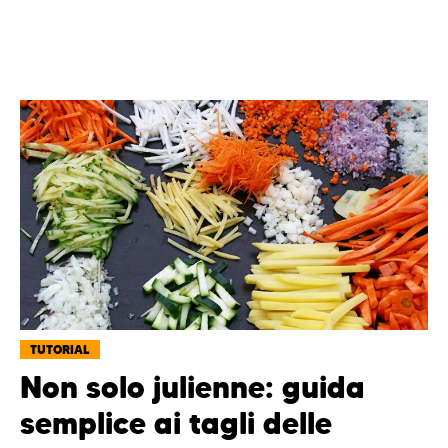
TUTORIAL
Non solo julienne: guida
semplice ai tagli delle