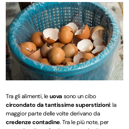
Tra gli alimenti, le
uova
sono un cibo
circondato da tantissime superstizioni
: la
maggior parte delle volte derivano da
credenze contadine
. Tra le più note, per