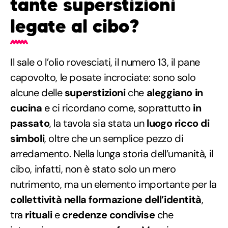
tante superstizioni
legate al cibo?
Il sale o l’olio rovesciati, il numero 13, il pane
capovolto, le posate incrociate: sono solo
alcune delle
superstizioni
che
aleggiano in
cucina
e ci ricordano come, soprattutto
in
passato
, la tavola sia stata un
luogo ricco di
simboli
, oltre che un semplice pezzo di
arredamento. Nella lunga storia dell’umanità, il
cibo, infatti, non è stato solo un mero
nutrimento, ma un elemento importante per la
collettività nella formazione dell’identità
,
tra
rituali
e
credenze condivise
che