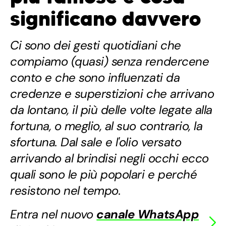
significano davvero
Ci sono dei gesti quotidiani che
compiamo (quasi) senza rendercene
conto e che sono influenzati da
credenze e superstizioni che arrivano
da lontano, il più delle volte legate alla
fortuna, o meglio, al suo contrario, la
sfortuna. Dal sale e l'olio versato
arrivando al brindisi negli occhi ecco
quali sono le più popolari e perché
resistono nel tempo.
Entra nel nuovo
canale WhatsApp