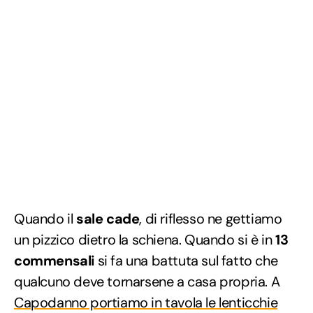
Quando il
sale cade
, di riflesso ne gettiamo
un pizzico dietro la schiena. Quando si è in
13
commensali
si fa una battuta sul fatto che
qualcuno deve tornarsene a casa propria. A
Capodanno portiamo in tavola le lenticchie