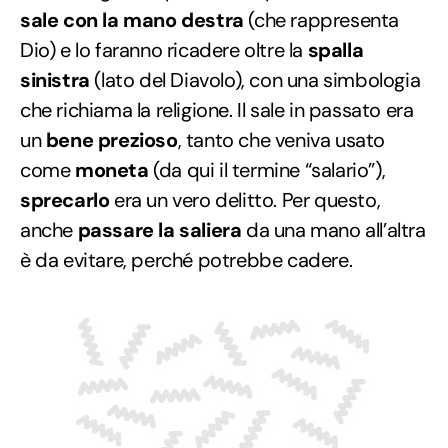
sale con la mano destra
(che rappresenta
Dio) e lo faranno ricadere oltre la
spalla
sinistra
(lato del Diavolo), con una simbologia
che richiama la religione. Il sale in passato era
un
bene prezioso
, tanto che veniva usato
come
moneta
(da qui il termine “salario”),
sprecarlo
era un vero delitto. Per questo,
anche
passare la saliera
da una mano all’altra
è da evitare, perché potrebbe cadere.