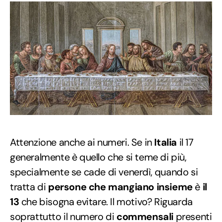
Attenzione anche ai numeri. Se in
Italia
il 17
generalmente è quello che si teme di più,
specialmente se cade di venerdì, quando si
tratta di
persone che mangiano insieme
è
il
13
che bisogna evitare. Il motivo? Riguarda
soprattutto il numero di
commensali
presenti