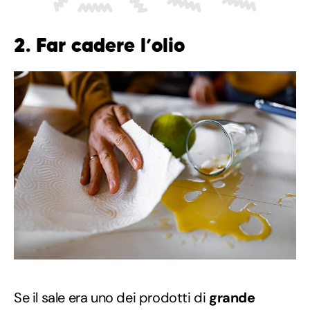
2. Far cadere l’olio
Se il sale era uno dei prodotti di
grande