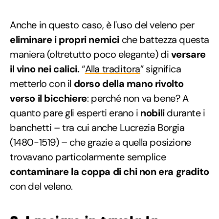
Anche in questo caso, è l'uso del veleno per
eliminare i propri nemici
che battezza questa
maniera (oltretutto poco elegante) di
versare
il vino nei calici.
“
Alla traditora
” significa
metterlo con il
dorso della mano rivolto
verso il bicchiere
: perché non va bene? A
quanto pare gli esperti erano i
nobili
durante i
banchetti – tra cui anche Lucrezia Borgia
(1480-1519) – che grazie a quella posizione
trovavano particolarmente semplice
contaminare la coppa di chi non era gradito
con del veleno.