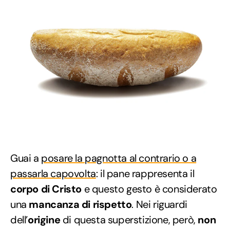
Guai a
posare la pagnotta al contrario o a
passarla capovolta
: il pane rappresenta il
corpo di Cristo
e questo gesto è considerato
una
mancanza di rispetto
. Nei riguardi
dell’
origine
di questa superstizione, però,
non