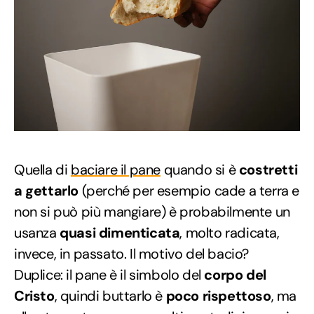
Quella di
baciare il pane
quando si è
costretti
a gettarlo
(perché per esempio cade a terra e
non si può più mangiare) è probabilmente un
usanza
quasi dimenticata
, molto radicata,
invece, in passato. Il motivo del bacio?
Duplice: il pane è il simbolo del
corpo del
Cristo
, quindi buttarlo è
poco rispettoso
, ma