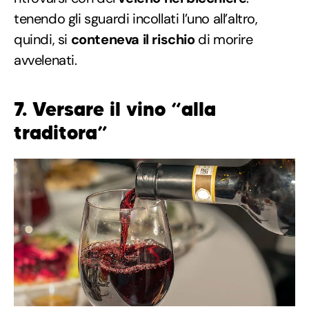
tenendo gli sguardi incollati l’uno all’altro,
quindi, si
conteneva il rischio
di morire
avvelenati.
7. Versare il vino “alla
traditora”