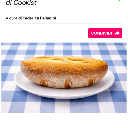
di Cookist
A cura di
Federica Palladini
CONDIVIDI