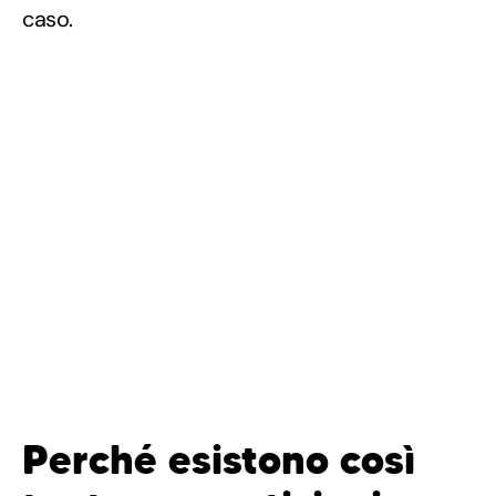
caso.
Perché esistono così