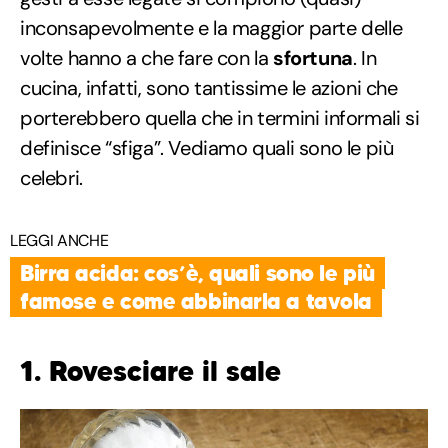
inconsapevolmente e la maggior parte delle
volte hanno a che fare con la
sfortuna
. In
cucina, infatti, sono tantissime le azioni che
porterebbero quella che in termini informali si
definisce “sfiga”. Vediamo quali sono le più
celebri.
LEGGI ANCHE
Birra acida: cos’è, quali sono le più
famose e come abbinarla a tavola
1. Rovesciare il sale