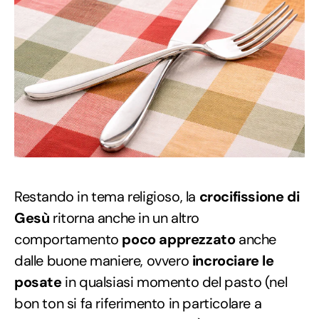
Restando in tema religioso, la
crocifissione di
Gesù
ritorna anche in un altro
comportamento
poco apprezzato
anche
dalle buone maniere, ovvero
incrociare le
posate
in qualsiasi momento del pasto (nel
bon ton si fa riferimento in particolare a