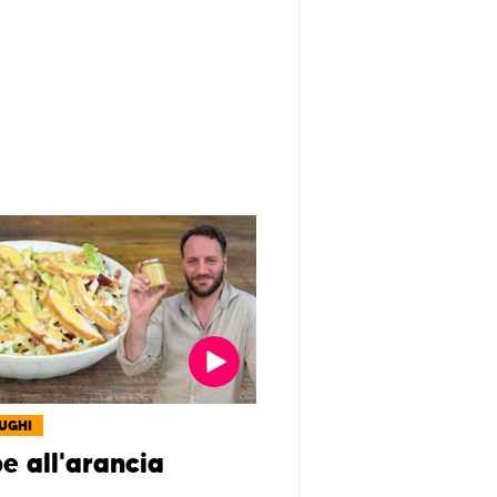
SUGHI
e all'arancia