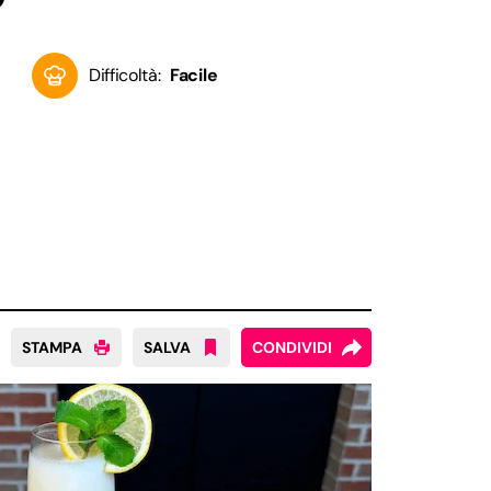
Difficoltà:
Facile
STAMPA
SALVA
CONDIVIDI