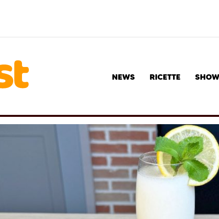
NEWS
RICETTE
SHO