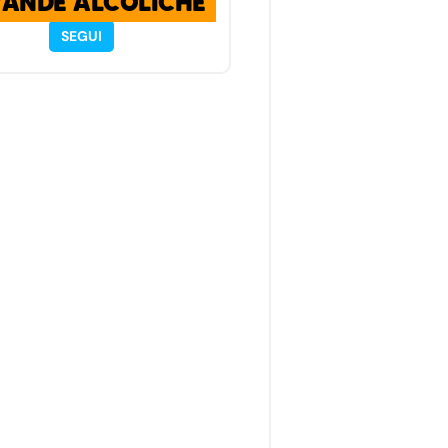
VANDE ALCOLICHE
SEGUI