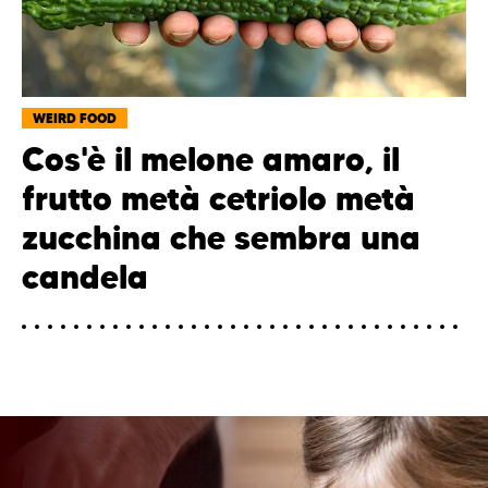
WEIRD FOOD
Cos'è il melone amaro, il
frutto metà cetriolo metà
zucchina che sembra una
candela