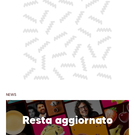
NEWS
Resta aggiornato