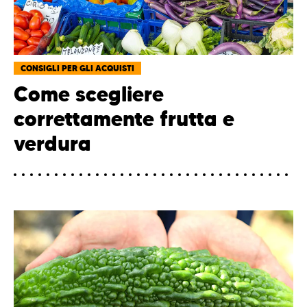
CONSIGLI PER GLI ACQUISTI
Come scegliere
correttamente frutta e
verdura