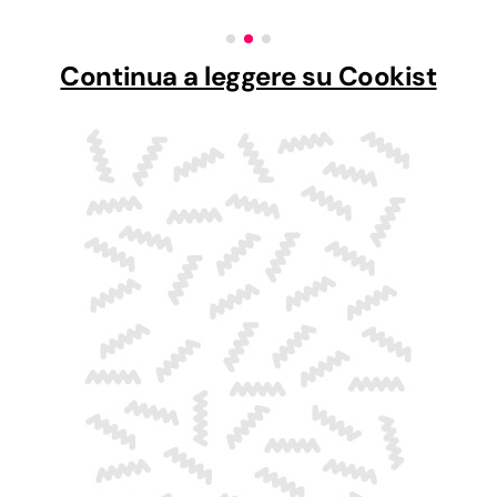
Continua a leggere su Cookist