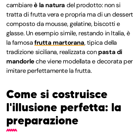
cambiare
è la natura
del prodotto: non si
tratta di frutta vera e propria ma di un dessert
composto da mousse, gelatine, biscotti e
glasse. Un esempio simile, restando in Italia, è
la famosa
frutta martorana
, tipica della
tradizione siciliana, realizzata con
pasta di
mandorle
che viene modellata e decorata per
imitare perfettamente la frutta.
Come si costruisce
l'illusione perfetta: la
preparazione