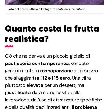
Foto dal profilo ufficiale Instagram
pasticceriadicostanzo
Quanto costa la frutta
realistica?
Ciò che ne deriva è un piccolo gioiello di
pasticceria contemporanea
, venduto
generalmente in
monoporzione
a un prezzo
che si aggira
tra i 12 e i 15 euro
. Una cifra
piuttosto
elevata
per un dessert, ma
giustificata
dalla complessità della
lavorazione, dall'uso di attrezzature specifiche
e dalla qualità degli ingredienti.
Il problema