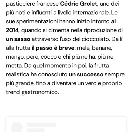
pasticciere francese
Cédric Grolet
, uno dei
più noti e influenti a livello internazionale. Le
sue sperimentazioni hanno inizio intorno
al
2014
, quando si cimenta nella riproduzione di
un sasso
attraverso l'uso del cioccolato. Da lì
alla frutta
il passo è breve
: mele, banane,
mango, pere, cocco e chi più ne ha, più ne
metta. Da quel momento in poi, la frutta
realistica ha conosciuto
un successo
sempre
più grande, fino a diventare un vero e proprio
trend gastronomico.