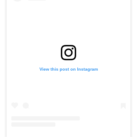
View this post on Instagram