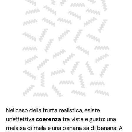
Nel caso della frutta realistica, esiste
un'effettiva
coerenza
tra vista e gusto: una
mela sa di mela e una banana sa di banana. A