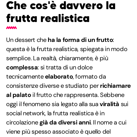
Che cos'è davvero la
frutta realistica
Un dessert che
ha la forma di un frutto
:
questa è la frutta realistica, spiegata in modo
semplice. La realtà, chiaramente, è più
complessa
: si tratta di un dolce
tecnicamente
elaborato
, formato da
consistenze diverse e studiato per
richiamare
al palato
il frutto che rappresenta. Sebbene
oggi il fenomeno sia legato alla sua
viralità
sui
social network, la frutta realistica è in
circolazione
già da diversi anni
. Il nome a cui
viene più spesso associato è quello del