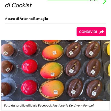
di Cookist
A cura di
Arianna Ramaglia
CONDIVIDI
Foto dal profilo ufficiale Facebook
Pasticceria De Vivo – Pompei