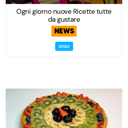
Ogni giorno nuove Ricette tutte
da gustare
NEWS
SEGUI