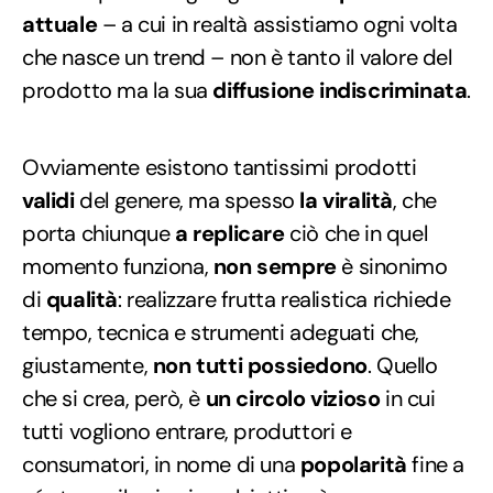
attuale
– a cui in realtà assistiamo ogni volta
che nasce un trend – non è tanto il valore del
prodotto ma la sua
diffusione indiscriminata
.
Ovviamente esistono tantissimi prodotti
validi
del genere, ma spesso
la
viralità
, che
porta chiunque
a replicare
ciò che in quel
momento funziona,
non sempre
è sinonimo
di
qualità
: realizzare frutta realistica richiede
tempo, tecnica e strumenti adeguati che,
giustamente,
non tutti possiedono
. Quello
che si crea, però, è
un circolo vizioso
in cui
tutti vogliono entrare, produttori e
consumatori, in nome di una
popolarità
fine a