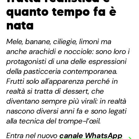
quanto tempo fa è
nata
Mele, banane, ciliegie, limoni ma
anche arachidi e nocciole: sono loro i
protagonisti di una delle espressioni
della pasticceria contemporanea.
Frutti solo all'apparenza perché in
realtà si tratta di dessert, che
diventano sempre più virali: in realtà
nascono diversi anni fa e sono legati
alla tecnica del trompe-l’œil.
Entra nel nuovo
canale WhatsApp