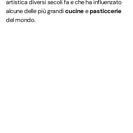
artistica diversi secoli fa e che ha influenzato
alcune delle più grandi
cucine
e
pasticcerie
del mondo.