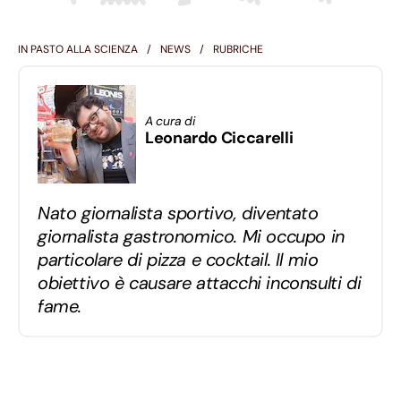
IN PASTO ALLA SCIENZA
NEWS
RUBRICHE
A cura di
Leonardo Ciccarelli
Nato giornalista sportivo, diventato
giornalista gastronomico. Mi occupo in
particolare di pizza e cocktail. Il mio
obiettivo è causare attacchi inconsulti di
fame.