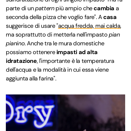
parte di un
pattern
più ampio che
cambia
a
seconda della pizza che voglio fare". A
casa
suggerisce di usare "
acqua fredda, mai calda
,
ma soprattutto di metterla nell'impasto
pian
pianino
. Anche tra le mura domestiche
possiamo ottenere
impasti ad alta
idratazione
, l'importante è la temperatura
dell'acqua e la modalità in cui essa viene
aggiunta alla farina".