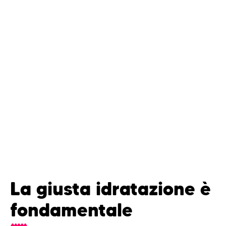
La giusta idratazione è
fondamentale