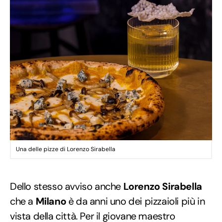
Una delle pizze di Lorenzo Sirabella
Dello stesso avviso anche
Lorenzo Sirabella
che a
Milano
è da anni uno dei pizzaioli più in
vista della città. Per il giovane maestro