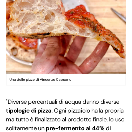
Una delle pizze di Vincenzo Capuano
"Diverse percentuali di acqua danno diverse
tipologie di pizza
. Ogni pizzaiolo ha la propria
ma tutto è finalizzato al prodotto finale. Io uso
solitamente un
pre-fermento al 44%
di