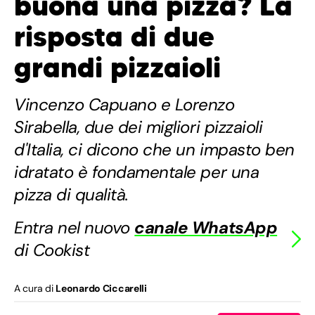
buona una pizza? La
risposta di due
grandi pizzaioli
Vincenzo Capuano e Lorenzo
Sirabella, due dei migliori pizzaioli
d'Italia, ci dicono che un impasto ben
idratato è fondamentale per una
pizza di qualità.
Entra nel nuovo
canale WhatsApp
di Cookist
A cura di
Leonardo Ciccarelli