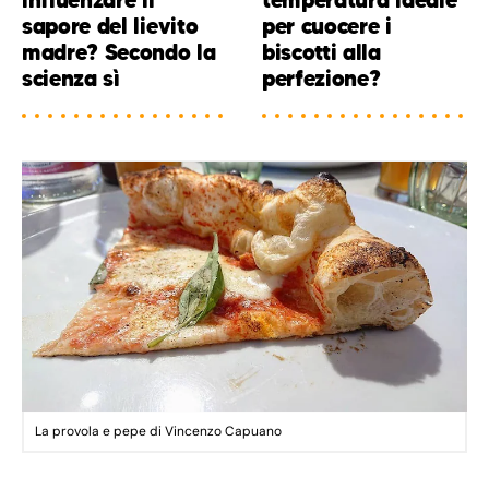
sapore del lievito
per cuocere i
madre? Secondo la
biscotti alla
scienza sì
perfezione?
La provola e pepe di Vincenzo Capuano