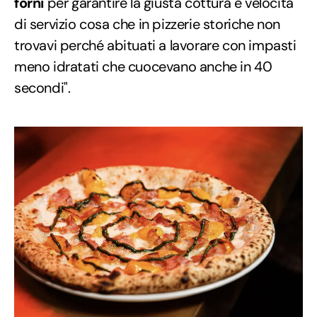
forni
per garantire la giusta cottura e velocità
di servizio cosa che in pizzerie storiche non
trovavi perché abituati a lavorare con impasti
meno idratati che cuocevano anche in 40
secondi".