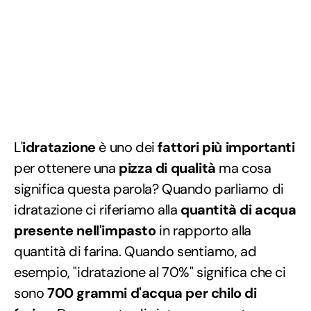
L'
idratazione
è uno dei
fattori più importanti
per ottenere una
pizza di qualità
ma cosa
significa questa parola? Quando parliamo di
idratazione ci riferiamo alla
quantità di acqua
presente nell'impasto
in rapporto alla
quantità di farina. Quando sentiamo, ad
esempio, "idratazione al 70%" significa che ci
sono
700 grammi d'acqua per chilo di