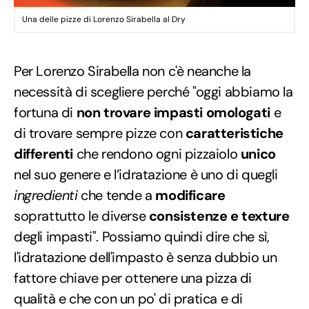
Una delle pizze di Lorenzo Sirabella al Dry
Per Lorenzo Sirabella non c'è neanche la
necessità di scegliere perché "oggi abbiamo la
fortuna di
non trovare impasti omologati
e
di trovare sempre pizze con
caratteristiche
differenti
che rendono ogni pizzaiolo
unico
nel suo genere e l’idratazione è uno di quegli
ingredienti
che tende a
modificare
soprattutto le diverse
consistenze e texture
degli impasti". Possiamo quindi dire che sì,
l'idratazione dell'impasto è senza dubbio un
fattore chiave per ottenere una pizza di
qualità e che con un po' di pratica e di