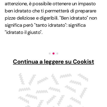
attenzione, è possibile ottenere un impasto
ben idratato che ti permetterà di preparare
pizze deliziose e digeribili. "Ben idratato" non
significa però "tanto idratato": significa
"idratato il giusto".
Continua a leggere su Cookist