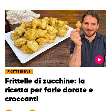
RICETTE ESTIVE
Frittelle di zucchine: la
ricetta per farle dorate e
croccanti