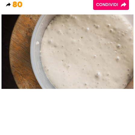
80
CONDIVIDI