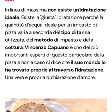
In linea di massima
non esiste un'idratazione
ideale
. Esiste la "giusta" idratazione perché la
quantità d'acqua ideale per un impasto di
pizza varia a seconda del
tipo di farina
utilizzata, del
metodo
di impasto e della
cottura
.
Vincenzo Capuano
è uno dei più
importanti esperti di questo particolare della
pizza e non a caso ci dice che
il suo mondo lo
ha trovato proprio attraverso l'idratazione
.
Una vera e propria dichiarazione d'amore.