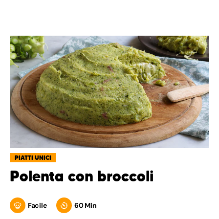
PIATTI UNICI
Polenta con broccoli
Facile
60 Min