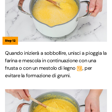
Step 12
Quando inizierà a sobbollire, unisci a pioggia la
farina e mescola in continuazione con una
frusta o con un mestolo di legno
, per
12
evitare la formazione di grumi.