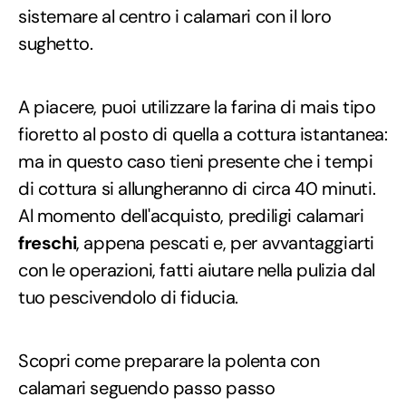
sistemare al centro i calamari con il loro
sughetto.
A piacere, puoi utilizzare la farina di mais tipo
fioretto al posto di quella a cottura istantanea:
ma in questo caso tieni presente che i tempi
di cottura si allungheranno di circa 40 minuti.
Al momento dell'acquisto, prediligi calamari
freschi
, appena pescati e, per avvantaggiarti
con le operazioni, fatti aiutare nella pulizia dal
tuo pescivendolo di fiducia.
Scopri come preparare la polenta con
calamari seguendo passo passo