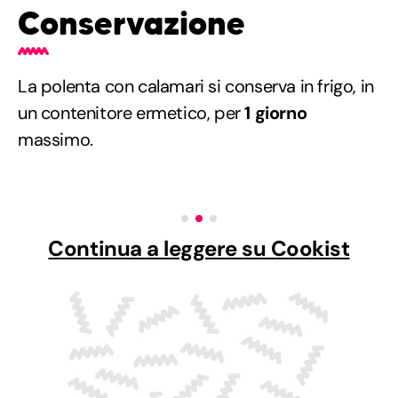
Conservazione
La polenta con calamari si conserva in frigo, in
un contenitore ermetico, per
1 giorno
massimo.
Continua a leggere su Cookist