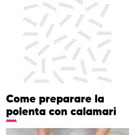
Come preparare la
polenta con calamari