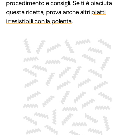
procedimento e consigli. Se ti è piaciuta
questa ricetta, prova anche altri
piatti
irresistibili con la polenta
.