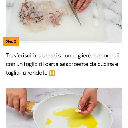
Step 2
Trasferisci i calamari su un tagliere, tamponali
con un foglio di carta assorbente da cucina e
tagliali a rondelle
.
2