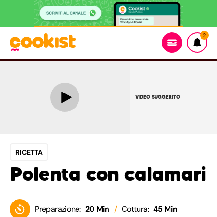
2
VIDEO SUGGERITO
RICETTA
Polenta con calamari
Preparazione:
20 Min
Cottura:
45 Min