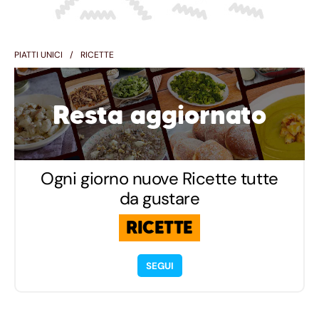
PIATTI UNICI
RICETTE
Resta aggiornato
Ogni giorno nuove Ricette tutte
da gustare
RICETTE
SEGUI