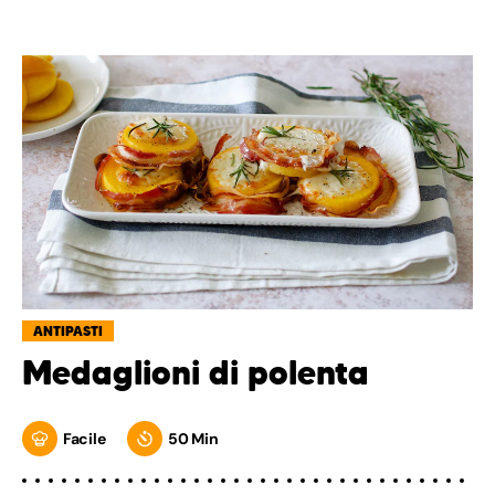
ANTIPASTI
Medaglioni di polenta
Facile
50 Min