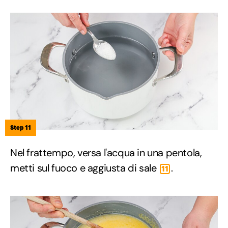
Step 11
Nel frattempo, versa l'acqua in una pentola,
metti sul fuoco e aggiusta di sale
.
11