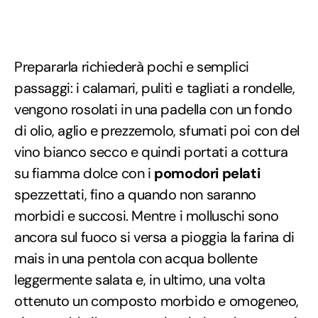
Prepararla richiederà pochi e semplici
passaggi: i calamari, puliti e tagliati a rondelle,
vengono rosolati in una padella con un fondo
di olio, aglio e prezzemolo, sfumati poi con del
vino bianco secco e quindi portati a cottura
su fiamma dolce con i
pomodori pelati
spezzettati, fino a quando non saranno
morbidi e succosi. Mentre i molluschi sono
ancora sul fuoco si versa a pioggia la farina di
mais in una pentola con acqua bollente
leggermente salata e, in ultimo, una volta
ottenuto un composto morbido e omogeneo,