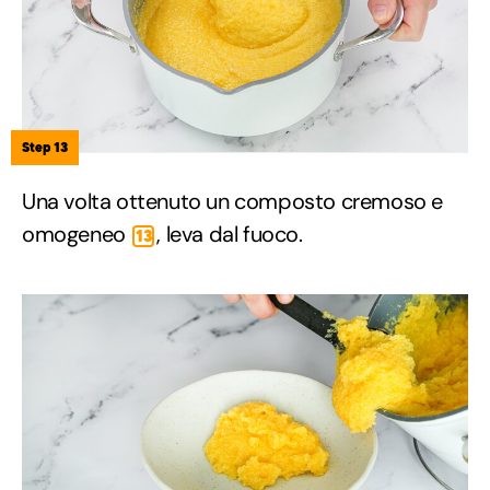
Step 13
Una volta ottenuto un composto cremoso e
omogeneo
, leva dal fuoco.
13