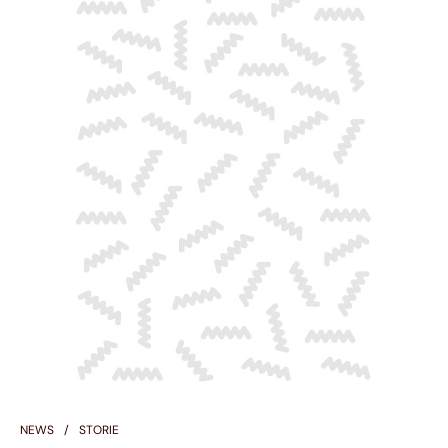
NEWS
STORIE