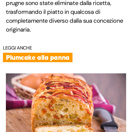
prugne sono state eliminate dalla ricetta,
trasformando il piatto in qualcosa di
completamente diverso dalla sua concezione
originaria.
LEGGI ANCHE
Plumcake alla panna