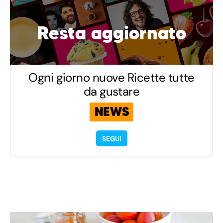
Resta aggiornato
Ogni giorno nuove Ricette tutte
da gustare
NEWS
SEGUI