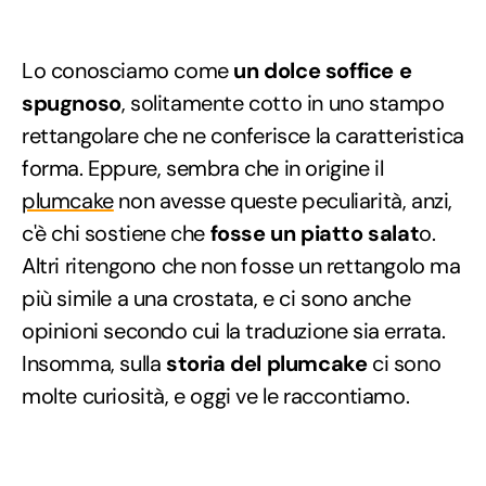
Lo conosciamo come
un dolce soffice e
spugnoso
, solitamente cotto in uno stampo
rettangolare che ne conferisce la caratteristica
forma. Eppure, sembra che in origine il
plumcake
non avesse queste peculiarità, anzi,
c'è chi sostiene che
fosse un piatto salat
o.
Altri ritengono che non fosse un rettangolo ma
più simile a una crostata, e ci sono anche
opinioni secondo cui la traduzione sia errata.
Insomma, sulla
storia del plumcake
ci sono
molte curiosità, e oggi ve le raccontiamo.