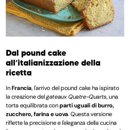
Dal pound cake
all’italianizzazione della
ricetta
In
Francia
, l'arrivo del pound cake ha ispirato
la creazione del
gateaux Quatre-Quarts
, una
torta equilibrata con
parti uguali di burro,
zucchero, farina e uova
. Questa versione
riflette la precisione e l'eleganza della cucina