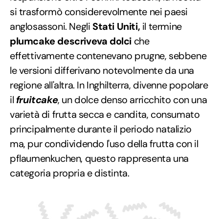
si trasformò considerevolmente nei paesi
anglosassoni. Negli
Stati Uniti,
il termine
plumcake descriveva dolci
che
effettivamente contenevano prugne, sebbene
le versioni differivano notevolmente da una
regione all'altra. In Inghilterra, divenne popolare
il
fruitcake
, un dolce denso arricchito con una
varietà di frutta secca e candita, consumato
principalmente durante il periodo natalizio
ma, pur condividendo l'uso della frutta con il
pflaumenkuchen, questo rappresenta una
categoria propria e distinta.