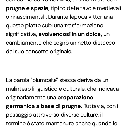
prugne e spezie
, tipico delle tavole medievali
o rinascimentali. Durante l'epoca vittoriana,
questo piatto subì una trasformazione
significativa,
evolvendosi in un dolce,
un
cambiamento che segnò un netto distacco
dal suo concetto originale.
La parola "plumcake" stessa deriva da un
malinteso linguistico e culturale, che indicava
originariamente una
preparazione
germanica a base di prugne.
Tuttavia, con il
passaggio attraverso diverse culture, il
termine è stato mantenuto anche quando le