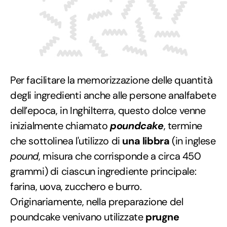
Per facilitare la memorizzazione delle quantità
degli ingredienti anche alle persone analfabete
dell’epoca, in Inghilterra, questo dolce venne
inizialmente chiamato
poundcake
, termine
che sottolinea l'utilizzo di
una libbra
(in inglese
pound
, misura che corrisponde a circa 450
grammi) di ciascun ingrediente principale:
farina, uova, zucchero e burro.
Originariamente, nella preparazione del
poundcake venivano utilizzate
prugne