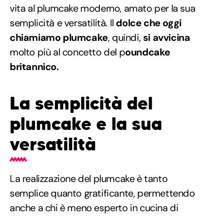
vita al plumcake moderno, amato per la sua
semplicità e versatilità. Il
dolce che oggi
chiamiamo plumcake
, quindi,
si avvicina
molto più al concetto del p
oundcake
britannico.
La semplicità del
plumcake e la sua
versatilità
La realizzazione del plumcake è tanto
semplice quanto gratificante, permettendo
anche a chi è meno esperto in cucina di