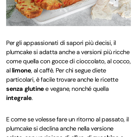
Per gli appassionati di sapori più decisi, il
plumcake si adatta anche a versioni più ricche
come quella con gocce di cioccolato, al cocco,
al
limone
, al caffè. Per chi segue diete
particolari, è facile trovare anche le ricette
senza glutine
e vegane, nonché quella
integrale
.
E come se volesse fare un ritorno al passato, il
plumcake si declina anche nella versione