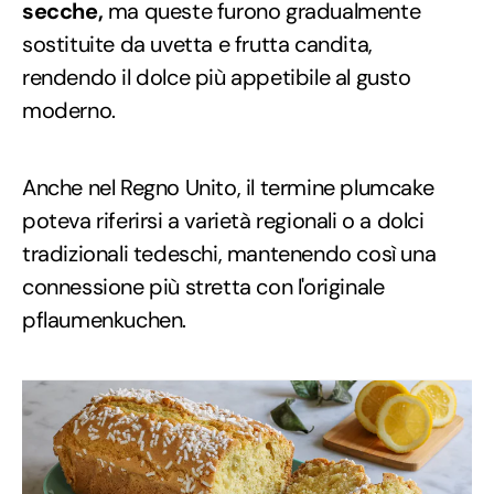
secche,
ma queste furono gradualmente
sostituite da uvetta e frutta candita,
rendendo il dolce più appetibile al gusto
moderno.
Anche nel Regno Unito, il termine plumcake
poteva riferirsi a varietà regionali o a dolci
tradizionali tedeschi, mantenendo così una
connessione più stretta con l'originale
pflaumenkuchen.