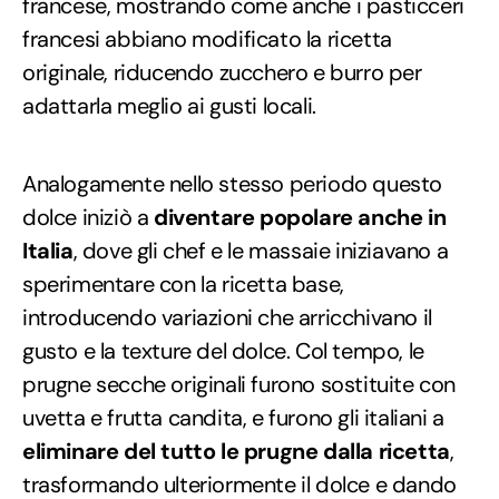
francese, mostrando come anche i pasticceri
francesi abbiano modificato la ricetta
originale, riducendo zucchero e burro per
adattarla meglio ai gusti locali.
Analogamente nello stesso periodo questo
dolce iniziò a
diventare popolare anche in
Italia
, dove gli chef e le massaie iniziavano a
sperimentare con la ricetta base,
introducendo variazioni che arricchivano il
gusto e la texture del dolce. Col tempo, le
prugne secche originali furono sostituite con
uvetta e frutta candita, e furono gli italiani a
eliminare del tutto le prugne dalla ricetta
,
trasformando ulteriormente il dolce e dando