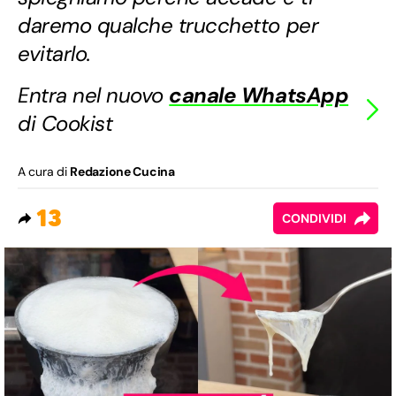
daremo qualche trucchetto per
evitarlo.
Entra nel nuovo
canale WhatsApp
di Cookist
A cura di
Redazione Cucina
13
CONDIVIDI