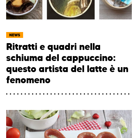
NEWS
Ritratti e quadri nella
schiuma del cappuccino:
questo artista del latte è un
fenomeno