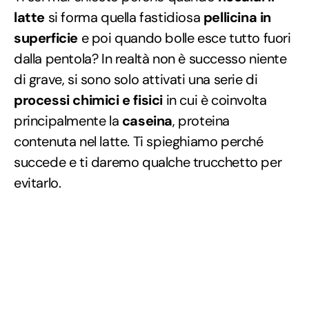
latte
si forma quella fastidiosa
pellicina in
superficie
e poi quando bolle esce tutto fuori
dalla pentola? In realtà non è successo niente
di grave, si sono solo attivati una serie di
processi chimici e fisici
in cui è coinvolta
principalmente la
caseina
, proteina
contenuta nel latte. Ti spieghiamo perché
succede e ti daremo qualche trucchetto per
evitarlo.