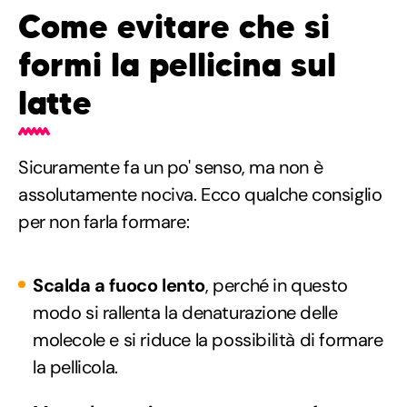
Come evitare che si
formi la pellicina sul
latte
Sicuramente fa un po' senso, ma non è
assolutamente nociva. Ecco qualche consiglio
per non farla formare:
Scalda a fuoco lento
, perché in questo
modo si rallenta la denaturazione delle
molecole e si riduce la possibilità di formare
la pellicola.