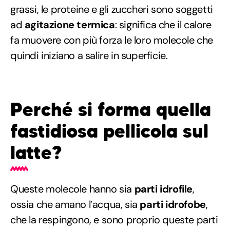
grassi, le proteine e gli zuccheri sono soggetti
ad
agitazione termica
: significa che il calore
fa muovere con più forza le loro molecole che
quindi iniziano a salire in superficie.
Perché si forma quella
fastidiosa pellicola sul
latte?
Queste molecole hanno sia
parti idrofile
,
ossia che amano l’acqua, sia
parti idrofobe
,
che la respingono, e sono proprio queste parti