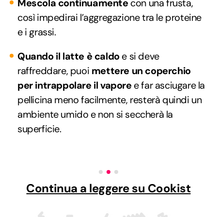
Mescola continuamente
con una frusta,
così impedirai l’aggregazione tra le proteine
e i grassi.
Quando il latte è caldo
e si deve
raffreddare, puoi
mettere un coperchio
per intrappolare il vapore
e far asciugare la
pellicina meno facilmente, resterà quindi un
ambiente umido e non si seccherà la
superficie.
Continua a leggere su Cookist