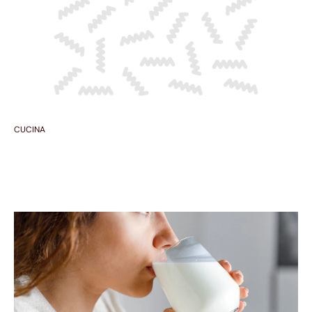
CUCINA