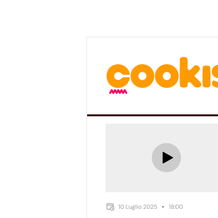
10 Luglio 2025
18:00