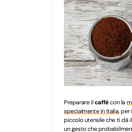
Preparare il
caffè
con la
m
specialmente in Italia
, per
piccolo utensile che ti dà i
un gesto che probabilmen