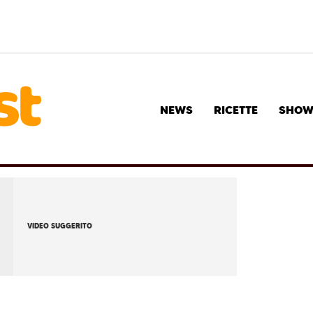
NEWS
RICETTE
SHO
VIDEO SUGGERITO