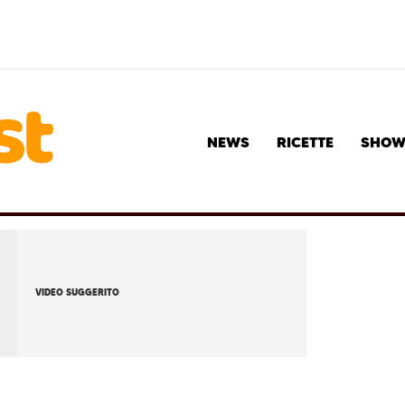
NEWS
RICETTE
SHO
VIDEO SUGGERITO