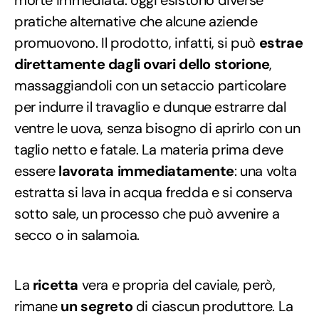
pratiche alternative che alcune aziende
promuovono. Il prodotto, infatti, si può
estrae
direttamente dagli ovari dello storione
,
massaggiandoli con un setaccio particolare
per indurre il travaglio e dunque estrarre dal
ventre le uova, senza bisogno di aprirlo con un
taglio netto e fatale. La materia prima deve
essere
lavorata immediatamente
: una volta
estratta si lava in acqua fredda e si conserva
sotto sale, un processo che può avvenire a
secco o in salamoia.
La
ricetta
vera e propria del caviale, però,
rimane
un segreto
di ciascun produttore. La