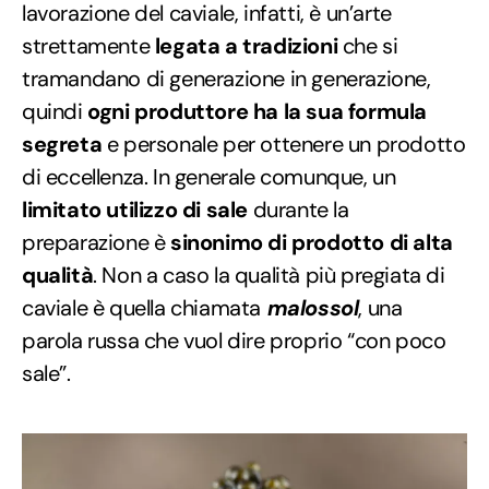
lavorazione del caviale, infatti, è un’arte
strettamente
legata a tradizioni
che si
tramandano di generazione in generazione,
quindi
ogni produttore ha la sua formula
segreta
e personale per ottenere un prodotto
di eccellenza. In generale comunque, un
limitato utilizzo di sale
durante la
preparazione è
sinonimo di prodotto di alta
qualità
. Non a caso la qualità più pregiata di
caviale è quella chiamata
malossol
, una
parola russa che vuol dire proprio “con poco
sale”.