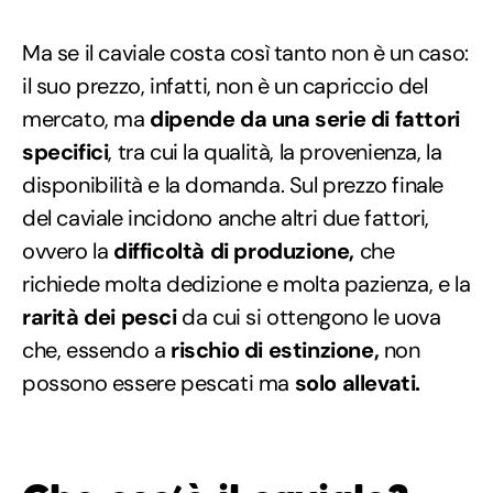
Ma se il caviale costa così tanto non è un caso:
il suo prezzo, infatti, non è un capriccio del
mercato, ma
dipende da una serie di fattori
specifici
, tra cui la qualità, la provenienza, la
disponibilità e la domanda. Sul prezzo finale
del caviale incidono anche altri due fattori,
ovvero la
difficoltà di produzione,
che
richiede molta dedizione e molta pazienza, e la
rarità dei pesci
da cui si ottengono le uova
che, essendo a
rischio di estinzione,
non
possono essere pescati ma
solo allevati.