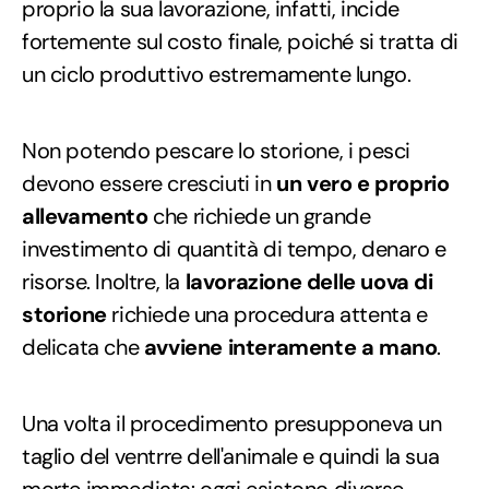
proprio la sua lavorazione, infatti, incide
fortemente sul costo finale, poiché si tratta di
un ciclo produttivo estremamente lungo.
Non potendo pescare lo storione, i pesci
devono essere cresciuti in
un vero e proprio
allevamento
che richiede un grande
investimento di quantità di tempo, denaro e
risorse. Inoltre, la
lavorazione delle uova di
storione
richiede una procedura attenta e
delicata che
avviene interamente a mano
.
Una volta il procedimento presupponeva un
taglio del ventrre dell'animale e quindi la sua
morte immediata: oggi esistono diverse