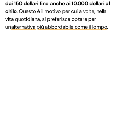
dai 150 dollari fino anche ai 10.000 dollari al
chilo
. Questo è il motivo per cui a volte, nella
vita quotidiana, si preferisce optare per
un'
alternativa più abbordabile come il lompo
.