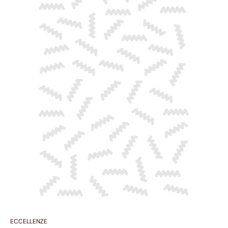
ECCELLENZE