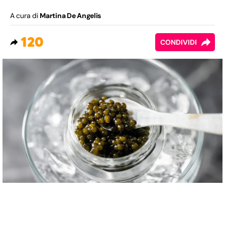
A cura di
Martina De Angelis
120
CONDIVIDI