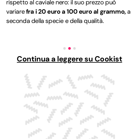
rispetto al caviale nero: il suo prezzo può
variare
fra i 20 euro a 100 euro al grammo,
a
seconda della specie e della qualità.
Continua a leggere su Cookist