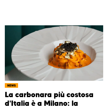
NEWS
La carbonara più costosa
d'Italia è a Milano: la