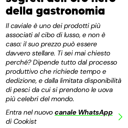
della gastronomia
Il caviale è uno dei prodotti più
associati al cibo di lusso, e non è
caso: il suo prezzo può essere
davvero stellare. Ti sei mai chiesto
perché? Dipende tutto dal processo
produttivo che richiede tempo e
dedizione, e dalla limitata disponibilità
di pesci da cui si prendono le uova
più celebri del mondo.
Entra nel nuovo
canale WhatsApp
di Cookist