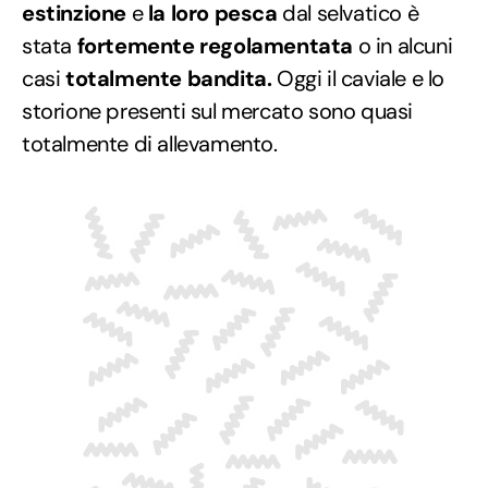
estinzione
e
la loro pesca
dal selvatico è
stata
fortemente regolamentata
o in alcuni
casi
totalmente bandita.
Oggi il caviale e lo
storione presenti sul mercato sono quasi
totalmente di allevamento.