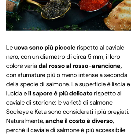
Le
uova sono più piccole
rispetto al caviale
nero, con un diametro di circa 5 mm, il loro
colore varia
dal rosso al rosso-arancione,
con sfumature più o meno intense a seconda
della specie di salmone. La superficie è liscia e
lucida e
il sapore è più delicato
rispetto al
caviale di storione: le varietà di salmone
Sockeye e Keta sono considerati i più pregiati.
Naturalmente,
anche il costo è diverso
,
perché il caviale di salmone è più accessibile