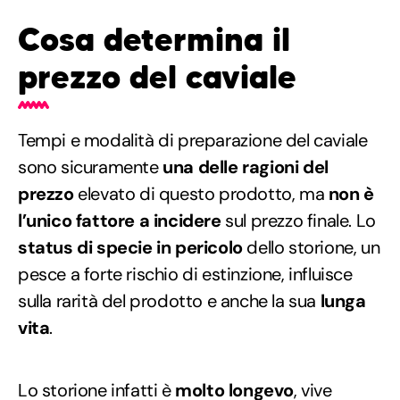
Cosa determina il
prezzo del caviale
Tempi e modalità di preparazione del caviale
sono sicuramente
una delle ragioni del
prezzo
elevato di questo prodotto, ma
non è
l’unico fattore a incidere
sul prezzo finale. Lo
status di specie in pericolo
dello storione, un
pesce a forte rischio di estinzione, influisce
sulla rarità del prodotto e anche la sua
lunga
vita
.
Lo storione infatti è
molto longevo
, vive