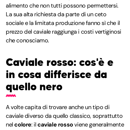
alimento che non tutti possono permettersi.
La sua alta richiesta da parte di un ceto
sociale e la limitata produzione fanno sì che il
prezzo del caviale raggiunga i costi vertiginosi
che conosciamo.
Caviale rosso: cos'è e
in cosa differisce da
quello nero
A volte capita di trovare anche un tipo di
caviale diverso da quello classico, soprattutto
nel
colore
: il
caviale rosso
viene generalmente