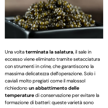
Una volta
terminata la salatura
, il sale in
eccesso viene eliminato tramite setacciatura
con strumenti in crine, che garantiscono la
massima delicatezza dell’operazione. Solo i
caviali molto pregiati come il malossol
richiedono
un abbattimento delle
temperature
di conservazione per evitare la
formazione di batteri: queste varietà sono