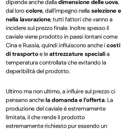
dipende anche dalla
dimensione delle uova
,
dal loro
colore
, dall’impegno nella
selezione e
nella lavorazione
, tutti fattori che vanno a
incidere sul prezzo finale. Inoltre spesso il
caviale viene prodotto in paesi lontani come
Cina e Russia, quindi influiscono anche i
costi
di trasporto
e le
attrezzature speciali
a
temperatura controllata che evitando la
deperibilità del prodotto.
Ultimo ma non ultimo, a influire sul prezzo ci
pensano anche
la domanda e l’offerta
. La
produzione del caviale è estremamente
limitata, il che rende il prodotto
estremamente richiesto pur essendo un