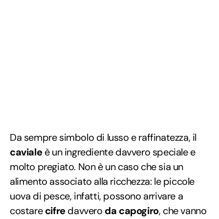
Da sempre simbolo di lusso e raffinatezza, il
caviale
è un ingrediente davvero speciale e
molto pregiato. Non è un caso che sia un
alimento associato alla ricchezza: le piccole
uova di pesce, infatti, possono arrivare a
costare
cifre
davvero
da capogiro
, che vanno