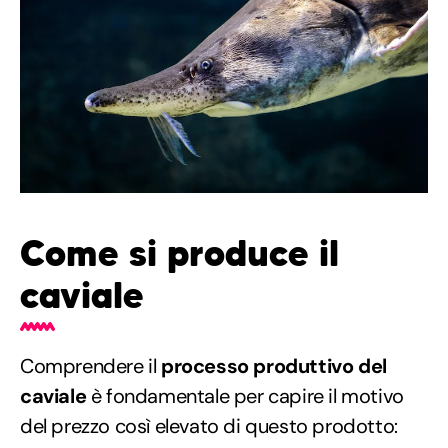
Come si produce il
caviale
Comprendere il
processo produttivo del
caviale
è fondamentale per capire il motivo
del prezzo così elevato di questo prodotto: