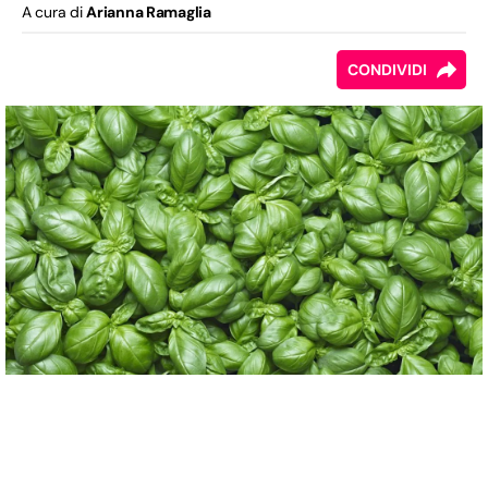
A cura di
Arianna Ramaglia
CONDIVIDI