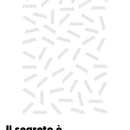
Il segreto è