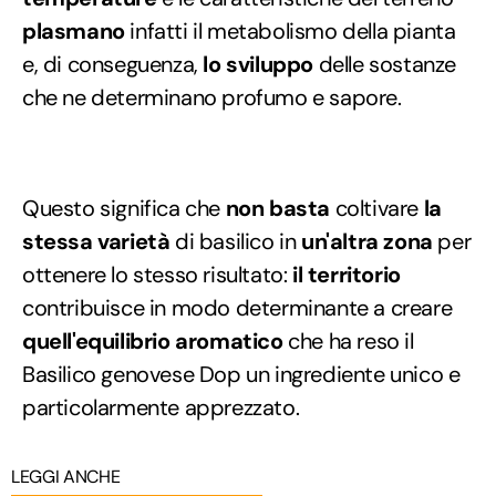
plasmano
infatti il metabolismo della pianta
e, di conseguenza,
lo sviluppo
delle sostanze
che ne determinano profumo e sapore.
Questo significa che
non basta
coltivare
la
stessa varietà
di basilico in
un'altra zona
per
ottenere lo stesso risultato:
il territorio
contribuisce in modo determinante a creare
quell'equilibrio aromatico
che ha reso il
Basilico genovese Dop un ingrediente unico e
particolarmente apprezzato.
LEGGI ANCHE