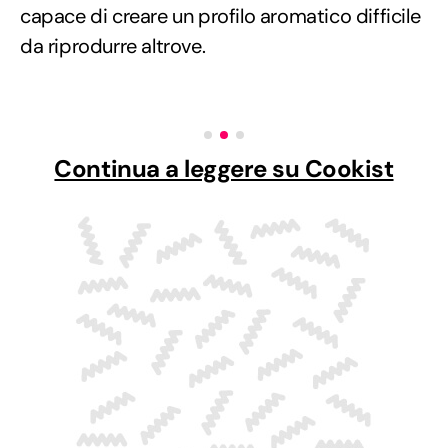
capace di creare un profilo aromatico difficile
da riprodurre altrove.
Continua a leggere su Cookist