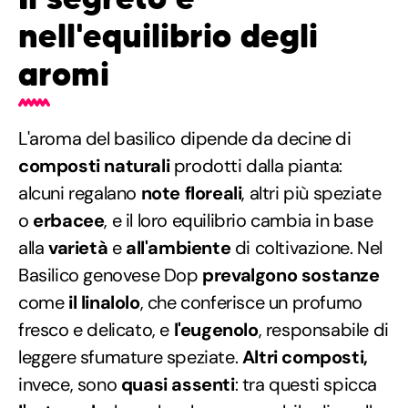
nell'equilibrio degli
aromi
L'aroma del basilico dipende da decine di
composti naturali
prodotti dalla pianta:
alcuni regalano
note floreali
, altri più speziate
o
erbacee
, e il loro equilibrio cambia in base
alla
varietà
e
all'ambiente
di coltivazione. Nel
Basilico genovese Dop
prevalgono sostanze
come
il linalolo
, che conferisce un profumo
fresco e delicato, e
l'eugenolo
, responsabile di
leggere sfumature speziate.
Altri composti,
invece, sono
quasi assenti
: tra questi spicca