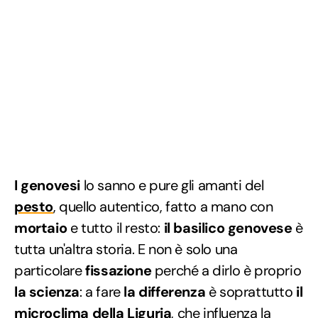
I genovesi
lo sanno e pure gli amanti del
pesto
, quello autentico, fatto a mano con
mortaio
e tutto il resto:
il basilico genovese
è
tutta un'altra storia. E non è solo una
particolare
fissazione
perché a dirlo è proprio
la scienza
: a fare
la differenza
è soprattutto
il
microclima della Liguria
, che influenza la