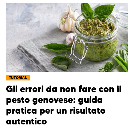
TUTORIAL
Gli errori da non fare con il
pesto genovese: guida
pratica per un risultato
autentico