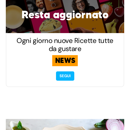
Resta aggiornato
Ogni giorno nuove Ricette tutte
da gustare
NEWS
SEGUI