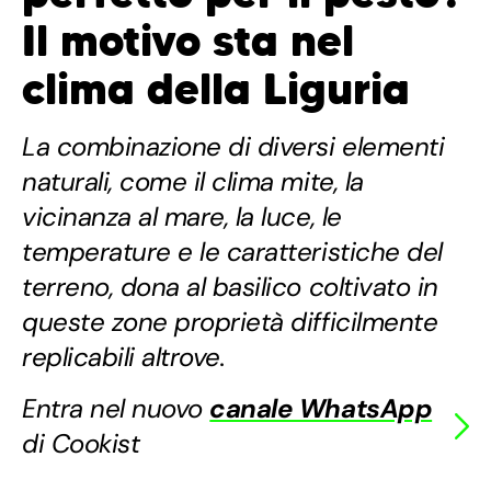
Il motivo sta nel
clima della Liguria
La combinazione di diversi elementi
naturali, come il clima mite, la
vicinanza al mare, la luce, le
temperature e le caratteristiche del
terreno, dona al basilico coltivato in
queste zone proprietà difficilmente
replicabili altrove.
Entra nel nuovo
canale WhatsApp
di Cookist