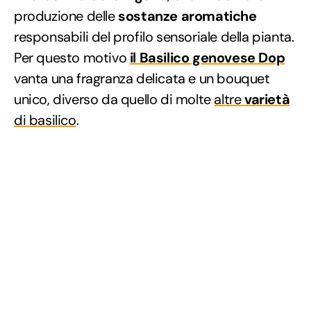
produzione delle
sostanze aromatiche
responsabili del profilo sensoriale della pianta.
Per questo motivo
il
Basilico genovese Dop
vanta una fragranza delicata e un bouquet
unico, diverso da quello di molte
altre
varietà
di basilico
.