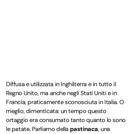
Diffusa e utilizzata in Inghilterra e in tutto il
Regno Unito, ma anche negli Stati Uniti e in
Francia, praticamente sconosciuta in Italia. O
meglio, dimenticata: un tempo questo
ortaggio era consumato tanto quanto lo sono
le patate. Parliamo della
pastinaca
, una