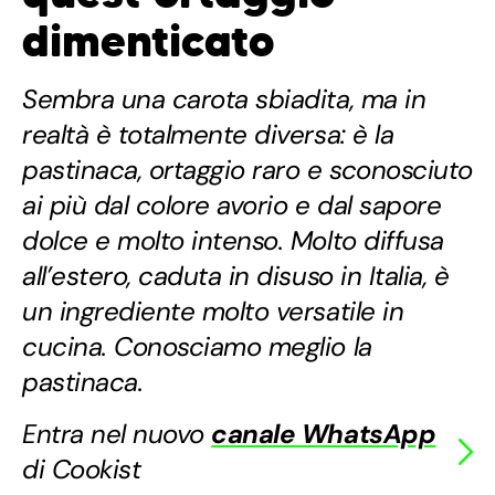
dimenticato
Sembra una carota sbiadita, ma in
realtà è totalmente diversa: è la
pastinaca, ortaggio raro e sconosciuto
ai più dal colore avorio e dal sapore
dolce e molto intenso. Molto diffusa
all’estero, caduta in disuso in Italia, è
un ingrediente molto versatile in
cucina. Conosciamo meglio la
pastinaca.
Entra nel nuovo
canale WhatsApp
di Cookist