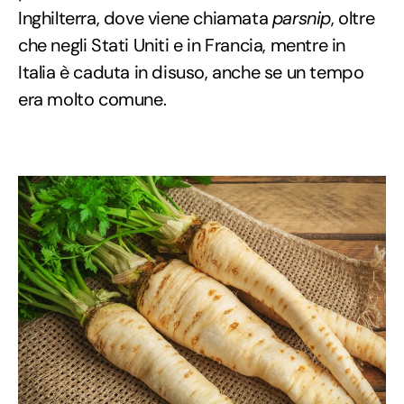
Inghilterra, dove viene chiamata
parsnip
, oltre
che negli Stati Uniti e in Francia, mentre in
Italia è caduta in disuso, anche se un tempo
era molto comune.