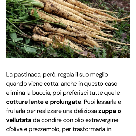
La pastinaca, però, regala il suo meglio
quando viene cotta: anche in questo caso
elimina la buccia, poi preferisci tutte quelle
cotture lente e prolungate
. Puoi lessarla e
frullarla per realizzare una deliziosa
zuppa o
vellutata
da condire con olio extravergine
d'oliva e prezzemolo, per trasformarla in