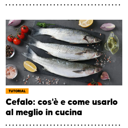
TUTORIAL
Cefalo: cos'è e come usarlo
al meglio in cucina