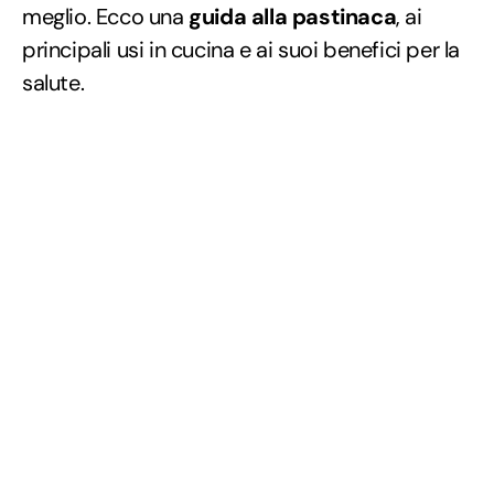
meglio. Ecco una
guida alla pastinaca
, ai
principali usi in cucina e ai suoi benefici per la
salute.