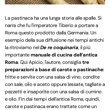
La pastinaca ha una lunga storia alle spalle. Si
narra che fu l'imperatore Tiberio a portare a
Roma questo prodotto dalla Germania. Un
esempio della sua diffusione nei tempi antichi
la ritroviamo nel
De re coquinaria
, il più
importante
manuale di cucina dell’antica
Roma
. Qui Apicio, l'autore, consiglia
tre
preparazioni a base di carote o pastinache
:
fritte e servite con una salsa di vino; condite
con sale, olio e aceto oppure lessate, tagliate a
pezzetti e insaporite con una salsa di cumino
e olio. Fin dai tempi dell’antica Roma, quindi,
carote e pastinaca erano trattate come un