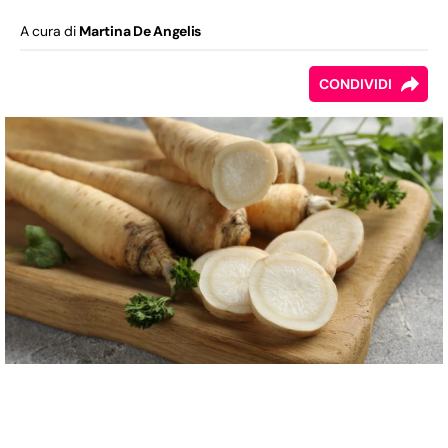
A cura di
Martina De Angelis
CONDIVIDI