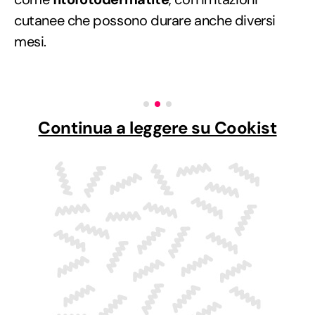
cutanee che possono durare anche diversi
mesi.
Continua a leggere su Cookist