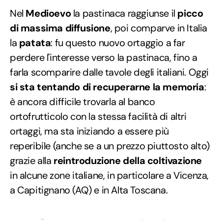
Nel
Medioevo
la pastinaca raggiunse il
picco
di massima diffusione
, poi comparve in Italia
la
patata
: fu questo nuovo ortaggio a far
perdere l'interesse verso la pastinaca, fino a
farla scomparire dalle tavole degli italiani. Oggi
si sta tentando di recuperarne la memoria
:
è ancora difficile trovarla al banco
ortofrutticolo con la stessa facilità di altri
ortaggi, ma sta iniziando a essere più
reperibile (anche se a un prezzo piuttosto alto)
grazie alla
reintroduzione della coltivazione
in alcune zone italiane, in particolare a Vicenza,
a Capitignano (AQ) e in Alta Toscana.