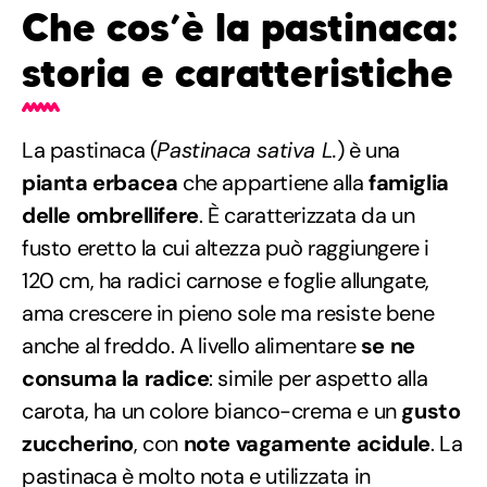
Che cos’è la pastinaca:
storia e caratteristiche
La pastinaca (
Pastinaca sativa L.
) è una
pianta erbacea
che appartiene alla
famiglia
delle ombrellifere
. È caratterizzata da un
fusto eretto la cui altezza può raggiungere i
120 cm, ha radici carnose e foglie allungate,
ama crescere in pieno sole ma resiste bene
anche al freddo. A livello alimentare
se ne
consuma la radice
: simile per aspetto alla
carota, ha un colore bianco-crema e un
gusto
zuccherino
, con
note vagamente acidule
. La
pastinaca è molto nota e utilizzata in