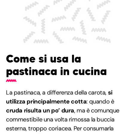
Come si usa la
pastinaca in cucina
La pastinaca, a differenza della carota,
si
utilizza principalmente cotta
: quando è
cruda risulta un po’ dura
, ma è comunque
commestibile una volta rimossa la buccia
esterna, troppo coriacea. Per consumarla