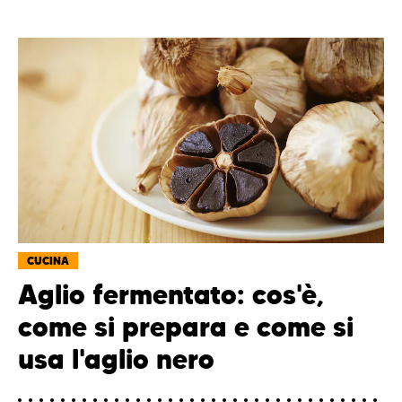
CUCINA
Aglio fermentato: cos'è,
come si prepara e come si
usa l'aglio nero