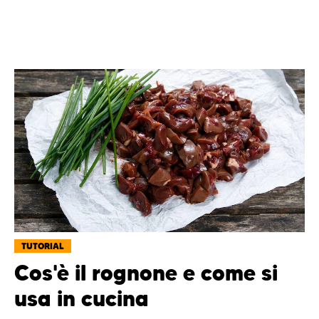
TUTORIAL
Cos'è il rognone e come si
usa in cucina