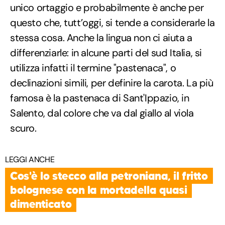
unico ortaggio e probabilmente è anche per
questo che, tutt’oggi, si tende a considerarle la
stessa cosa. Anche la lingua non ci aiuta a
differenziarle: in alcune parti del sud Italia, si
utilizza infatti il termine "pastenaca", o
declinazioni simili, per definire la carota. La più
famosa è la pastenaca di Sant'Ippazio, in
Salento, dal colore che va dal giallo al viola
scuro.
LEGGI ANCHE
Cos'è lo stecco alla petroniana, il fritto
bolognese con la mortadella quasi
dimenticato