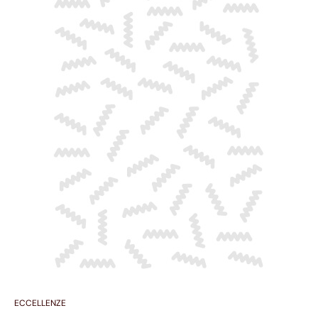
ECCELLENZE