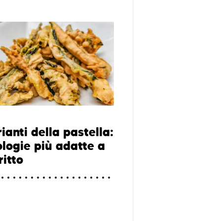
ianti della pastella:
ologie più adatte a
ritto