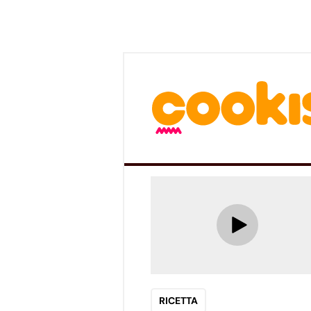
RICETTA