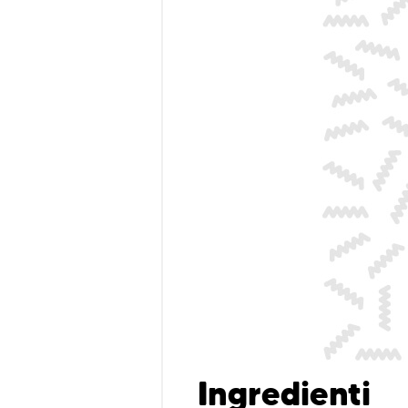
Ingredienti