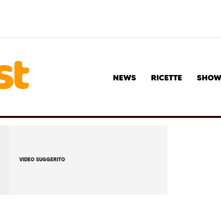
NEWS
RICETTE
SHO
VIDEO SUGGERITO