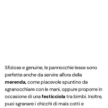
Sfiziose e genuine, le pannocchie lesse sono
perfette anche da servire all'ora della
merenda,
come piacevole spuntino da
sgranocchiare con le mani, oppure proporre in
occasione di una
festicciola
tra bimbi. Inoltre,
puoi sgranare i chicchi di mais cotti e