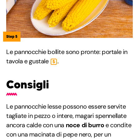
Step 5
Le pannocchie bollite sono pronte: portale in
tavola e gustale
.
5
Consigli
Le pannocchie lesse possono essere servite
tagliate in pezzo o intere, magari spennellate
ancora calde con una
noce di burro
e condite
con una macinata di pepe nero, per un