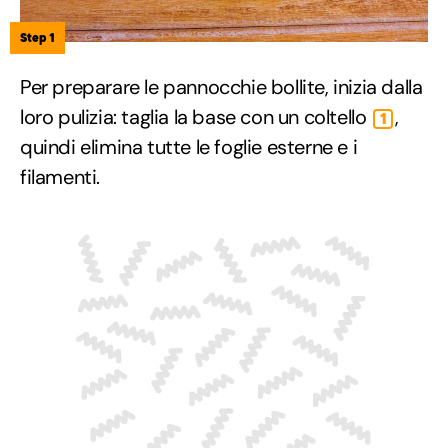
Step 1
Per preparare le pannocchie bollite, inizia dalla
loro pulizia: taglia la base con un coltello
,
1
quindi elimina tutte le foglie esterne e i
filamenti.