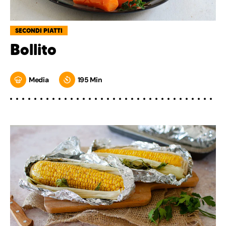
SECONDI PIATTI
Bollito
Media
195 Min