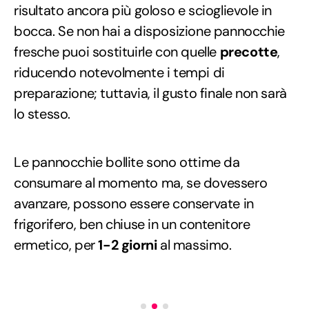
risultato ancora più goloso e scioglievole in
bocca. Se non hai a disposizione pannocchie
fresche puoi sostituirle con quelle
precotte
,
riducendo notevolmente i tempi di
preparazione; tuttavia, il gusto finale non sarà
lo stesso.
Le pannocchie bollite sono ottime da
consumare al momento ma, se dovessero
avanzare, possono essere conservate in
frigorifero, ben chiuse in un contenitore
ermetico, per
1-2 giorni
al massimo.