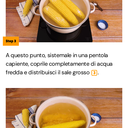
Step 3
A questo punto, sistemale in una pentola
capiente, coprile completamente di acqua
fredda e distribuisci il sale grosso
.
3