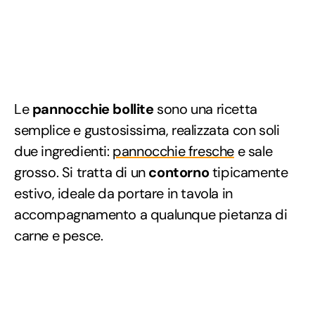
Le
pannocchie bollite
sono una ricetta
semplice e gustosissima, realizzata con soli
due ingredienti:
pannocchie fresche
e sale
grosso. Si tratta di un
contorno
tipicamente
estivo, ideale da portare in tavola in
accompagnamento a qualunque pietanza di
carne e pesce.