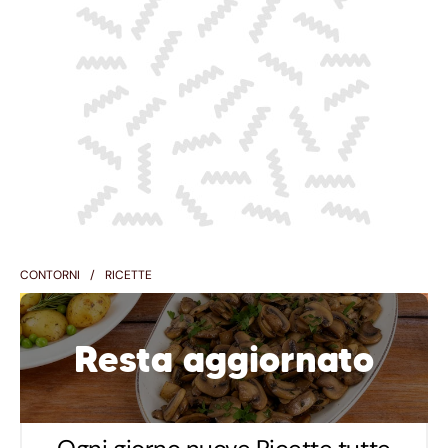
CONTORNI
RICETTE
Resta aggiornato