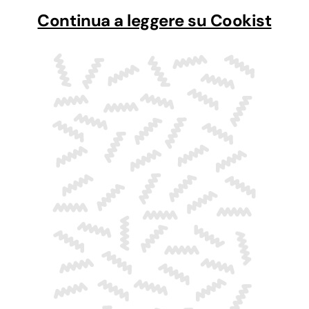
Continua a leggere su Cookist