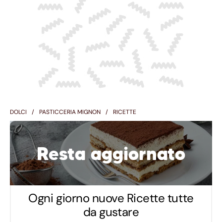
DOLCI
PASTICCERIA MIGNON
RICETTE
Resta aggiornato
Ogni giorno nuove Ricette tutte
da gustare