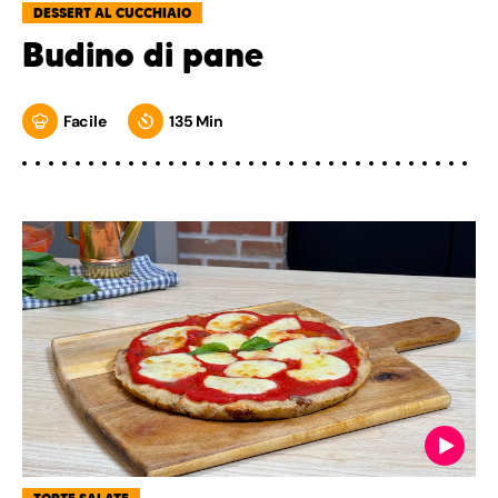
DESSERT AL CUCCHIAIO
Budino di pane
Facile
135 Min