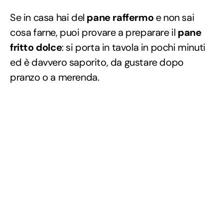
Se in casa hai del
pane raffermo
e non sai
cosa farne, puoi provare a preparare il
pane
fritto dolce
: si porta in tavola in pochi minuti
ed è davvero saporito, da gustare dopo
pranzo o a merenda.