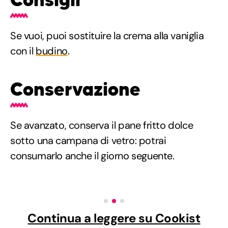
Se vuoi, puoi sostituire la crema alla vaniglia
con il
budino
.
Conservazione
Se avanzato, conserva il pane fritto dolce
sotto una campana di vetro: potrai
consumarlo anche il giorno seguente.
Continua a leggere su Cookist