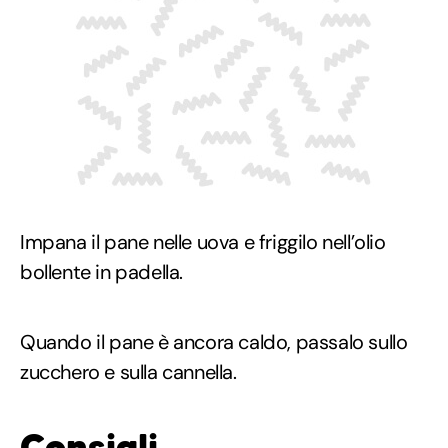
Impana il pane nelle uova e friggilo nell’olio
bollente in padella.
Quando il pane è ancora caldo, passalo sullo
zucchero e sulla cannella.
Consigli