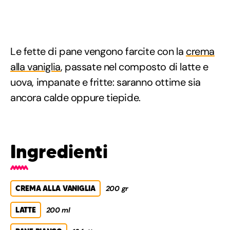
Le fette di pane vengono farcite con la
crema
alla vaniglia
, passate nel composto di latte e
uova, impanate e fritte: saranno ottime sia
ancora calde oppure tiepide.
Ingredienti
CREMA ALLA VANIGLIA
200 gr
LATTE
200 ml