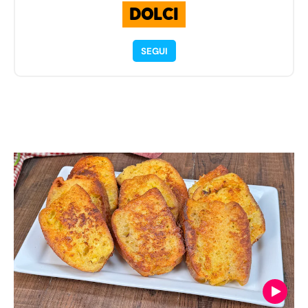
DOLCI
SEGUI