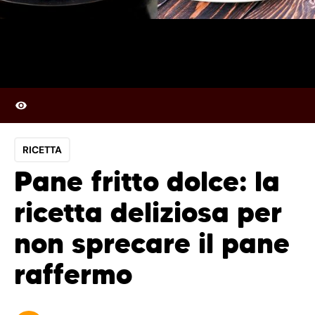
RICETTA
Pane fritto dolce: la
ricetta deliziosa per
non sprecare il pane
raffermo