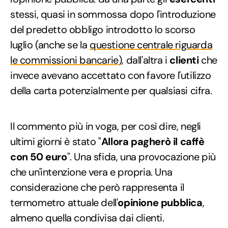
stessi, quasi in sommossa dopo l'introduzione
del predetto obbligo introdotto lo scorso
luglio (anche se la
questione centrale riguarda
le commissioni bancarie
), dall'altra i
clienti
che
invece avevano accettato con favore l'utilizzo
della carta potenzialmente per qualsiasi cifra.
Il commento più in voga, per così dire, negli
ultimi giorni è stato "
Allora pagherò il caffè
con 50 euro
". Una sfida, una provocazione più
che un'intenzione vera e propria. Una
considerazione che però rappresenta il
termometro attuale dell'
opinione pubblica
,
almeno quella condivisa dai clienti.