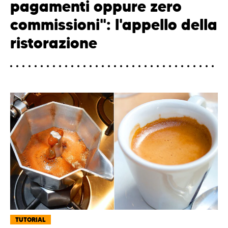
pagamenti oppure zero
commissioni": l'appello della
ristorazione
TUTORIAL