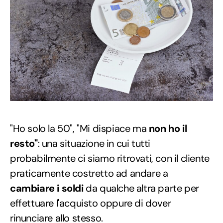
"Ho solo la 50", "Mi dispiace ma
non ho il
resto"
: una situazione in cui tutti
probabilmente ci siamo ritrovati, con il cliente
praticamente costretto ad andare a
cambiare i soldi
da qualche altra parte per
effettuare l'acquisto oppure di dover
rinunciare allo stesso.