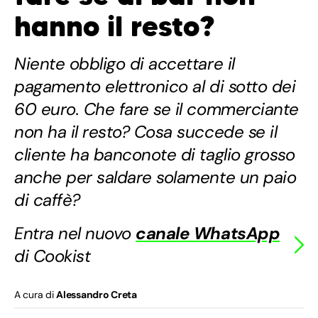
hanno il resto?
Niente obbligo di accettare il
pagamento elettronico al di sotto dei
60 euro. Che fare se il commerciante
non ha il resto? Cosa succede se il
cliente ha banconote di taglio grosso
anche per saldare solamente un paio
di caffè?
Entra nel nuovo
canale WhatsApp
di Cookist
A cura di
Alessandro Creta