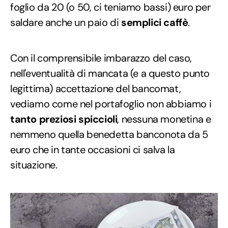
foglio da 20 (o 50, ci teniamo bassi) euro per
saldare anche un paio di
semplici caffè
.
Con il comprensibile imbarazzo del caso,
nell'eventualità di mancata (e a questo punto
legittima) accettazione del bancomat,
vediamo come nel portafoglio non abbiamo i
tanto preziosi spiccioli
, nessuna monetina e
nemmeno quella benedetta banconota da 5
euro che in tante occasioni ci salva la
situazione.