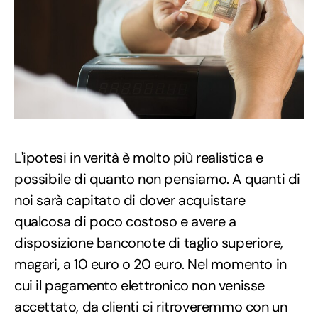
L'ipotesi in verità è molto più realistica e
possibile di quanto non pensiamo. A quanti di
noi sarà capitato di dover acquistare
qualcosa di poco costoso e avere a
disposizione banconote di taglio superiore,
magari, a 10 euro o 20 euro. Nel momento in
cui il pagamento elettronico non venisse
accettato, da clienti ci ritroveremmo con un