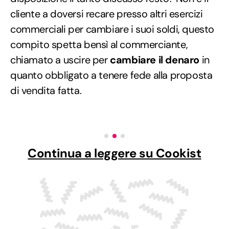
cliente a doversi recare presso altri esercizi
commerciali per cambiare i suoi soldi, questo
compito spetta bensì al commerciante,
chiamato a uscire per
cambiare il denaro
in
quanto obbligato a tenere fede alla proposta
di vendita fatta.
Continua a leggere su Cookist