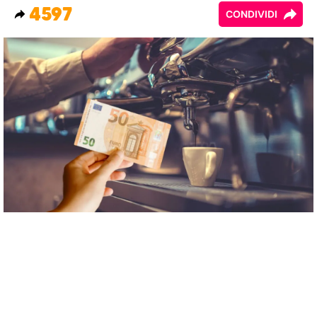
4597
CONDIVIDI