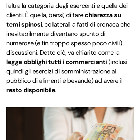
l'altra la categoria degli esercenti e quella dei
clienti. È quella, bensì, di fare
chiarezza su
temi spinosi
, collaterali a fatti di cronaca che
inevitabilmente diventano spunto di
numerose (e fin troppo spesso poco civili)
discussioni. Detto ciò, va chiarito come la
legge obblighi tutti i commercianti
(inclusi
quindi gli esercizi di somministrazione al
pubblico di alimenti e bevande) ad avere il
resto disponibile
.