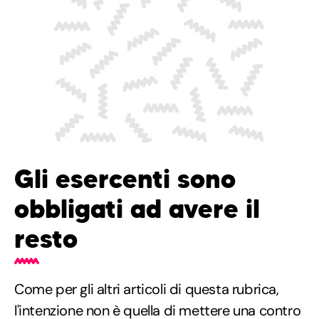
Gli esercenti sono
obbligati ad avere il
resto
Come per gli altri articoli di questa rubrica,
l'intenzione non è quella di mettere una contro