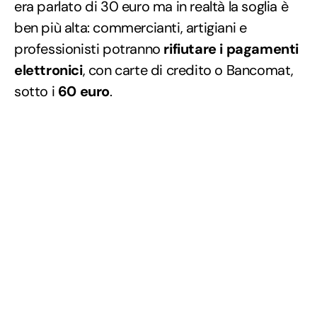
era parlato di 30 euro ma in realtà la soglia è
ben più alta: commercianti, artigiani e
professionisti potranno
rifiutare i pagamenti
elettronici
, con carte di credito o Bancomat,
sotto i
60 euro
.