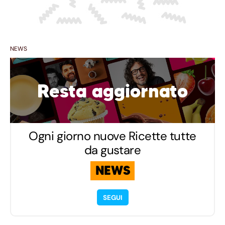
NEWS
Resta aggiornato
Ogni giorno nuove Ricette tutte
da gustare
NEWS
SEGUI