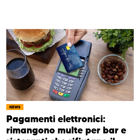
NEWS
Pagamenti elettronici:
rimangono multe per bar e