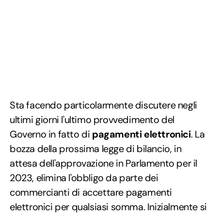
Sta facendo particolarmente discutere negli
ultimi giorni l'ultimo provvedimento del
Governo in fatto di
pagamenti elettronici
. La
bozza della prossima legge di bilancio, in
attesa dell'approvazione in Parlamento per il
2023, elimina l'obbligo da parte dei
commercianti di accettare pagamenti
elettronici per qualsiasi somma. Inizialmente si