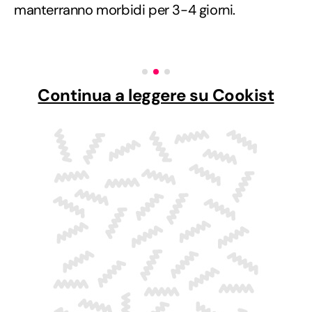
manterranno morbidi per 3-4 giorni.
Continua a leggere su Cookist