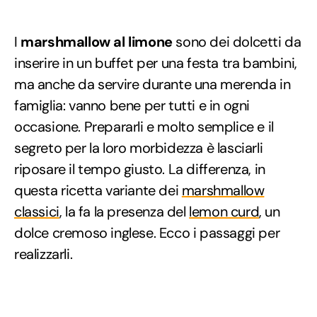
I
marshmallow al limone
sono dei dolcetti da
inserire in un buffet per una festa tra bambini,
ma anche da servire durante una merenda in
famiglia: vanno bene per tutti e in ogni
occasione. Prepararli e molto semplice e il
segreto per la loro morbidezza è lasciarli
riposare il tempo giusto. La differenza, in
questa ricetta variante dei
marshmallow
classici
, la fa la presenza del
lemon curd
, un
dolce cremoso inglese. Ecco i passaggi per
realizzarli.