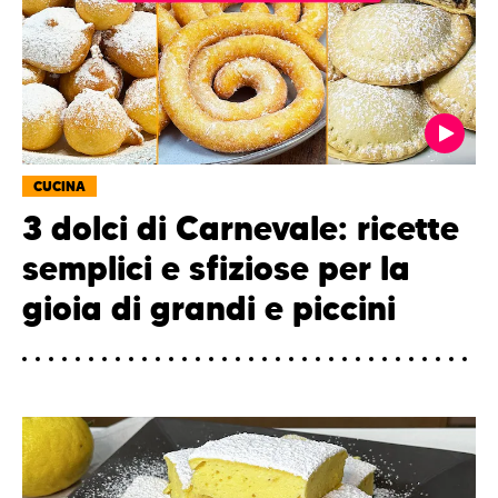
CUCINA
3 dolci di Carnevale: ricette
semplici e sfiziose per la
gioia di grandi e piccini