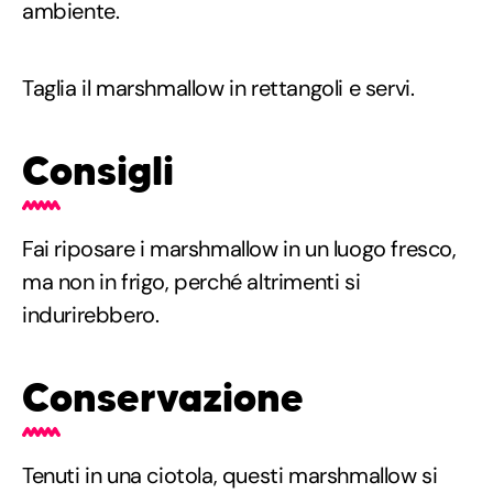
ambiente.
Taglia il marshmallow in rettangoli e servi.
Consigli
Fai riposare i marshmallow in un luogo fresco,
ma non in frigo, perché altrimenti si
indurirebbero.
Conservazione
Tenuti in una ciotola, questi marshmallow si