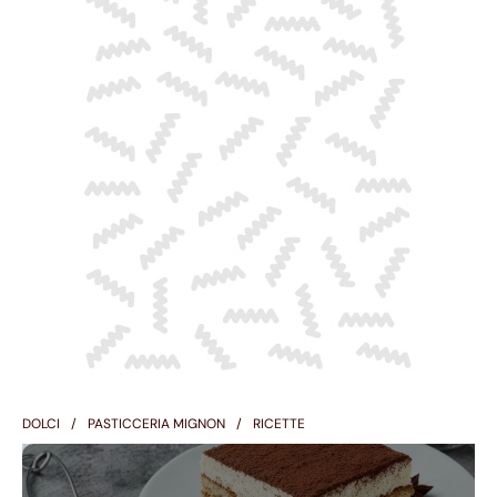
DOLCI
PASTICCERIA MIGNON
RICETTE