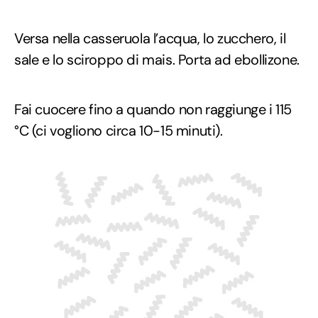
Versa nella casseruola l’acqua, lo zucchero, il
sale e lo sciroppo di mais. Porta ad ebollizone.
Fai cuocere fino a quando non raggiunge i 115
°C (ci vogliono circa 10-15 minuti).