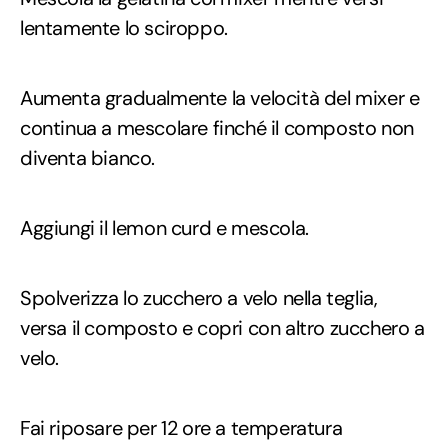
lentamente lo sciroppo.
Aumenta gradualmente la velocità del mixer e
continua a mescolare finché il composto non
diventa bianco.
Aggiungi il lemon curd e mescola.
Spolverizza lo zucchero a velo nella teglia,
versa il composto e copri con altro zucchero a
velo.
Fai riposare per 12 ore a temperatura