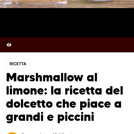
RICETTA
Marshmallow al
limone: la ricetta del
dolcetto che piace a
grandi e piccini