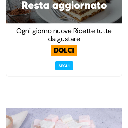
Resta aggiornato
Ogni giorno nuove Ricette tutte
da gustare
DOLCI
SEGUI