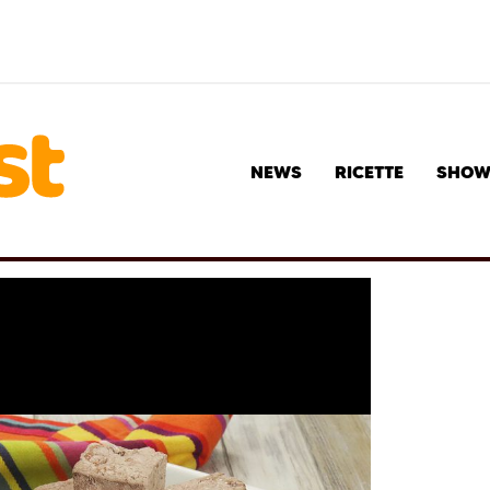
NEWS
RICETTE
SHO