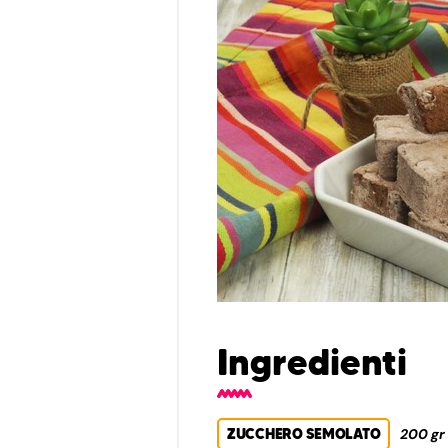
Ingredienti
ZUCCHERO SEMOLATO
200 gr