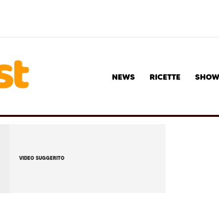
NEWS
RICETTE
SHO
VIDEO SUGGERITO