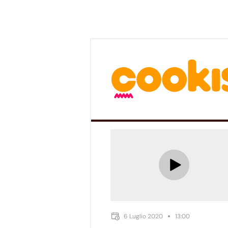
6 Luglio 2020
13:00