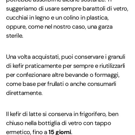
suggeriamo di usare sempre barattoli di vetro,
cucchiai in legno e un colino in plastica,
oppure, come nel nostro caso, una garza
sterile.
Una volta acquistati, puoi conservare i granuli
di kefir praticamente per sempre e riutilizzarli
per confezionare altre bevande o formaggi,
come base per frullati o anche consumarli
direttamente.
Il kefir di latte si conserva in frigorifero, ben
chiuso nella bottiglia di vetro con tappo
ermetico, fino a
15 giorni
.