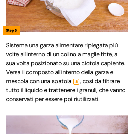
Step 5
Sistema una garza alimentare ripiegata più
volte all'interno di un colino a maglie fitte, a
sua volta posizionato su una ciotola capiente.
Versa il composto all'interno della garza e
mescola con una spatola
, così da filtrare
5
tutto il liquido e trattenere i granuli, che vanno
conservati per essere poi riutilizzati.