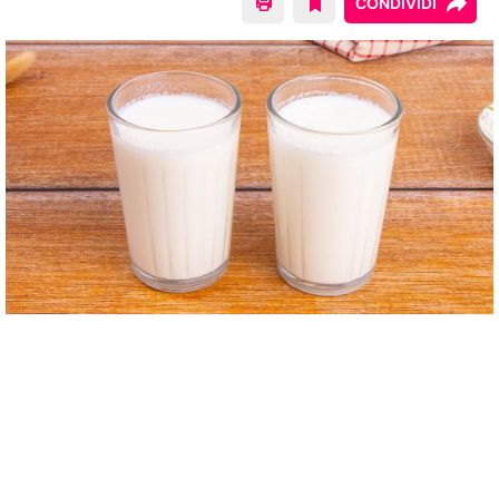
CONDIVIDI