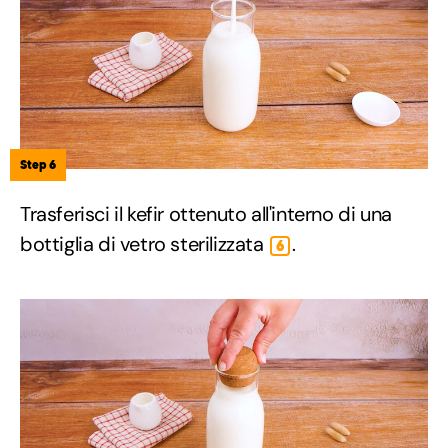
Step 6
Trasferisci il kefir ottenuto all'interno di una
bottiglia di vetro sterilizzata
.
6