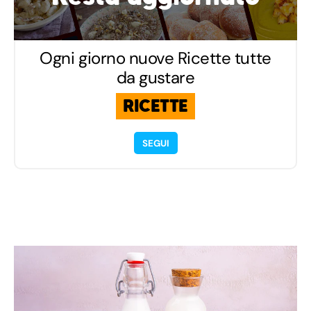
Ogni giorno nuove Ricette tutte
da gustare
RICETTE
SEGUI