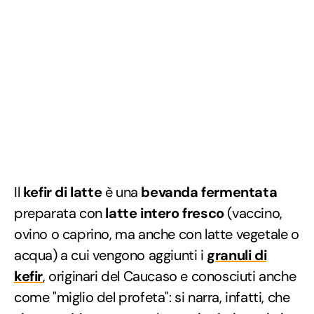
Il
kefir di latte
è una
bevanda fermentata
preparata con
latte intero fresco
(vaccino,
ovino o caprino, ma anche con latte vegetale o
acqua) a cui vengono aggiunti i
granuli di
kefir
, originari del Caucaso e conosciuti anche
come "miglio del profeta": si narra, infatti, che