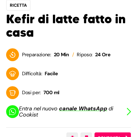
RICETTA
Kefir di latte fatto in
casa
Preparazione:
20 Min
Riposo:
24 Ore
Difficoltà:
Facile
Dosi per:
700 ml
Entra nel nuovo
canale WhatsApp
di
Cookist