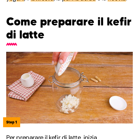
Come preparare il kefir
di latte
Step 1
Per preparare il kefir di latte, inizia