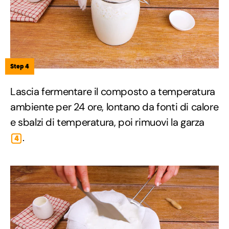
Step 4
Lascia fermentare il composto a temperatura
ambiente per 24 ore, lontano da fonti di calore
e sbalzi di temperatura, poi rimuovi la garza
.
4