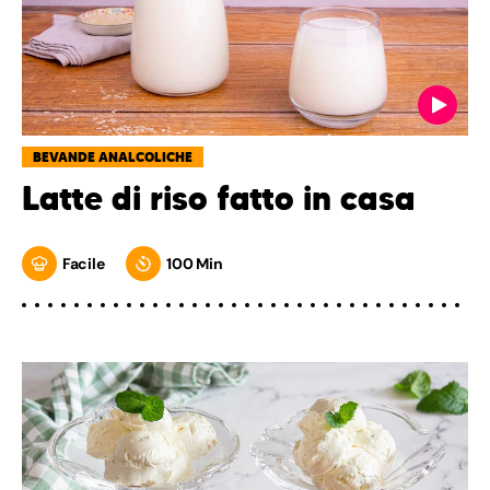
BEVANDE ANALCOLICHE
Latte di riso fatto in casa
Facile
100 Min