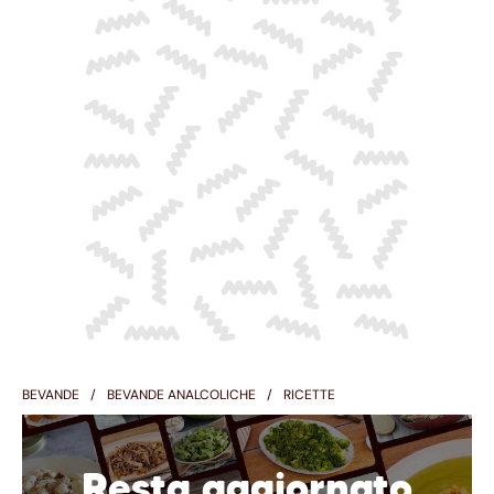
BEVANDE
BEVANDE ANALCOLICHE
RICETTE
Resta aggiornato