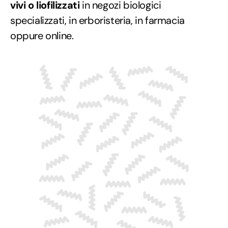
vivi o liofilizzati
in negozi biologici
specializzati, in erboristeria, in farmacia
oppure online.