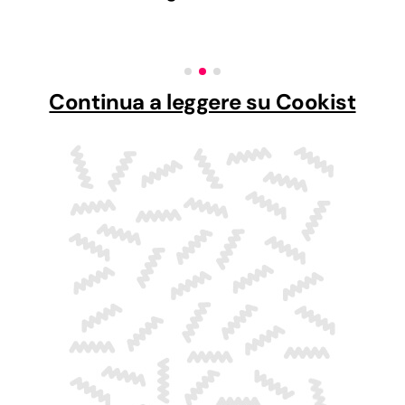
Continua a leggere su Cookist