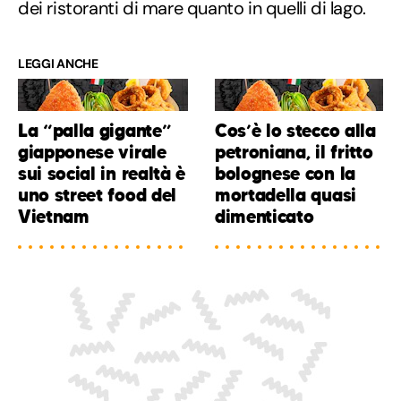
dei ristoranti di mare quanto in quelli di lago.
LEGGI ANCHE
La “palla gigante”
Cos’è lo stecco alla
giapponese virale
petroniana, il fritto
sui social in realtà è
bolognese con la
uno street food del
mortadella quasi
Vietnam
dimenticato