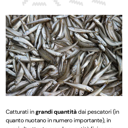
Catturati in
grandi quantità
dai pescatori (in
quanto nuotano in numero importante), in