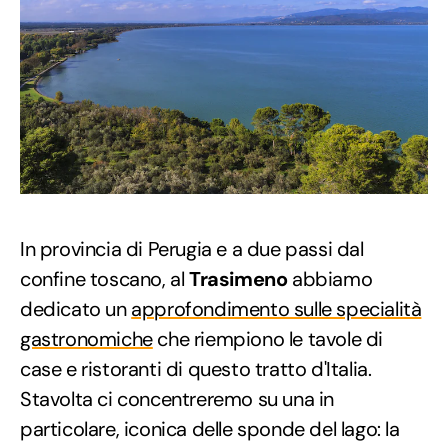
In provincia di Perugia e a due passi dal
confine toscano, al
Trasimeno
abbiamo
dedicato un
approfondimento sulle specialità
gastronomiche
che riempiono le tavole di
case e ristoranti di questo tratto d'Italia.
Stavolta ci concentreremo su una in
particolare, iconica delle sponde del lago: la