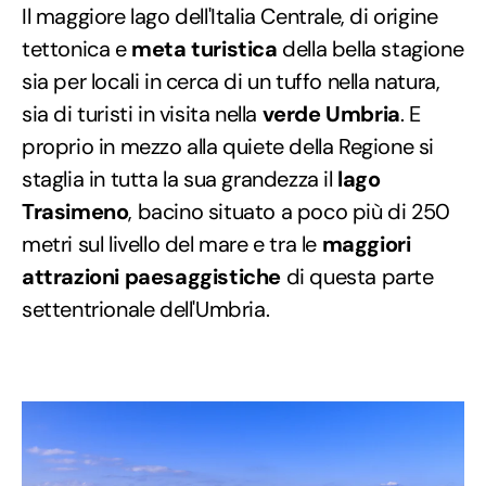
Il maggiore lago dell'Italia Centrale, di origine
tettonica e
meta turistica
della bella stagione
sia per locali in cerca di un tuffo nella natura,
sia di turisti in visita nella
verde Umbria
. E
proprio in mezzo alla quiete della Regione si
staglia in tutta la sua grandezza il
lago
Trasimeno
, bacino situato a poco più di 250
metri sul livello del mare e tra le
maggiori
attrazioni paesaggistiche
di questa parte
settentrionale dell'Umbria.