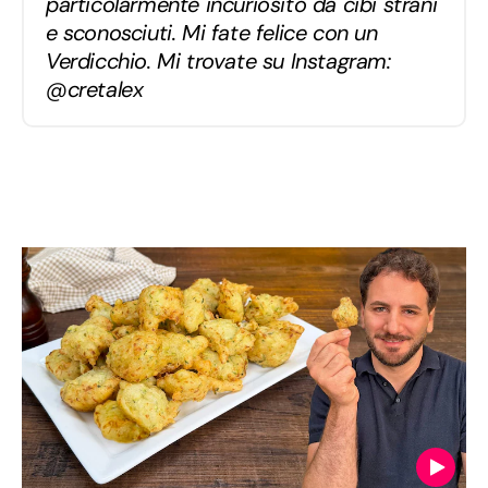
particolarmente incuriosito da cibi strani
e sconosciuti. Mi fate felice con un
Verdicchio. Mi trovate su Instagram:
@cretalex