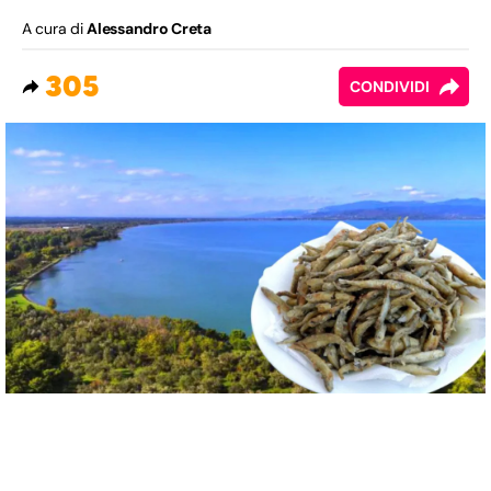
A cura di
Alessandro Creta
305
CONDIVIDI