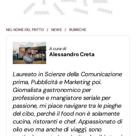
NEL NOME DEL FRITTO
NEWS
RUBRICHE
A cura di
Alessandro Creta
Laureato in Scienze della Comunicazione
prima, Pubblicità e Marketing poi.
Giornalista gastronomico per
professione e mangiatore seriale per
passione, mi piace navigare tra le pieghe
del cibo, perché il food non è solamente
cucina, ristoranti e chef. Appassionato di
olio evo ma anche di viaggi, sono