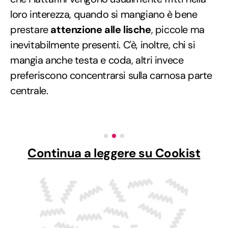
loro interezza, quando si mangiano è bene
prestare
attenzione alle lische
, piccole ma
inevitabilmente presenti. C'è, inoltre, chi si
mangia anche testa e coda, altri invece
preferiscono concentrarsi sulla carnosa parte
centrale.
Continua a leggere su Cookist