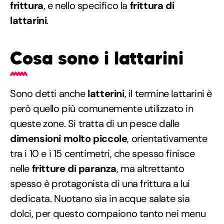
frittura
, e nello specifico la
frittura di
lattarini
.
Cosa sono i lattarini
Sono detti anche
latterini
, il termine lattarini è
però quello più comunemente utilizzato in
queste zone. Si tratta di un pesce dalle
dimensioni molto piccole
, orientativamente
tra i 10 e i 15 centimetri, che spesso finisce
nelle
fritture di paranza
, ma altrettanto
spesso è protagonista di una frittura a lui
dedicata. Nuotano sia in acque salate sia
dolci, per questo compaiono tanto nei menu