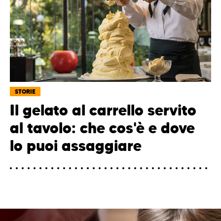
STORIE
Il gelato al carrello servito
al tavolo: che cos'è e dove
lo puoi assaggiare