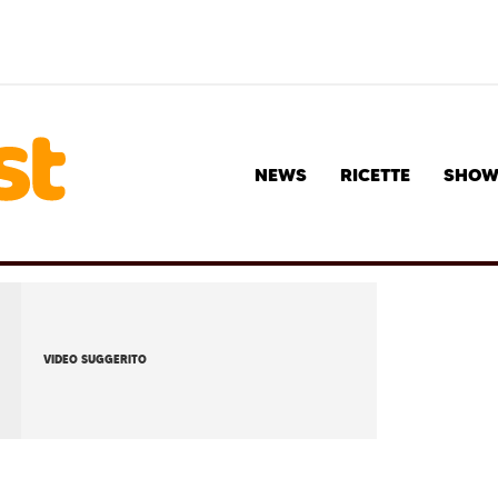
NEWS
RICETTE
SHO
VIDEO SUGGERITO