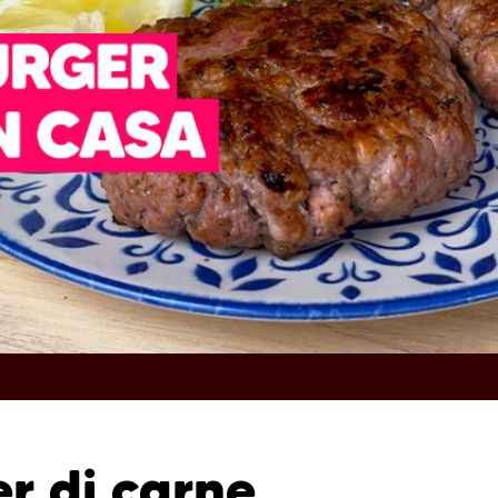
 di carne