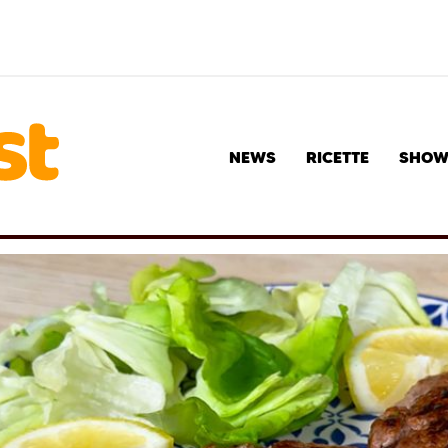
NEWS
RICETTE
SHO