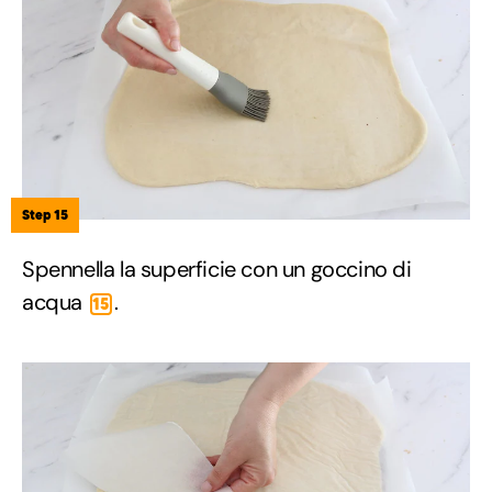
Step 15
Spennella la superficie con un goccino di
acqua
.
15