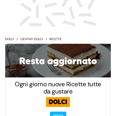
DOLCI
LIEVITATI DOLCI
RICETTE
Resta aggiornato
Ogni giorno nuove Ricette tutte
da gustare
DOLCI
SEGUI