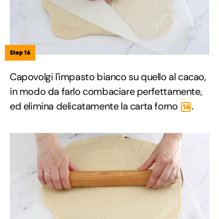
Step 16
Capovolgi l'impasto bianco su quello al cacao,
in modo da farlo combaciare perfettamente,
ed elimina delicatamente la carta forno
.
16