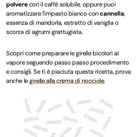
polvere
con il caffè solubile, oppure puoi
aromatizzare l'impasto bianco con
cannella
,
essenza di mandorla, estratto di vaniglia o
scorza di agrumi grattugiata.
Scopri come preparare le girelle bicolori al
vapore seguendo passo passo procedimento
e consigli. Se ti è piaciuta questa ricetta, prova
anche le
girelle alla crema di nocciole
.