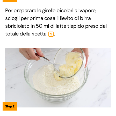
Per preparare le girelle bicolori al vapore,
sciogli per prima cosa il lievito di birra
sbriciolato in 50 ml di latte tiepido preso dal
totale della ricetta
.
1
Step 2