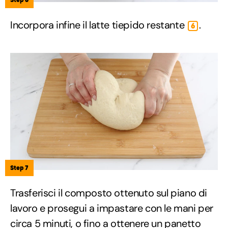
Incorpora infine il latte tiepido restante
.
6
Step 7
Trasferisci il composto ottenuto sul piano di
lavoro e prosegui a impastare con le mani per
circa 5 minuti, o fino a ottenere un panetto