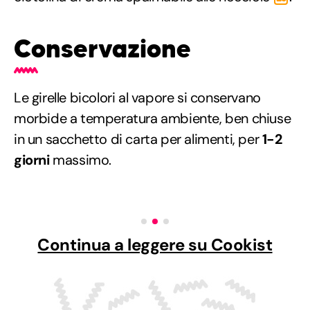
Conservazione
Le girelle bicolori al vapore si conservano
morbide a temperatura ambiente, ben chiuse
in un sacchetto di carta per alimenti, per
1-2
giorni
massimo.
Continua a leggere su Cookist