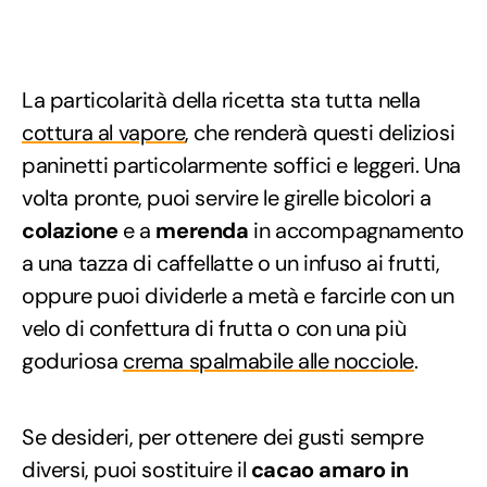
La particolarità della ricetta sta tutta nella
cottura al vapore
, che renderà questi deliziosi
paninetti particolarmente soffici e leggeri. Una
volta pronte, puoi servire le girelle bicolori a
colazione
e a
merenda
in accompagnamento
a una tazza di caffellatte o un infuso ai frutti,
oppure puoi dividerle a metà e farcirle con un
velo di confettura di frutta o con una più
goduriosa
crema spalmabile alle nocciole
.
Se desideri, per ottenere dei gusti sempre
diversi, puoi sostituire il
cacao amaro in