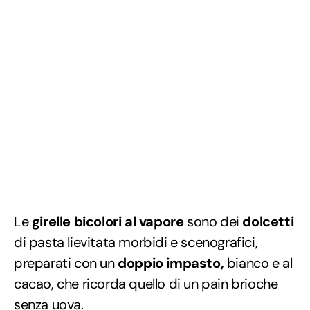
Le
girelle bicolori al vapore
sono dei
dolcetti
di pasta lievitata morbidi e scenografici,
preparati con un
doppio impasto,
bianco e al
cacao, che ricorda quello di un pain brioche
senza uova.