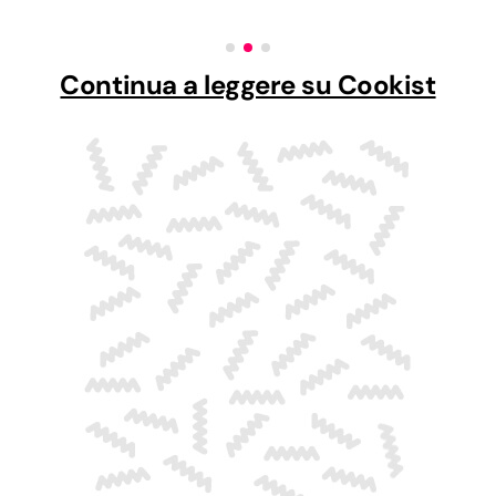
Continua a leggere su Cookist