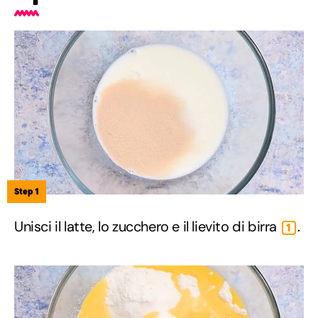
Step 1
Unisci il latte, lo zucchero e il lievito di birra
.
1