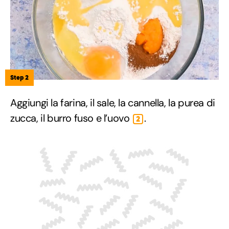
Step 2
Aggiungi la farina, il sale, la cannella, la purea di
zucca, il burro fuso e l’uovo
.
2