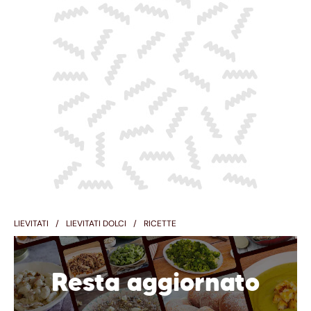
LIEVITATI
LIEVITATI DOLCI
RICETTE
Resta aggiornato