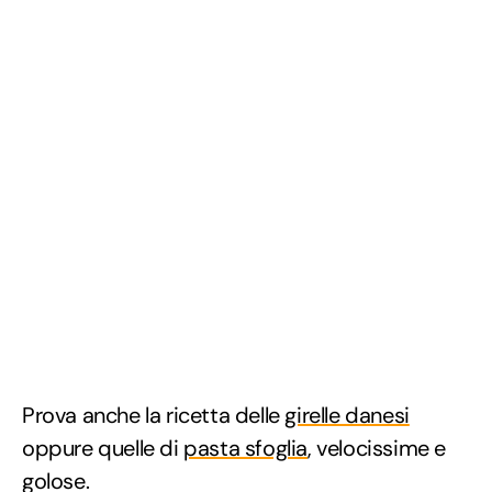
Prova anche la ricetta delle
girelle danesi
oppure quelle di
pasta sfoglia
, velocissime e
golose.