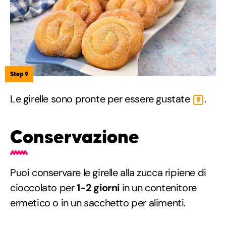
Step 9
Le girelle sono pronte per essere gustate
.
9
Conservazione
Puoi conservare le girelle alla zucca ripiene di
cioccolato per
1-2 giorni
in un contenitore
ermetico o in un sacchetto per alimenti.