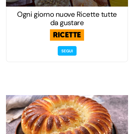
Ogni giorno nuove Ricette tutte
da gustare
RICETTE
SEGUI