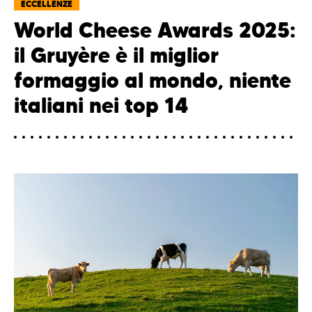
ECCELLENZE
World Cheese Awards 2025:
il Gruyère è il miglior
formaggio al mondo, niente
italiani nei top 14