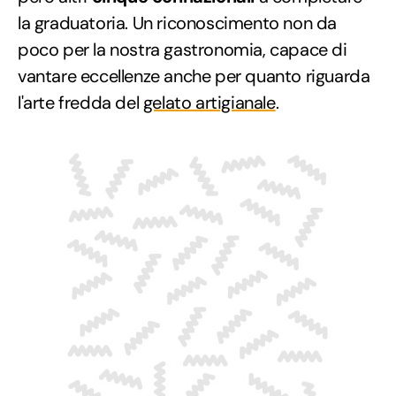
la graduatoria. Un riconoscimento non da
poco per la nostra gastronomia, capace di
vantare eccellenze anche per quanto riguarda
l'arte fredda del
gelato artigianale
.