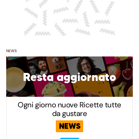
NEWS
Resta aggiornato
Ogni giorno nuove Ricette tutte
da gustare
NEWS