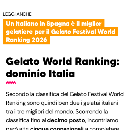
LEGGI ANCHE
Un italiano in Spagna è il miglior
gelatiere per il Gelato Festival World
Ranking 2026
Gelato World Ranking:
dominio Italia
Secondo la classifica del Gelato Festival World
Ranking sono quindi ben due i gelatai italiani
tra i tre migliori del mondo. Scorrendo la
classifica fino al
decimo posto
, incontriamo
però altri
cinque connazionali
a completare