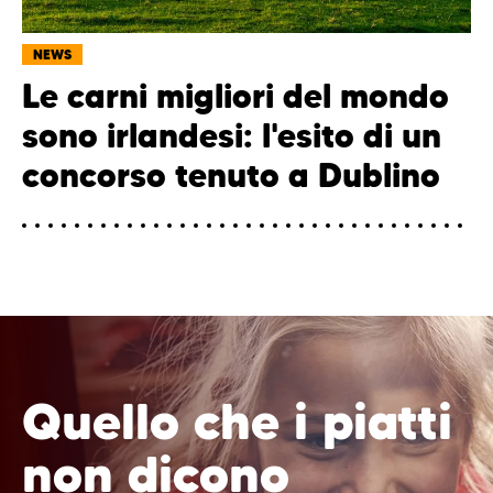
NEWS
Le carni migliori del mondo
sono irlandesi: l'esito di un
concorso tenuto a Dublino
Quello che i piatti
non dicono