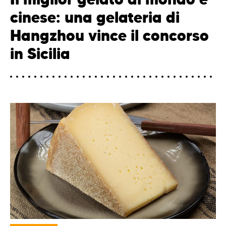
cinese: una gelateria di
Hangzhou vince il concorso
in Sicilia