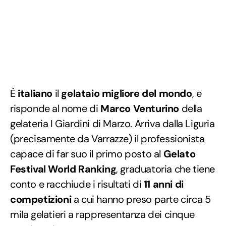
È
italiano
il
gelataio migliore del mondo
, e
risponde al nome di
Marco Venturino
della
gelateria I Giardini di Marzo. Arriva dalla Liguria
(precisamente da Varrazze) il professionista
capace di far suo il primo posto al
Gelato
Festival World Ranking
, graduatoria che tiene
conto e racchiude i risultati di
11 anni di
competizioni
a cui hanno preso parte circa 5
mila gelatieri a rappresentanza dei cinque