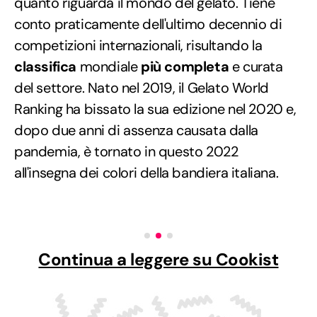
quanto riguarda il mondo del gelato. Tiene
conto praticamente dell'ultimo decennio di
competizioni internazionali, risultando la
classifica
mondiale
più completa
e curata
del settore. Nato nel 2019, il Gelato World
Ranking ha bissato la sua edizione nel 2020 e,
dopo due anni di assenza causata dalla
pandemia, è tornato in questo 2022
all'insegna dei colori della bandiera italiana.
Continua a leggere su Cookist