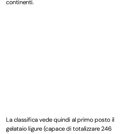
continenti.
La classifica vede quindi al primo posto il
gelataio ligure (capace di totalizzare 246