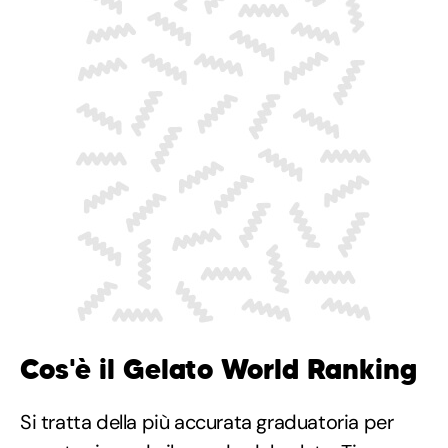
Cos'è il Gelato World Ranking
Si tratta della più accurata graduatoria per