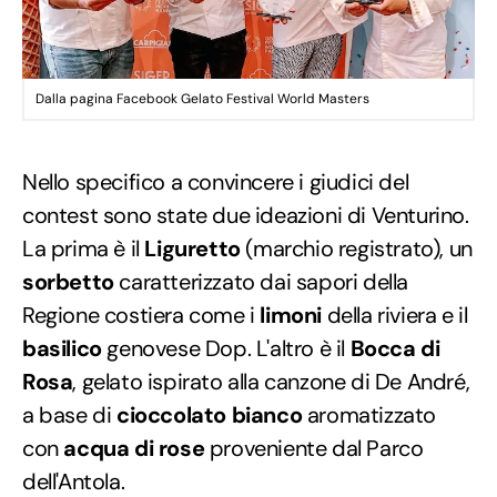
Dalla pagina Facebook Gelato Festival World Masters
Nello specifico a convincere i giudici del
contest sono state due ideazioni di Venturino.
La prima è il
Liguretto
(marchio registrato), un
sorbetto
caratterizzato dai sapori della
Regione costiera come i
limoni
della riviera e il
basilico
genovese Dop. L'altro è il
Bocca di
Rosa
, gelato ispirato alla canzone di De André,
a base di
cioccolato bianco
aromatizzato
con
acqua di rose
proveniente dal Parco
dell'Antola.