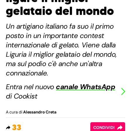
gelataio del mondo
Un artigiano italiano fa suo il primo
posto in un importante contest
internazionale di gelato. Viene dalla
Liguria il miglior gelataio del mondo,
ma sul podio c'è anche un'altra
connazionale.
Entra nel nuovo
canale WhatsApp
di Cookist
A cura di
Alessandro Creta
33
CONDIVIDI