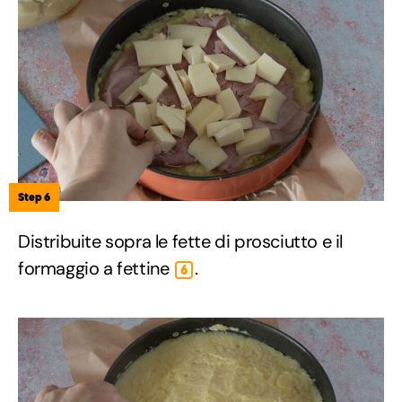
Step 6
Distribuite sopra le fette di prosciutto e il
formaggio a fettine
.
6