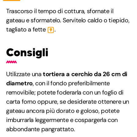
Trascorso il tempo di cottura, sfornate il
gateau e sformatelo. Servitelo caldo o tiepido,
tagliato a fette
.
9
Consigli
Utilizzate una
tortiera a cerchio da 26 cm di
diametro
, con il fondo preferibilmente
removibile; potete foderarla con un foglio di
carta forno oppure, se desiderate ottenere un
gateau ancora più dorato e goloso, potete
imburrarla leggermente e cospargerla con
abbondante pangrattato.