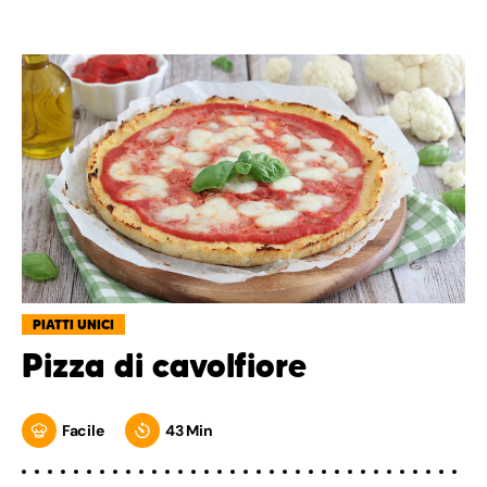
PIATTI UNICI
Pizza di cavolfiore
Facile
43 Min