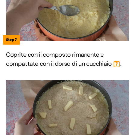
Step 7
Coprite con il composto rimanente e
compattate con il dorso di un cucchiaio
.
7