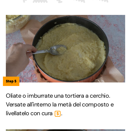
Step 5
Oliate o imburrate una tortiera a cerchio.
Versate all'interno la metà del composto e
livellatelo con cura
.
5