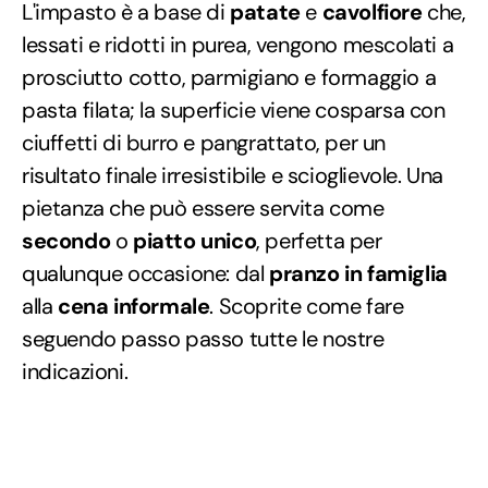
L'impasto è a base di
patate
e
cavolfiore
che,
lessati e ridotti in purea, vengono mescolati a
prosciutto cotto, parmigiano e formaggio a
pasta filata; la superficie viene cosparsa con
ciuffetti di burro e pangrattato, per un
risultato finale irresistibile e scioglievole. Una
pietanza che può essere servita come
secondo
o
piatto unico
, perfetta per
qualunque occasione: dal
pranzo in famiglia
alla
cena informale
. Scoprite come fare
seguendo passo passo tutte le nostre
indicazioni.