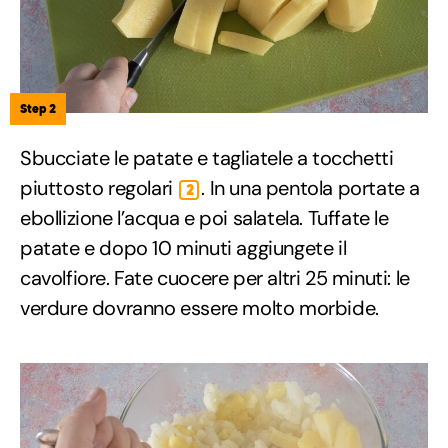
Step 2
Sbucciate le patate e tagliatele a tocchetti
piuttosto regolari
. In una pentola portate a
2
ebollizione l’acqua e poi salatela. Tuffate le
patate e dopo 10 minuti aggiungete il
cavolfiore. Fate cuocere per altri 25 minuti: le
verdure dovranno essere molto morbide.