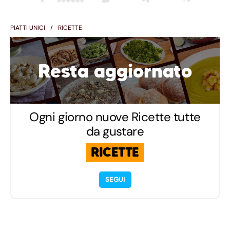
PIATTI UNICI
RICETTE
Resta aggiornato
Ogni giorno nuove Ricette tutte
da gustare
RICETTE
SEGUI