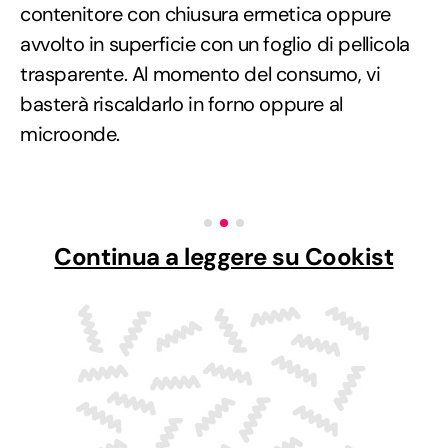
contenitore con chiusura ermetica oppure
avvolto in superficie con un foglio di pellicola
trasparente. Al momento del consumo, vi
basterà riscaldarlo in forno oppure al
microonde.
Continua a leggere su Cookist