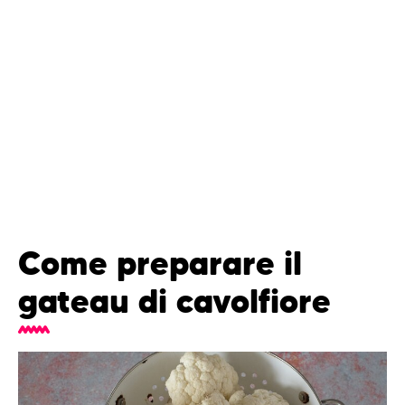
Come preparare il
gateau di cavolfiore