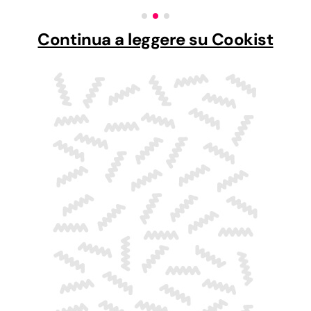
Continua a leggere su Cookist