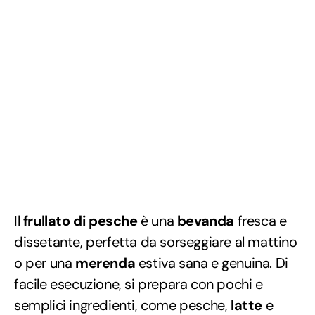
Il
frullato di pesche
è una
bevanda
fresca e
dissetante, perfetta da sorseggiare al mattino
o per una
merenda
estiva sana e genuina. Di
facile esecuzione, si prepara con pochi e
semplici ingredienti, come pesche,
latte
e