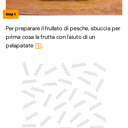
Step 1
Per preparare il frullato di pesche, sbuccia per
prima cosa la frutta con l'aiuto di un
pelapatate
.
1