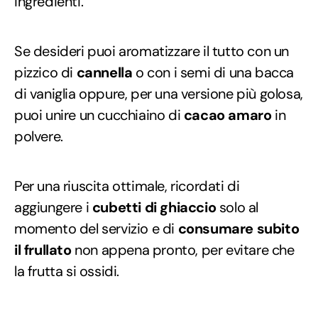
ingredienti.
Se desideri puoi aromatizzare il tutto con un
pizzico di
cannella
o con i semi di una bacca
di vaniglia oppure, per una versione più golosa,
puoi unire un cucchiaino di
cacao amaro
in
polvere.
Per una riuscita ottimale, ricordati di
aggiungere i
cubetti di ghiaccio
solo al
momento del servizio e di
consumare subito
il frullato
non appena pronto, per evitare che
la frutta si ossidi.