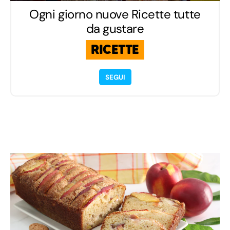
Ogni giorno nuove Ricette tutte
da gustare
RICETTE
SEGUI