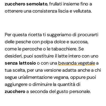
zucchero semolato
, frullati insieme fino a
ottenere una consistenza liscia e vellutata.
Per questa ricetta ti suggeriamo di procurarti
delle pesche con polpa dolce e succosa,
come le percoche o le tabacchiere. Se
desideri, puoi sostituire il latte intero con uno
senza lattosio
o con una
bevanda vegetale
a
tua scelta, per una versione adatta anche a chi
segue un'alimentazione vegana, oppure puoi
aggiungere o diminuire la quantità di
zucchero
a seconda del gusto personale.