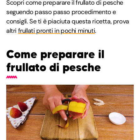
Scopri come preparare il frullato di pesche
seguendo passo passo procedimento e
consigli. Se ti è piaciuta questa ricetta, prova
altri
frullati pronti in pochi minuti
.
Come preparare il
frullato di pesche