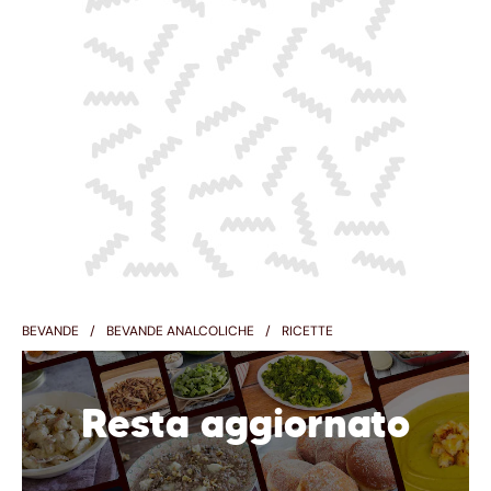
BEVANDE
BEVANDE ANALCOLICHE
RICETTE
Resta aggiornato