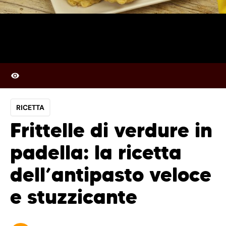
RICETTA
Frittelle di verdure in
padella: la ricetta
dell’antipasto veloce
e stuzzicante