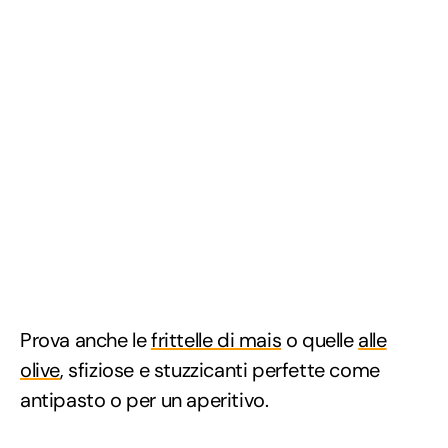
Prova anche le
frittelle di mais
o quelle
alle
olive
, sfiziose e stuzzicanti perfette come
antipasto o per un aperitivo.