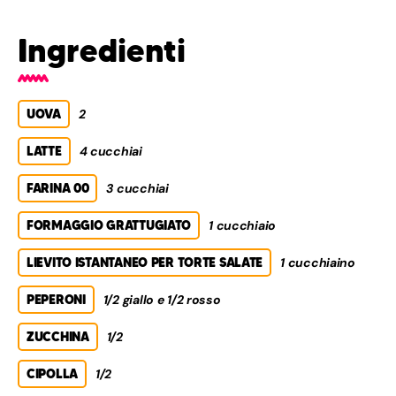
Ingredienti
UOVA
2
LATTE
4 cucchiai
FARINA 00
3 cucchiai
FORMAGGIO GRATTUGIATO
1 cucchiaio
LIEVITO ISTANTANEO PER TORTE SALATE
1 cucchiaino
PEPERONI
1/2 giallo e 1/2 rosso
ZUCCHINA
1/2
CIPOLLA
1/2