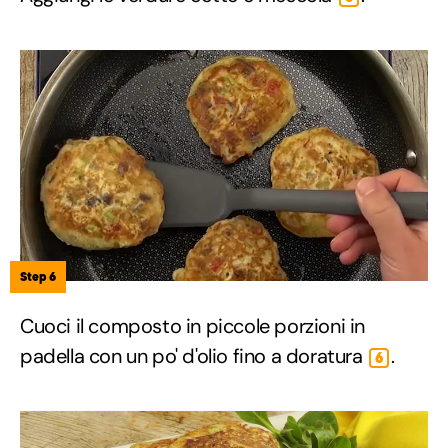
Step 6
Cuoci il composto in piccole porzioni in
padella con un po' d'olio fino a doratura
.
6