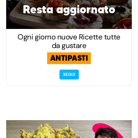
Resta aggiornato
Ogni giorno nuove Ricette tutte
da gustare
ANTIPASTI
SEGUI