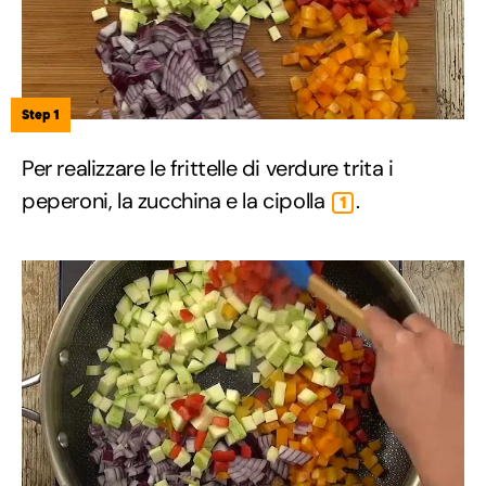
Step 1
Per realizzare le frittelle di verdure trita i
peperoni, la zucchina e la cipolla
.
1