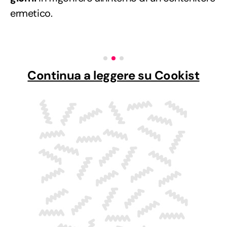
ermetico.
Continua a leggere su Cookist