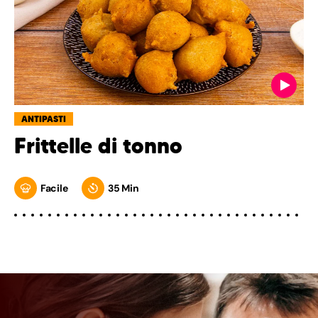
ANTIPASTI
Frittelle di tonno
Facile
35 Min