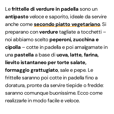
Le
frittelle di verdure in padella
sono un
antipasto
veloce e saporito, ideale da servire
anche come
secondo piatto vegetariano
. Si
preparano con
verdure
tagliate a tocchetti –
noi abbiamo scelto
peperoni, zucchina e
cipolla
– cotte in padella e poi amalgamate in
una
pastella
a base di
uova, latte, farina,
lievito istantaneo per torte salate,
formaggio grattugiato
, sale e pepe. Le
frittelle saranno poi cotte in padella fino a
doratura, pronte da servire tiepide o fredde:
saranno comunque buonissime. Ecco come
realizzarle in modo facile e veloce.