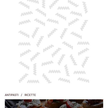
ANTIPASTI
RICETTE