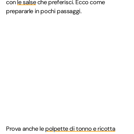
con
le salse
che preferisci. Ecco come
prepararle in pochi passaggi.
Prova anche le
polpette di tonno e ricotta