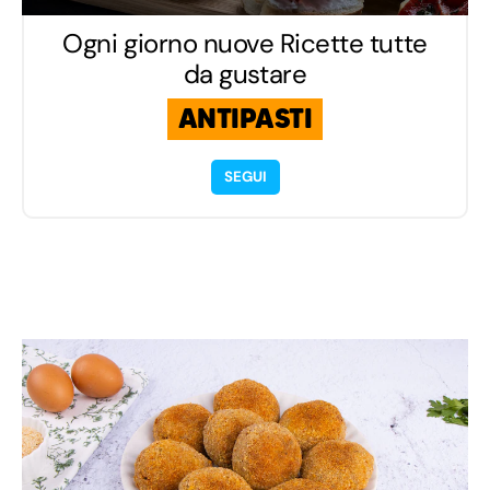
Ogni giorno nuove Ricette tutte
da gustare
ANTIPASTI
SEGUI