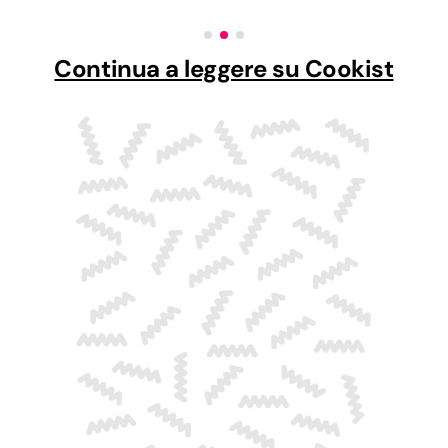
Continua a leggere su Cookist