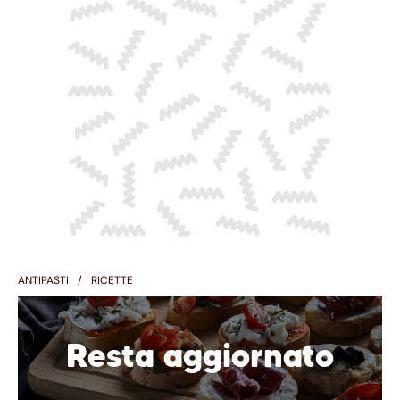
ANTIPASTI
RICETTE
Resta aggiornato