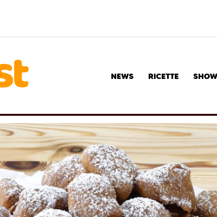
NEWS
RICETTE
SHO