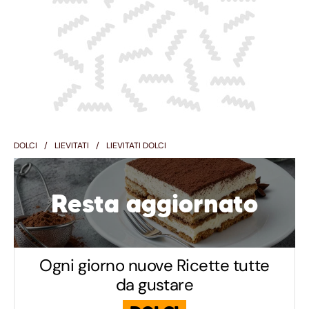
DOLCI
LIEVITATI
LIEVITATI DOLCI
Resta aggiornato
Ogni giorno nuove Ricette tutte
da gustare