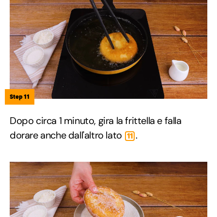
Step 11
Dopo circa 1 minuto, gira la frittella e falla
dorare anche dall'altro lato
.
11