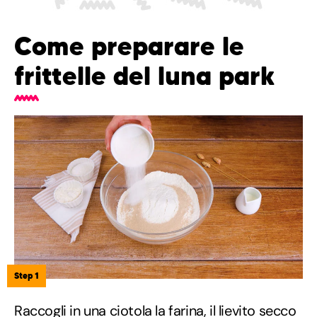
Come preparare le
frittelle del luna park
Step 1
Raccogli in una ciotola la farina, il lievito secco