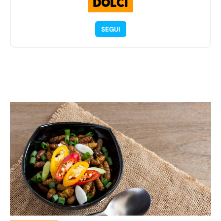
DOLCI
SEGUI