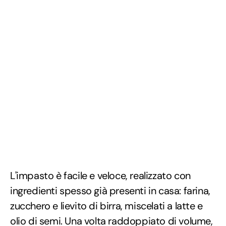
L'impasto è facile e veloce, realizzato con
ingredienti spesso già presenti in casa: farina,
zucchero e lievito di birra, miscelati a latte e
olio di semi. Una volta raddoppiato di volume,