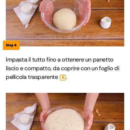
Step 4
Impasta il tutto fino a ottenere un panetto
liscio e compatto, da coprire con un foglio di
pellicola trasparente
.
4