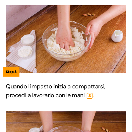
Step 3
Quando l'impasto inizia a compattarsi,
procedi a lavorarlo con le mani
.
3