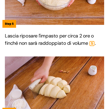
Step 5
Lascia riposare l'impasto per circa 2 ore o
finché non sarà raddoppiato di volume
.
5