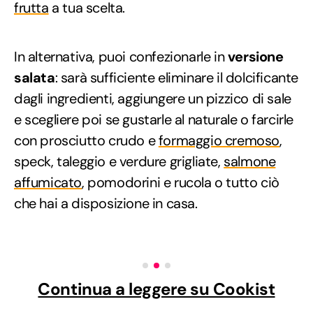
frutta
a tua scelta.
In alternativa, puoi confezionarle in
versione
salata
: sarà sufficiente eliminare il dolcificante
dagli ingredienti, aggiungere un pizzico di sale
e scegliere poi se gustarle al naturale o farcirle
con prosciutto crudo e
formaggio cremoso
,
speck, taleggio e verdure grigliate,
salmone
affumicato
, pomodorini e rucola o tutto ciò
che hai a disposizione in casa.
Continua a leggere su Cookist