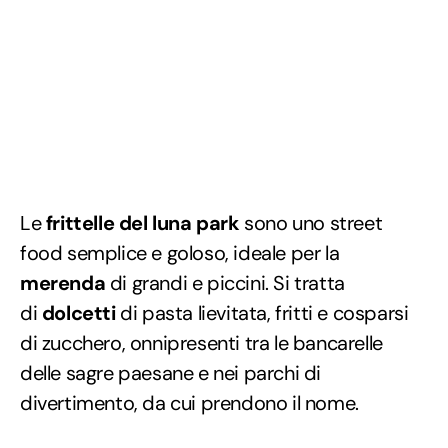
Le
frittelle del luna park
sono uno street
food semplice e goloso, ideale per la
merenda
di grandi e piccini. Si tratta
di
dolcetti
di pasta lievitata, fritti e cosparsi
di zucchero, onnipresenti tra le bancarelle
delle sagre paesane e nei parchi di
divertimento, da cui prendono il nome.