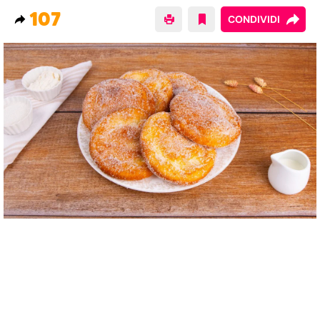
107
CONDIVIDI