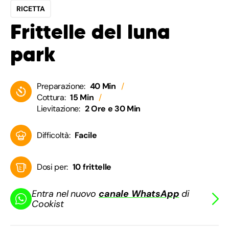
RICETTA
Frittelle del luna
park
Preparazione:
40 Min
Cottura:
15 Min
Lievitazione:
2 Ore e 30 Min
Difficoltà:
Facile
Dosi per:
10 frittelle
Entra nel nuovo
canale WhatsApp
di
Cookist