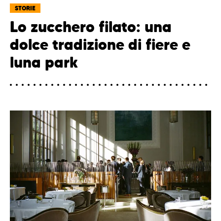
STORIE
Lo zucchero filato: una
dolce tradizione di fiere e
luna park