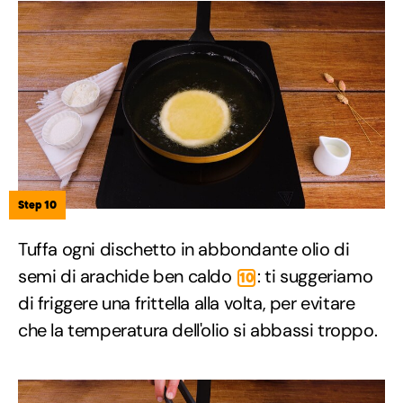
Step 10
Tuffa ogni dischetto in abbondante olio di
semi di arachide ben caldo
: ti suggeriamo
10
di friggere una frittella alla volta, per evitare
che la temperatura dell'olio si abbassi troppo.