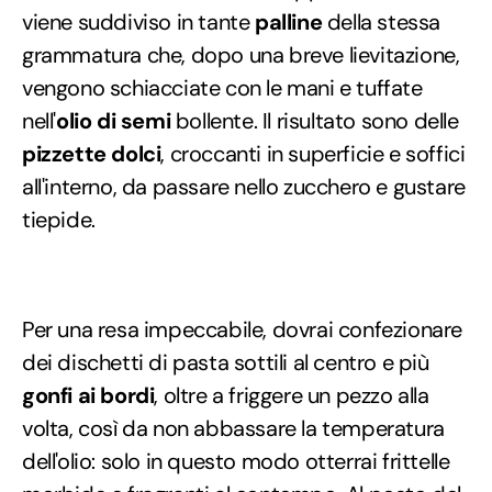
viene suddiviso in tante
palline
della stessa
grammatura che, dopo una breve lievitazione,
vengono schiacciate con le mani e tuffate
nell'
olio di semi
bollente. Il risultato sono delle
pizzette dolci
, croccanti in superficie e soffici
all'interno, da passare nello zucchero e gustare
tiepide.
Per una resa impeccabile, dovrai confezionare
dei dischetti di pasta sottili al centro e più
gonfi ai bordi
, oltre a friggere un pezzo alla
volta, così da non abbassare la temperatura
dell'olio: solo in questo modo otterrai frittelle