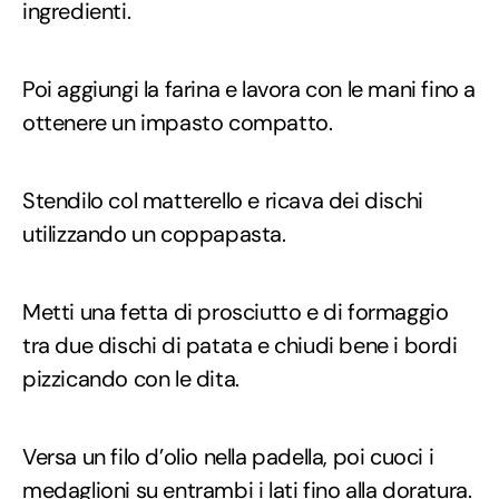
ingredienti.
Poi aggiungi la farina e lavora con le mani fino a
ottenere un impasto compatto.
Stendilo col matterello e ricava dei dischi
utilizzando un coppapasta.
Metti una fetta di prosciutto e di formaggio
tra due dischi di patata e chiudi bene i bordi
pizzicando con le dita.
Versa un filo d’olio nella padella, poi cuoci i
medaglioni su entrambi i lati fino alla doratura.