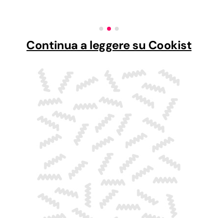
Continua a leggere su Cookist