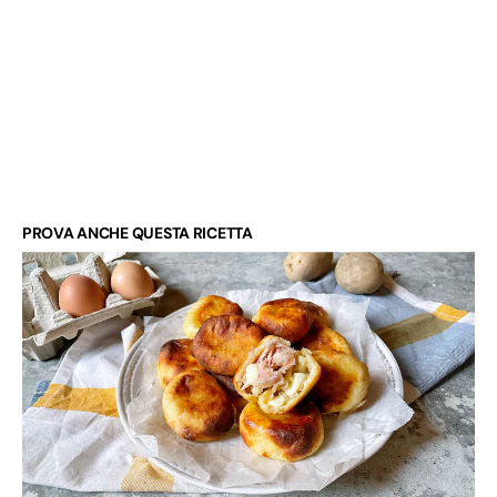
PROVA ANCHE QUESTA RICETTA