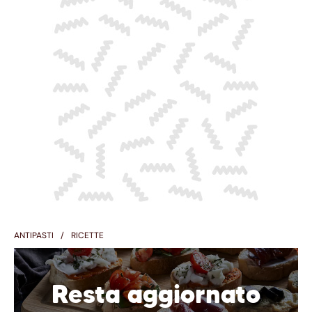
ANTIPASTI
RICETTE
Resta aggiornato