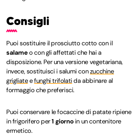
Consigli
Puoi sostituire il prosciutto cotto con il
salame
o con gli affettati che hai a
disposizione. Per una versione vegetariana,
invece, sostituisci i salumi con
zucchine
grigliate
e
funghi trifolati
da abbinare al
formaggio che preferisci.
Puoi conservare le focaccine di patate ripiene
in frigorifero per
1 giorno
in un contenitore
ermetico.