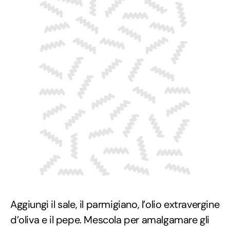
Aggiungi il sale, il parmigiano, l’olio extravergine
d’oliva e il pepe. Mescola per amalgamare gli