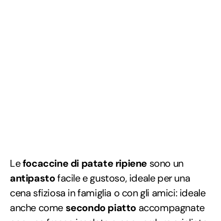
Le
focaccine di patate ripiene
sono un
antipasto
facile e gustoso, ideale per una
cena sfiziosa in famiglia o con gli amici: ideale
anche come
secondo piatto
accompagnate