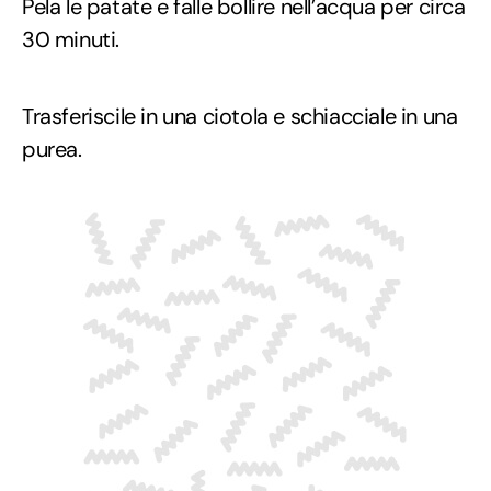
Pela le patate e falle bollire nell’acqua per circa
30 minuti.
Trasferiscile in una ciotola e schiacciale in una
purea.