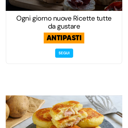
Ogni giorno nuove Ricette tutte
da gustare
ANTIPASTI
SEGUI