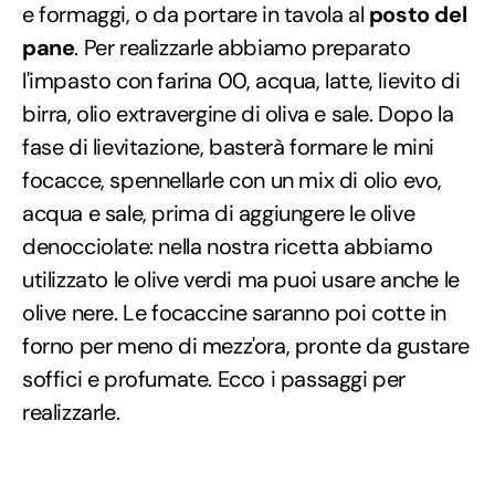
e formaggi, o da portare in tavola al
posto del
pane
. Per realizzarle abbiamo preparato
l'impasto con farina 00, acqua, latte, lievito di
birra, olio extravergine di oliva e sale. Dopo la
fase di lievitazione, basterà formare le mini
focacce, spennellarle con un mix di olio evo,
acqua e sale, prima di aggiungere le olive
denocciolate: nella nostra ricetta abbiamo
utilizzato le olive verdi ma puoi usare anche le
olive nere. Le focaccine saranno poi cotte in
forno per meno di mezz'ora, pronte da gustare
soffici e profumate. Ecco i passaggi per
realizzarle.