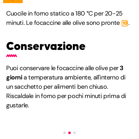
Cuocile in forno statico a 180 °C per 20-25
minuti. Le focaccine alle olive sono pronte
.
10
Conservazione
Puoi conservare le focaccine alle olive per
3
giorni
a temperatura ambiente, all'interno di
un sacchetto per alimenti ben chiuso.
Riscaldale in forno per pochi minuti prima di
gustarle.