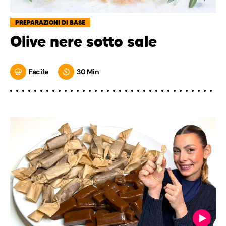
PREPARAZIONI DI BASE
Olive nere sotto sale
Facile
30 Min