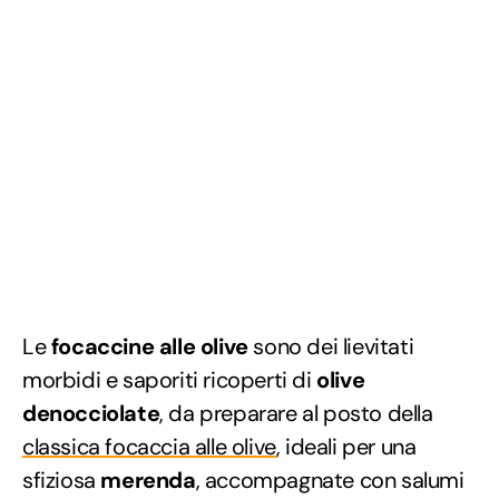
Le
focaccine alle olive
sono dei lievitati
morbidi e saporiti ricoperti di
olive
denocciolate
, da preparare al posto della
classica focaccia alle olive
, ideali per una
sfiziosa
merenda
, accompagnate con salumi