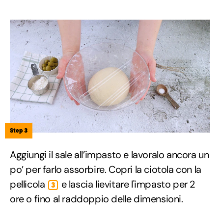
Step 3
Aggiungi il sale all’impasto e lavoralo ancora un
po’ per farlo assorbire. Copri la ciotola con la
pellicola
e lascia lievitare l'impasto per 2
3
ore o fino al raddoppio delle dimensioni.