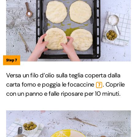
Step 7
Versa un filo d’olio sulla teglia coperta dalla
carta forno e poggia le focaccine
. Coprile
7
con un panno e falle riposare per 10 minuti.