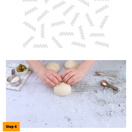
Step 4