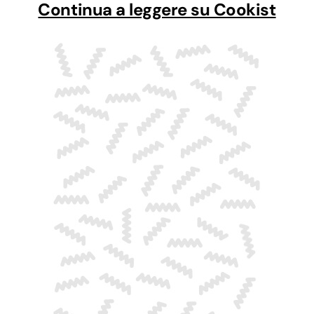
Continua a leggere su Cookist