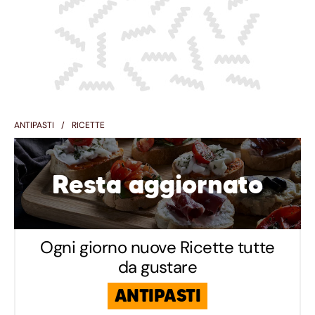
ANTIPASTI
RICETTE
Resta aggiornato
Ogni giorno nuove Ricette tutte
da gustare
ANTIPASTI