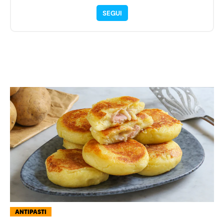
SEGUI
ANTIPASTI