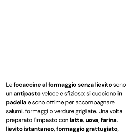
Le
focaccine al formaggio senza lievito
sono
un
antipasto
veloce e sfizioso: si cuociono
in
padella
e sono ottime per accompagnare
salumi, formaggi o verdure grigliate. Una volta
preparato l'impasto con
latte
,
uova
,
farina
,
lievito istantaneo
,
formaggio grattugiato
,