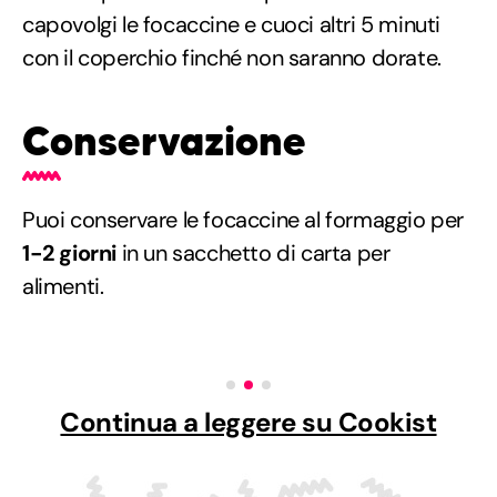
capovolgi le focaccine e cuoci altri 5 minuti
con il coperchio finché non saranno dorate.
Conservazione
Puoi conservare le focaccine al formaggio per
1-2 giorni
in un sacchetto di carta per
alimenti.
Continua a leggere su Cookist