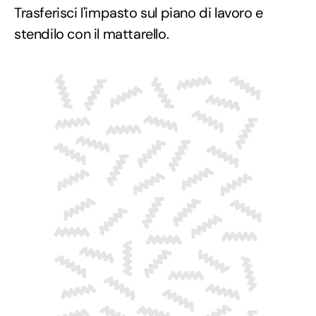
Trasferisci l'impasto sul piano di lavoro e
stendilo con il mattarello.