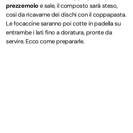
prezzemolo
e sale, il composto sarà steso,
così da ricavarne dei dischi con il coppapasta.
Le focaccine saranno poi cotte in padella su
entrambe i lati fino a doratura, pronte da
servire. Ecco come prepararle.