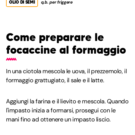
OLIO DI SEMI
q.b. per friggere
Come preparare le
focaccine al formaggio
In una ciotola mescola le uova, il prezzemolo, il
formaggio grattugiato, il sale e il latte.
Aggiungi la farina e il lievito e mescola. Quando
l'impasto inizia a formarsi, prosegui con le
mani fino ad ottenere un impasto liscio.