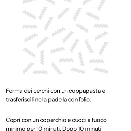
Forma dei cerchi con un coppapasta e
trasferiscili nella padella con l'olio.
Copri con un coperchio e cuoci a fuoco
minimo per 10 minuti. Dopo 10 minuti