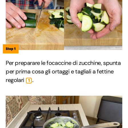
Step 1
Per preparare le focaccine di zucchine, spunta
per prima cosa gli ortaggi e tagliali a fettine
regolari
.
1