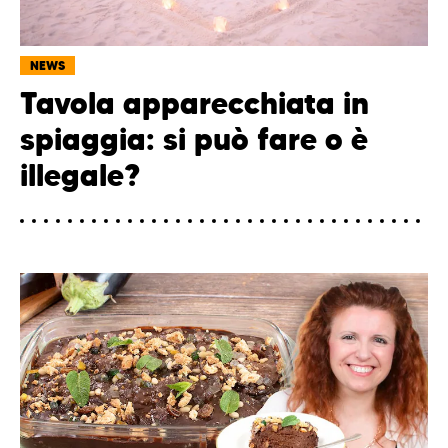
NEWS
Tavola apparecchiata in
spiaggia: si può fare o è
illegale?