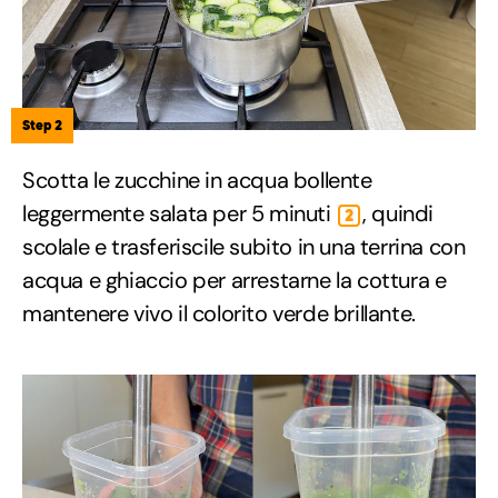
Step 2
Scotta le zucchine in acqua bollente
leggermente salata per 5 minuti
, quindi
2
scolale e trasferiscile subito in una terrina con
acqua e ghiaccio per arrestarne la cottura e
mantenere vivo il colorito verde brillante.