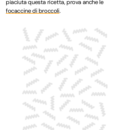
piaciuta questa ricetta, prova anche le
focaccine di broccoli
.