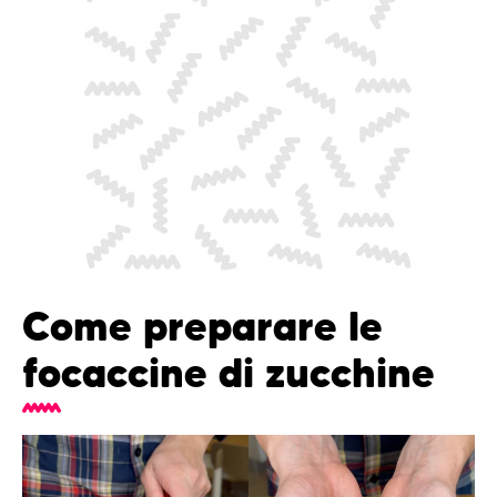
Come preparare le
focaccine di zucchine