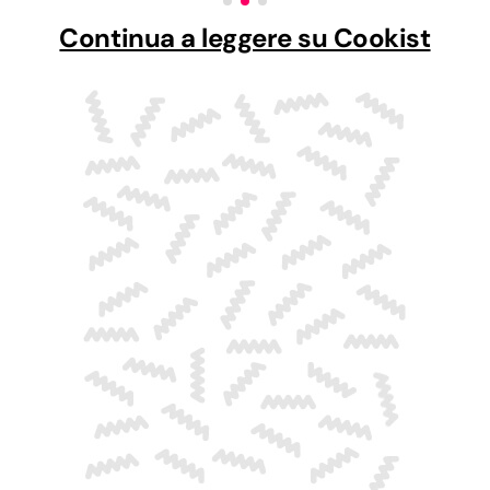
Continua a leggere su Cookist