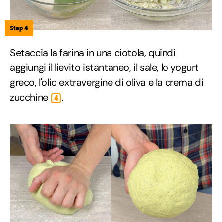
Step 4
Setaccia la farina in una ciotola, quindi
aggiungi il lievito istantaneo, il sale, lo yogurt
greco, l'olio extravergine di oliva e la crema di
zucchine
.
4