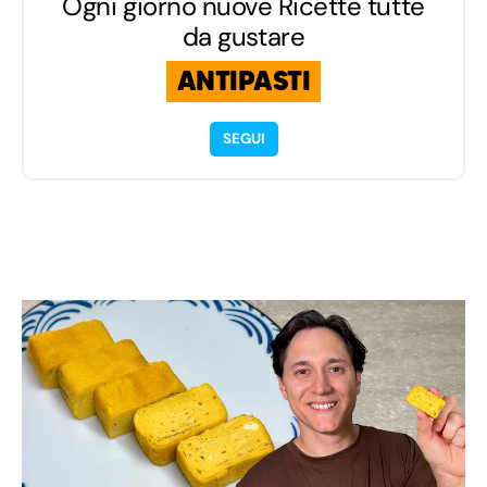
Ogni giorno nuove Ricette tutte
da gustare
ANTIPASTI
SEGUI